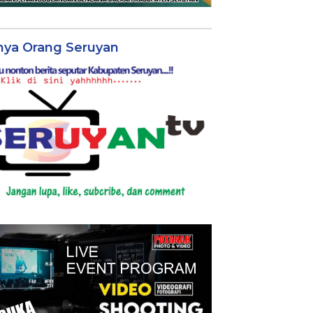
nya Orang Seruyan