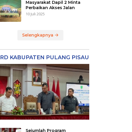
Masyarakat Dapil 2 Minta
Perbaikan Akses Jalan
10 Juli 2025
Selengkapnya
RD KABUPATEN PULANG PISAU
Sejumlah Program