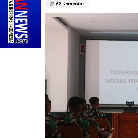
62
Komentar