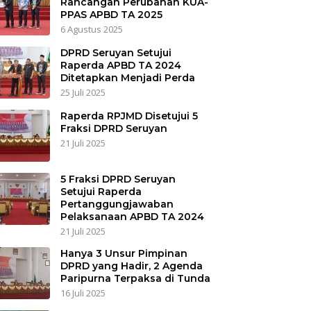
Rancangan Perubahan KUA-
PPAS APBD TA 2025
6 Agustus 2025
DPRD Seruyan Setujui
Raperda APBD TA 2024
Ditetapkan Menjadi Perda
25 Juli 2025
Raperda RPJMD Disetujui 5
Fraksi DPRD Seruyan
21 Juli 2025
5 Fraksi DPRD Seruyan
Setujui Raperda
Pertanggungjawaban
Pelaksanaan APBD TA 2024
21 Juli 2025
Hanya 3 Unsur Pimpinan
DPRD yang Hadir, 2 Agenda
Paripurna Terpaksa di Tunda
16 Juli 2025