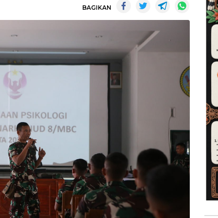
BAGIKAN