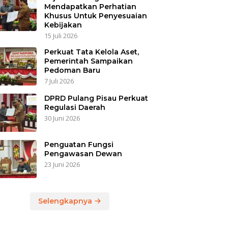
Mendapatkan Perhatian
Khusus Untuk Penyesuaian
Kebijakan
15 Juli 2026
Perkuat Tata Kelola Aset,
Pemerintah Sampaikan
Pedoman Baru
7 Juli 2026
DPRD Pulang Pisau Perkuat
Regulasi Daerah
30 Juni 2026
Penguatan Fungsi
Pengawasan Dewan
23 Juni 2026
Selengkapnya