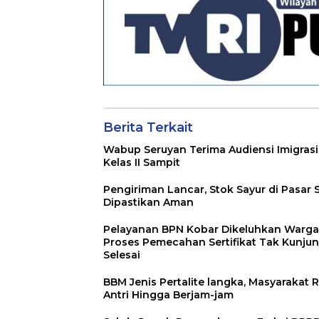
Berita Terkait
Wabup Seruyan Terima Audiensi Imigrasi
Kelas II Sampit
Pengiriman Lancar, Stok Sayur di Pasar 
Dipastikan Aman
Pelayanan BPN Kobar Dikeluhkan Warga
Proses Pemecahan Sertifikat Tak Kunju
Selesai
BBM Jenis Pertalite langka, Masyarakat R
Antri Hingga Berjam-jam