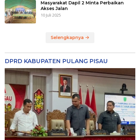
Masyarakat Dapil 2 Minta Perbaikan
Akses Jalan
10 Juli 2025
Selengkapnya
DPRD KABUPATEN PULANG PISAU