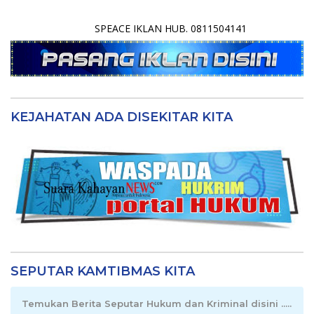
SPEACE IKLAN HUB. 0811504141
KEJAHATAN ADA DISEKITAR KITA
SEPUTAR KAMTIBMAS KITA
Temukan Berita Seputar Hukum dan Kriminal disini .....