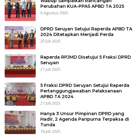
Wabup Sampaikan Rancangan
Perubahan KUA-PPAS APBD TA 2025
6 Agustus 2025
DPRD Seruyan Setujui Raperda APBD TA
2024 Ditetapkan Menjadi Perda
25 Juli 2025
Raperda RPJMD Disetujui 5 Fraksi DPRD
Seruyan
21 Juli 2025
5 Fraksi DPRD Seruyan Setujui Raperda
Pertanggungjawaban Pelaksanaan
APBD TA 2024
21 Juli 2025
Hanya 3 Unsur Pimpinan DPRD yang
Hadir, 2 Agenda Paripurna Terpaksa di
Tunda
16 Juli 2025