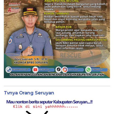
Tvnya Orang Seruyan