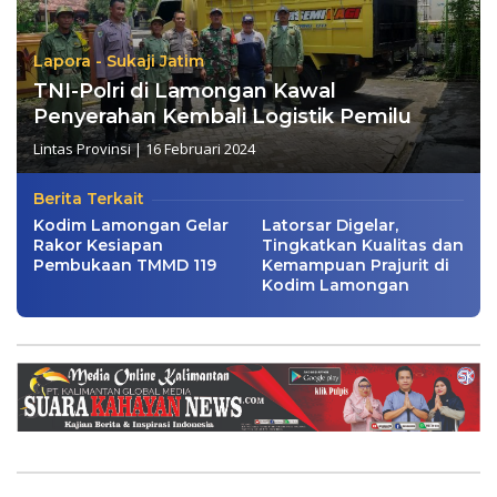
Lapora - Sukaji Jatim
TNI-Polri di Lamongan Kawal
Penyerahan Kembali Logistik Pemilu
Lintas Provinsi
|
16 Februari 2024
Berita Terkait
Kodim Lamongan Gelar
Latorsar Digelar,
Rakor Kesiapan
Tingkatkan Kualitas dan
Pembukaan TMMD 119
Kemampuan Prajurit di
Kodim Lamongan