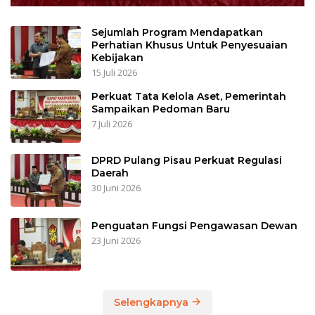
Sejumlah Program Mendapatkan
Perhatian Khusus Untuk Penyesuaian
Kebijakan
15 Juli 2026
Perkuat Tata Kelola Aset, Pemerintah
Sampaikan Pedoman Baru
7 Juli 2026
DPRD Pulang Pisau Perkuat Regulasi
Daerah
30 Juni 2026
Penguatan Fungsi Pengawasan Dewan
23 Juni 2026
Selengkapnya