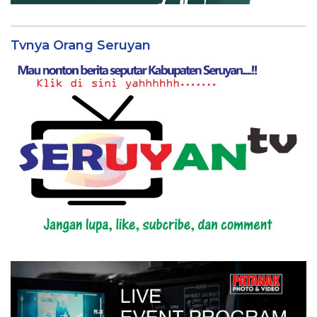
Tvnya Orang Seruyan