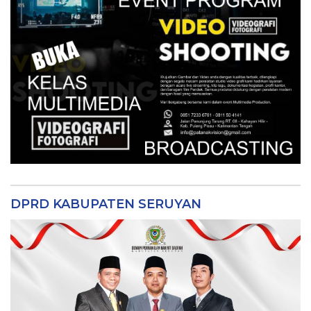
DPRD KABUPATEN SERUYAN