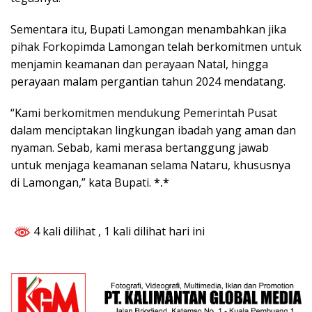
Sementara itu, Bupati Lamongan menambahkan jika
pihak Forkopimda Lamongan telah berkomitmen untuk
menjamin keamanan dan perayaan Natal, hingga
perayaan malam pergantian tahun 2024 mendatang.
“Kami berkomitmen mendukung Pemerintah Pusat
dalam menciptakan lingkungan ibadah yang aman dan
nyaman. Sebab, kami merasa bertanggung jawab
untuk menjaga keamanan selama Nataru, khususnya
di Lamongan,” kata Bupati.
*.*
4 kali dilihat
, 1 kali dilihat hari ini