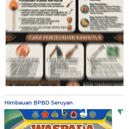
Himbauan BPBD Seruyan