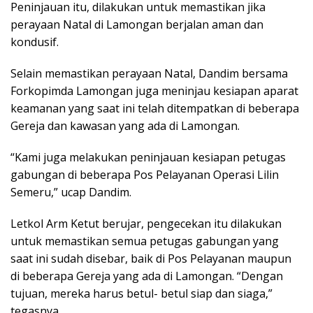
Peninjauan itu, dilakukan untuk memastikan jika
perayaan Natal di Lamongan berjalan aman dan
kondusif.
Selain memastikan perayaan Natal, Dandim bersama
Forkopimda Lamongan juga meninjau kesiapan aparat
keamanan yang saat ini telah ditempatkan di beberapa
Gereja dan kawasan yang ada di Lamongan.
“Kami juga melakukan peninjauan kesiapan petugas
gabungan di beberapa Pos Pelayanan Operasi Lilin
Semeru,” ucap Dandim.
Letkol Arm Ketut berujar, pengecekan itu dilakukan
untuk memastikan semua petugas gabungan yang
saat ini sudah disebar, baik di Pos Pelayanan maupun
di beberapa Gereja yang ada di Lamongan. “Dengan
tujuan, mereka harus betul- betul siap dan siaga,”
tegasnya.