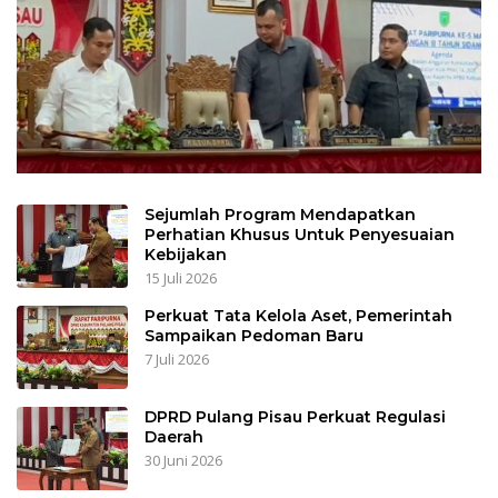
Sejumlah Program Mendapatkan
Perhatian Khusus Untuk Penyesuaian
Kebijakan
15 Juli 2026
Perkuat Tata Kelola Aset, Pemerintah
Sampaikan Pedoman Baru
7 Juli 2026
DPRD Pulang Pisau Perkuat Regulasi
Daerah
30 Juni 2026