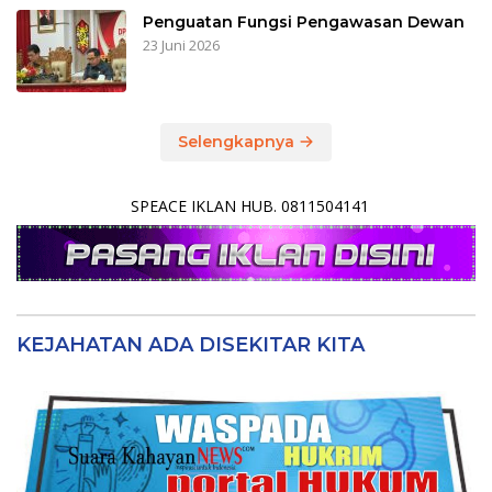
Penguatan Fungsi Pengawasan Dewan
23 Juni 2026
Selengkapnya
SPEACE IKLAN HUB. 0811504141
KEJAHATAN ADA DISEKITAR KITA