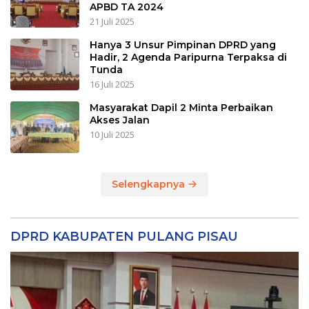
APBD TA 2024
21 Juli 2025
Hanya 3 Unsur Pimpinan DPRD yang
Hadir, 2 Agenda Paripurna Terpaksa di
Tunda
16 Juli 2025
Masyarakat Dapil 2 Minta Perbaikan
Akses Jalan
10 Juli 2025
Selengkapnya
DPRD KABUPATEN PULANG PISAU