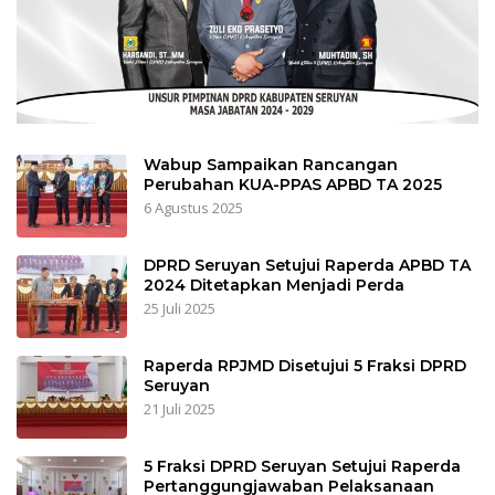
Wabup Sampaikan Rancangan
Perubahan KUA-PPAS APBD TA 2025
6 Agustus 2025
DPRD Seruyan Setujui Raperda APBD TA
2024 Ditetapkan Menjadi Perda
25 Juli 2025
Raperda RPJMD Disetujui 5 Fraksi DPRD
Seruyan
21 Juli 2025
5 Fraksi DPRD Seruyan Setujui Raperda
Pertanggungjawaban Pelaksanaan