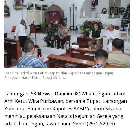
Dandim Letkol Arm Ketut, Bupati dan Kapolres Lamongan Tinjau
Perayaan Natal. Foto : Sukaji SK News
Lamongan, SK News,-
Dandim 0812/Lamongan Letkol
Arm Ketut Wira Purbawan, bersama Bupati Lamongan
Yuhronur Efendi dan Kapolres AKBP Yakhob Silvana
meninjau pelaksanaan Natal di sejumlah Gereja yang
ada di Lamongan, Jawa Timur. Senin (25/12/2023).