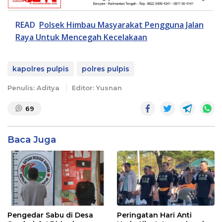
READ
Polsek Himbau Masyarakat Pengguna Jalan
Raya Untuk Mencegah Kecelakaan
kapolres pulpis
polres pulpis
Penulis: Aditya
Editor: Yusnan
69
Baca Juga
Pengedar Sabu di Desa
Peringatan Hari Anti