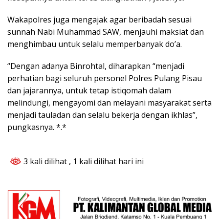
Wakapolres juga mengajak agar beribadah sesuai
sunnah Nabi Muhammad SAW, menjauhi maksiat dan
menghimbau untuk selalu memperbanyak do’a.
“Dengan adanya Binrohtal, diharapkan “menjadi
perhatian bagi seluruh personel Polres Pulang Pisau
dan jajarannya, untuk tetap istiqomah dalam
melindungi, mengayomi dan melayani masyarakat serta
menjadi tauladan dan selalu bekerja dengan ikhlas”,
pungkasnya. *.*
3 kali dilihat
, 1 kali dilihat hari ini