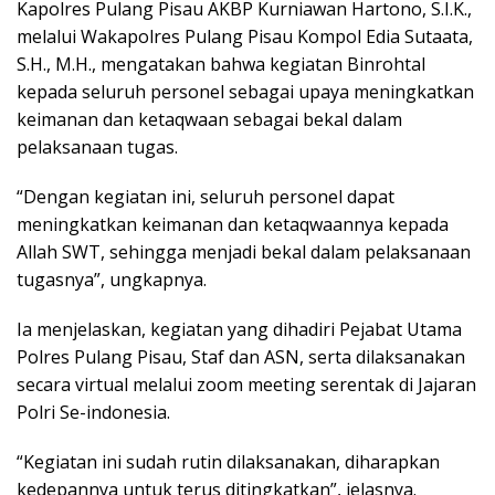
Kapolres Pulang Pisau AKBP Kurniawan Hartono, S.I.K.,
melalui Wakapolres Pulang Pisau Kompol Edia Sutaata,
S.H., M.H., mengatakan bahwa kegiatan Binrohtal
kepada seluruh personel sebagai upaya meningkatkan
keimanan dan ketaqwaan sebagai bekal dalam
pelaksanaan tugas.
“Dengan kegiatan ini, seluruh personel dapat
meningkatkan keimanan dan ketaqwaannya kepada
Allah SWT, sehingga menjadi bekal dalam pelaksanaan
tugasnya”, ungkapnya.
Ia menjelaskan, kegiatan yang dihadiri Pejabat Utama
Polres Pulang Pisau, Staf dan ASN, serta dilaksanakan
secara virtual melalui zoom meeting serentak di Jajaran
Polri Se-indonesia.
“Kegiatan ini sudah rutin dilaksanakan, diharapkan
kedepannya untuk terus ditingkatkan”, jelasnya.