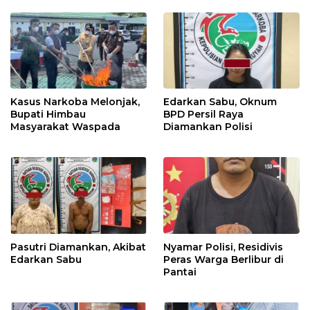
Kasus Narkoba Melonjak,
Edarkan Sabu, Oknum
Bupati Himbau
BPD Persil Raya
Masyarakat Waspada
Diamankan Polisi
Pasutri Diamankan, Akibat
Nyamar Polisi, Residivis
Edarkan Sabu
Peras Warga Berlibur di
Pantai