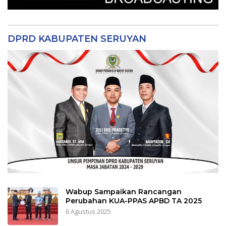
DPRD KABUPATEN SERUYAN
Wabup Sampaikan Rancangan
Perubahan KUA-PPAS APBD TA 2025
6 Agustus 2025