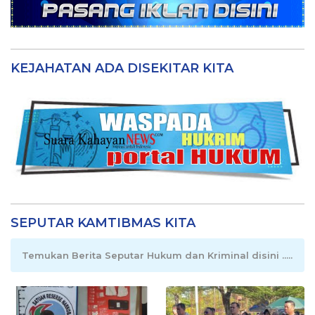
KEJAHATAN ADA DISEKITAR KITA
SEPUTAR KAMTIBMAS KITA
Temukan Berita Seputar Hukum dan Kriminal disini .....