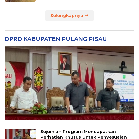
Selengkapnya
DPRD KABUPATEN PULANG PISAU
Sejumlah Program Mendapatkan
Perhatian Khusus Untuk Penyesuaian