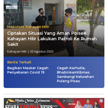
Mapolsek Kahayan Hilir
Ciptakan Situasi Yang Aman Polsek
Kahayan Hilir Lakukan Patroli Ke Rumah
Sakit
Kahayan Hilir
|
20 Agustus 2020
Berita Terkait
Bagikan Masker Cegah
Cegah Karhutla,
Penyebaran Covid 19
Bhabinkamtibmas
Sambangi Kelurahan
Pulang Pisau