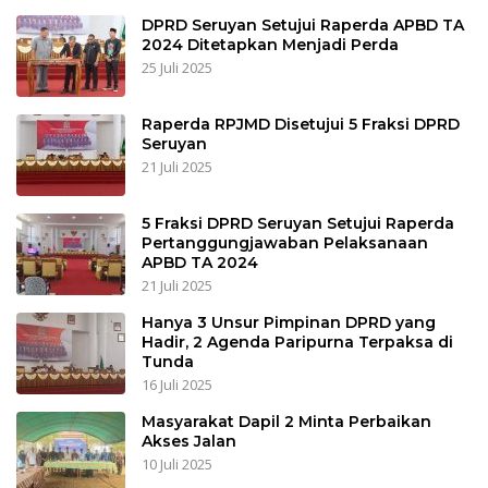
DPRD Seruyan Setujui Raperda APBD TA
2024 Ditetapkan Menjadi Perda
25 Juli 2025
Raperda RPJMD Disetujui 5 Fraksi DPRD
Seruyan
21 Juli 2025
5 Fraksi DPRD Seruyan Setujui Raperda
Pertanggungjawaban Pelaksanaan
APBD TA 2024
21 Juli 2025
Hanya 3 Unsur Pimpinan DPRD yang
Hadir, 2 Agenda Paripurna Terpaksa di
Tunda
16 Juli 2025
Masyarakat Dapil 2 Minta Perbaikan
Akses Jalan
10 Juli 2025