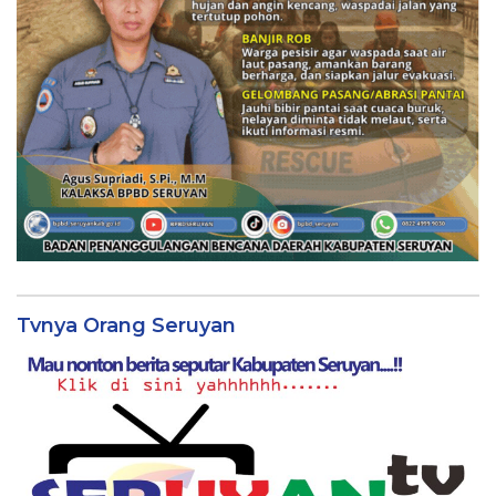
Tvnya Orang Seruyan