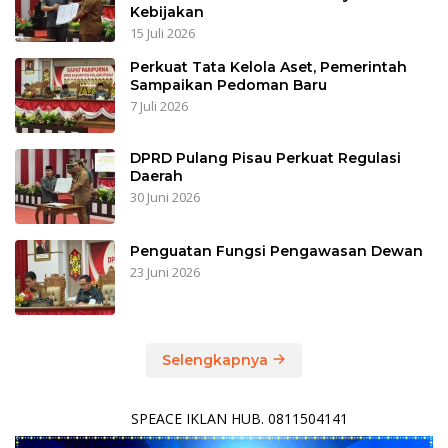
Kebijakan
15 Juli 2026
Perkuat Tata Kelola Aset, Pemerintah
Sampaikan Pedoman Baru
7 Juli 2026
DPRD Pulang Pisau Perkuat Regulasi
Daerah
30 Juni 2026
Penguatan Fungsi Pengawasan Dewan
23 Juni 2026
Selengkapnya
SPEACE IKLAN HUB. 0811504141