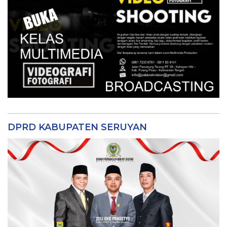
DPRD KABUPATEN SERUYAN