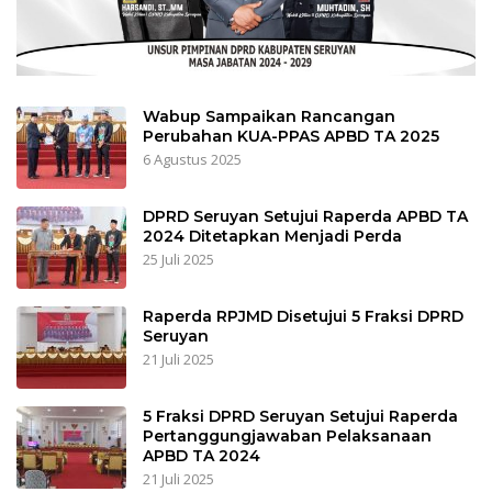
Wabup Sampaikan Rancangan
Perubahan KUA-PPAS APBD TA 2025
6 Agustus 2025
DPRD Seruyan Setujui Raperda APBD TA
2024 Ditetapkan Menjadi Perda
25 Juli 2025
Raperda RPJMD Disetujui 5 Fraksi DPRD
Seruyan
21 Juli 2025
5 Fraksi DPRD Seruyan Setujui Raperda
Pertanggungjawaban Pelaksanaan
APBD TA 2024
21 Juli 2025