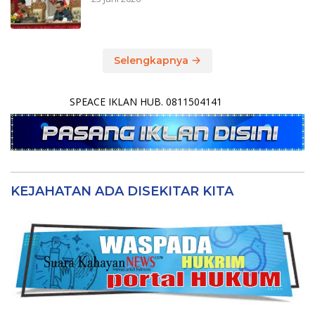
Selengkapnya
SPEACE IKLAN HUB. 0811504141
KEJAHATAN ADA DISEKITAR KITA