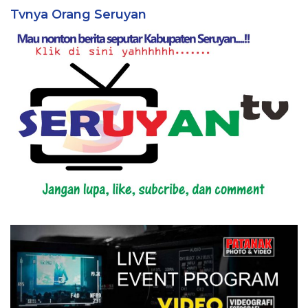
Tvnya Orang Seruyan