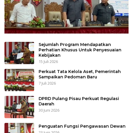
Sejumlah Program Mendapatkan
Perhatian Khusus Untuk Penyesuaian
Kebijakan
15 Juli 2026
Perkuat Tata Kelola Aset, Pemerintah
Sampaikan Pedoman Baru
7 Juli 2026
DPRD Pulang Pisau Perkuat Regulasi
Daerah
30 Juni 2026
Penguatan Fungsi Pengawasan Dewan
23 Juni 2026