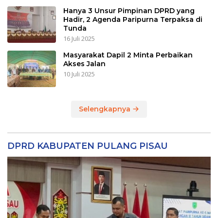
Hanya 3 Unsur Pimpinan DPRD yang
Hadir, 2 Agenda Paripurna Terpaksa di
Tunda
16 Juli 2025
Masyarakat Dapil 2 Minta Perbaikan
Akses Jalan
10 Juli 2025
Selengkapnya
DPRD KABUPATEN PULANG PISAU