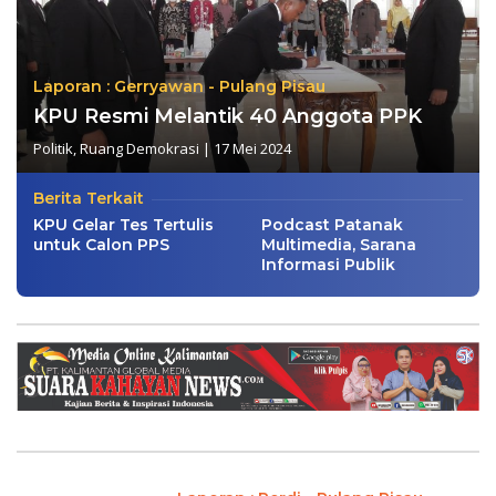
Laporan : Gerryawan - Pulang Pisau
KPU Resmi Melantik 40 Anggota PPK
Politik
,
Ruang Demokrasi
|
17 Mei 2024
Berita Terkait
KPU Gelar Tes Tertulis
Podcast Patanak
untuk Calon PPS
Multimedia, Sarana
Informasi Publik