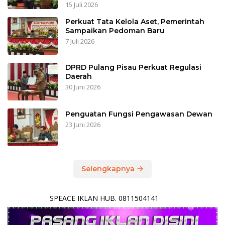
15 Juli 2026
Perkuat Tata Kelola Aset, Pemerintah
Sampaikan Pedoman Baru
7 Juli 2026
DPRD Pulang Pisau Perkuat Regulasi
Daerah
30 Juni 2026
Penguatan Fungsi Pengawasan Dewan
23 Juni 2026
Selengkapnya
SPEACE IKLAN HUB. 0811504141