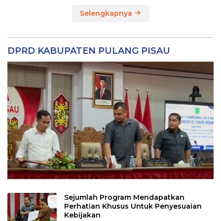
Selengkapnya
DPRD KABUPATEN PULANG PISAU
Sejumlah Program Mendapatkan
Perhatian Khusus Untuk Penyesuaian
Kebijakan