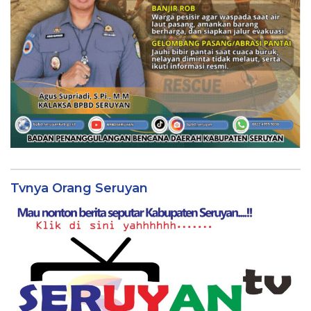
Tvnya Orang Seruyan