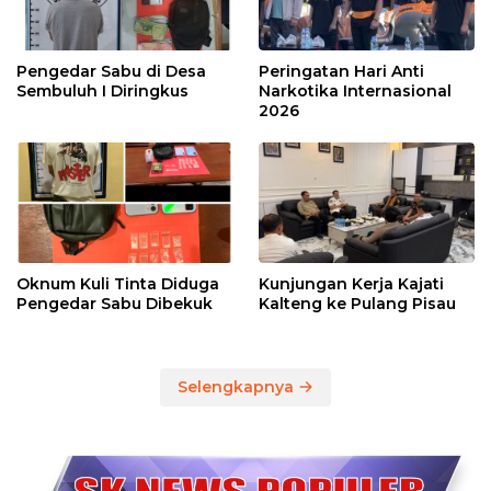
Pengedar Sabu di Desa
Peringatan Hari Anti
Sembuluh I Diringkus
Narkotika Internasional
2026
Oknum Kuli Tinta Diduga
Kunjungan Kerja Kajati
Pengedar Sabu Dibekuk
Kalteng ke Pulang Pisau
Selengkapnya