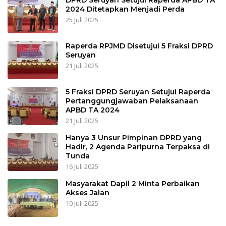
2024 Ditetapkan Menjadi Perda
25 Juli 2025
Raperda RPJMD Disetujui 5 Fraksi DPRD
Seruyan
21 Juli 2025
5 Fraksi DPRD Seruyan Setujui Raperda
Pertanggungjawaban Pelaksanaan
APBD TA 2024
21 Juli 2025
Hanya 3 Unsur Pimpinan DPRD yang
Hadir, 2 Agenda Paripurna Terpaksa di
Tunda
16 Juli 2025
Masyarakat Dapil 2 Minta Perbaikan
Akses Jalan
10 Juli 2025