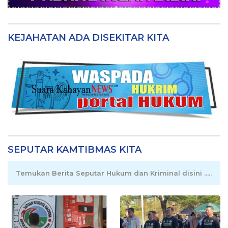
KEJAHATAN ADA DISEKITAR KITA
SEPUTAR KAMTIBMAS KITA
Temukan Berita Seputar Hukum dan Kriminal disini .....