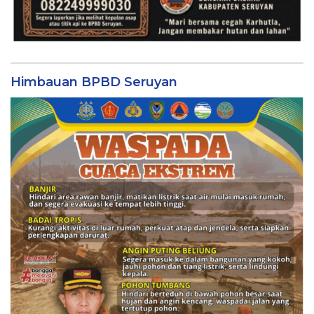
Himbauan BPBD Seruyan