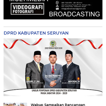
DPRD KABUPATEN SERUYAN
Wabup Sampaikan Rancangan