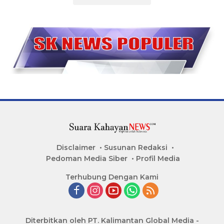
Disclaimer
Susunan Redaksi
Pedoman Media Siber
Profil Media
Terhubung Dengan Kami
Diterbitkan oleh PT. Kalimantan Global Media -