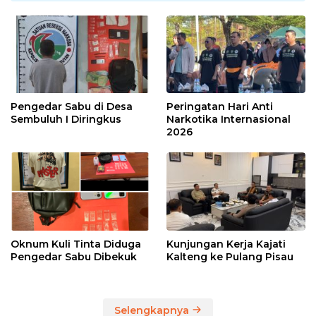
Pengedar Sabu di Desa
Peringatan Hari Anti
Sembuluh I Diringkus
Narkotika Internasional
2026
Oknum Kuli Tinta Diduga
Kunjungan Kerja Kajati
Pengedar Sabu Dibekuk
Kalteng ke Pulang Pisau
Selengkapnya