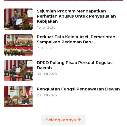
Sejumlah Program Mendapatkan
Perhatian Khusus Untuk Penyesuaian
Kebijakan
15 Juli 2026
Perkuat Tata Kelola Aset, Pemerintah
Sampaikan Pedoman Baru
7 Juli 2026
DPRD Pulang Pisau Perkuat Regulasi
Daerah
30 Juni 2026
Penguatan Fungsi Pengawasan Dewan
23 Juni 2026
Selengkapnya