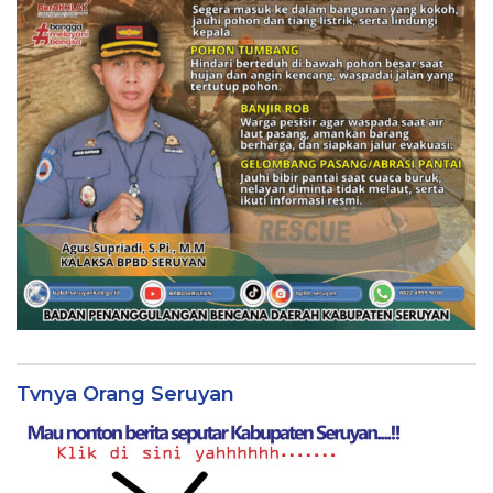
Tvnya Orang Seruyan