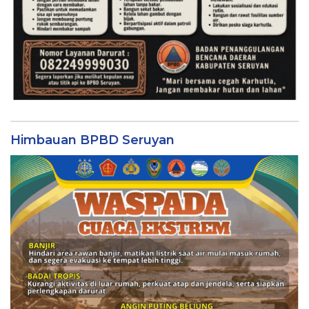
Himbauan BPBD Seruyan