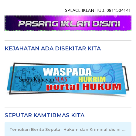
SPEACE IKLAN HUB. 0811504141
KEJAHATAN ADA DISEKITAR KITA
SEPUTAR KAMTIBMAS KITA
Temukan Berita Seputar Hukum dan Kriminal disini .....