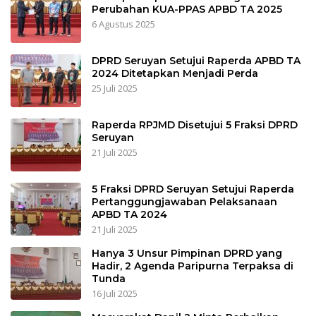
Perubahan KUA-PPAS APBD TA 2025
6 Agustus 2025
DPRD Seruyan Setujui Raperda APBD TA
2024 Ditetapkan Menjadi Perda
25 Juli 2025
Raperda RPJMD Disetujui 5 Fraksi DPRD
Seruyan
21 Juli 2025
5 Fraksi DPRD Seruyan Setujui Raperda
Pertanggungjawaban Pelaksanaan
APBD TA 2024
21 Juli 2025
Hanya 3 Unsur Pimpinan DPRD yang
Hadir, 2 Agenda Paripurna Terpaksa di
Tunda
16 Juli 2025