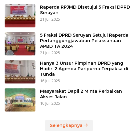
Raperda RPJMD Disetujui 5 Fraksi DPRD
Seruyan
21 Juli 2025
5 Fraksi DPRD Seruyan Setujui Raperda
Pertanggungjawaban Pelaksanaan
APBD TA 2024
21 Juli 2025
Hanya 3 Unsur Pimpinan DPRD yang
Hadir, 2 Agenda Paripurna Terpaksa di
Tunda
16 Juli 2025
Masyarakat Dapil 2 Minta Perbaikan
Akses Jalan
10 Juli 2025
Selengkapnya