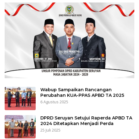
Wabup Sampaikan Rancangan
Perubahan KUA-PPAS APBD TA 2025
6 Agustus 2025
DPRD Seruyan Setujui Raperda APBD TA
2024 Ditetapkan Menjadi Perda
25 Juli 2025