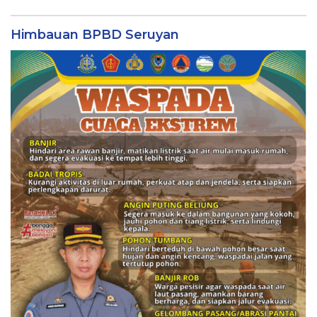
Himbauan BPBD Seruyan