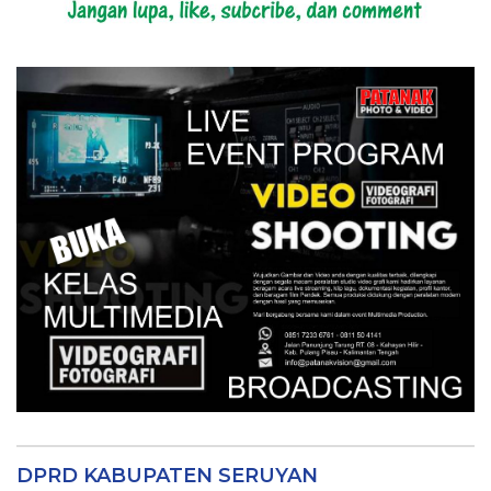
DPRD KABUPATEN SERUYAN