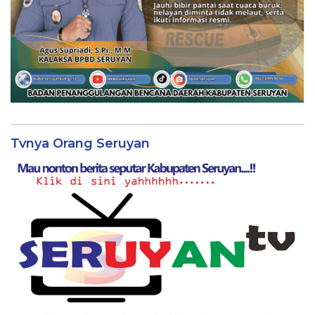
Tvnya Orang Seruyan