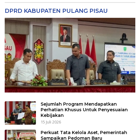
DPRD KABUPATEN PULANG PISAU
Sejumlah Program Mendapatkan
Perhatian Khusus Untuk Penyesuaian
Kebijakan
15 Juli 2026
Perkuat Tata Kelola Aset, Pemerintah
Sampaikan Pedoman Baru