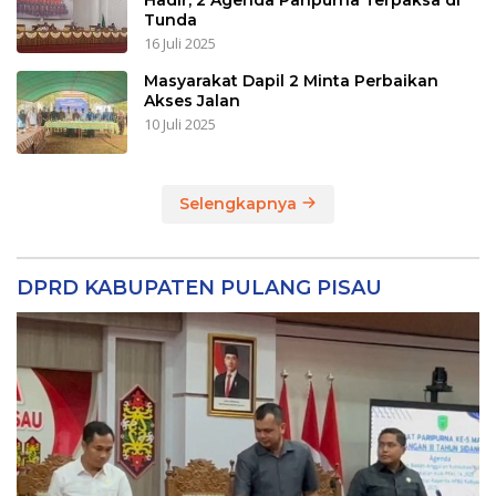
Tunda
16 Juli 2025
Masyarakat Dapil 2 Minta Perbaikan
Akses Jalan
10 Juli 2025
Selengkapnya
DPRD KABUPATEN PULANG PISAU