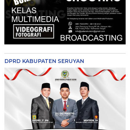
DPRD KABUPATEN SERUYAN