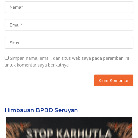
Simpan nama, email, dan situs web saya pada peramban ini
untuk komentar saya berikutnya.
Himbauan BPBD Seruyan