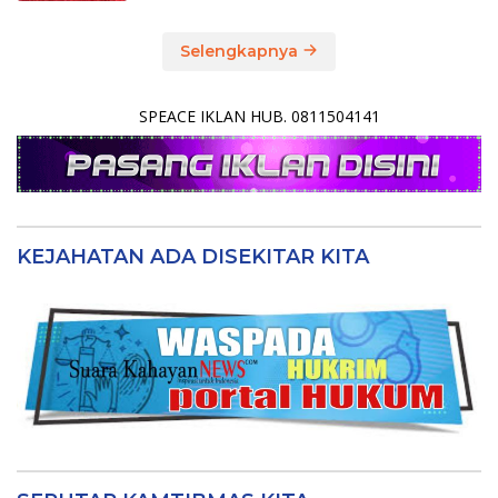
Selengkapnya
SPEACE IKLAN HUB. 0811504141
KEJAHATAN ADA DISEKITAR KITA