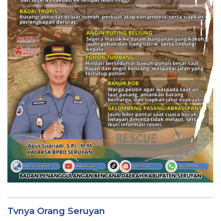
Tvnya Orang Seruyan