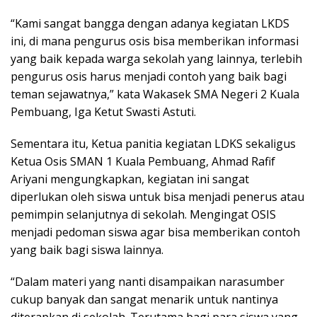
“Kami sangat bangga dengan adanya kegiatan LKDS
ini, di mana pengurus osis bisa memberikan informasi
yang baik kepada warga sekolah yang lainnya, terlebih
pengurus osis harus menjadi contoh yang baik bagi
teman sejawatnya,” kata Wakasek SMA Negeri 2 Kuala
Pembuang, Iga Ketut Swasti Astuti.
Sementara itu, Ketua panitia kegiatan LDKS sekaligus
Ketua Osis SMAN 1 Kuala Pembuang, Ahmad Rafif
Ariyani mengungkapkan, kegiatan ini sangat
diperlukan oleh siswa untuk bisa menjadi penerus atau
pemimpin selanjutnya di sekolah. Mengingat OSIS
menjadi pedoman siswa agar bisa memberikan contoh
yang baik bagi siswa lainnya.
“Dalam materi yang nanti disampaikan narasumber
cukup banyak dan sangat menarik untuk nantinya