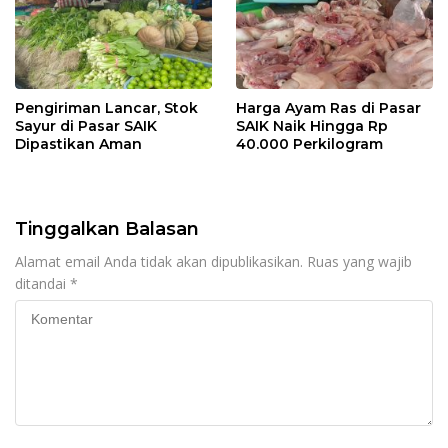
Pengiriman Lancar, Stok
Harga Ayam Ras di Pasar
Sayur di Pasar SAIK
SAIK Naik Hingga Rp
Dipastikan Aman
40.000 Perkilogram
Tinggalkan Balasan
Alamat email Anda tidak akan dipublikasikan.
Ruas yang wajib
ditandai
*