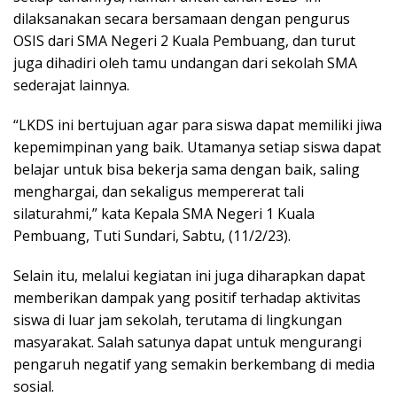
dilaksanakan secara bersamaan dengan pengurus
OSIS dari SMA Negeri 2 Kuala Pembuang, dan turut
juga dihadiri oleh tamu undangan dari sekolah SMA
sederajat lainnya.
“LKDS ini bertujuan agar para siswa dapat memiliki jiwa
kepemimpinan yang baik. Utamanya setiap siswa dapat
belajar untuk bisa bekerja sama dengan baik, saling
menghargai, dan sekaligus mempererat tali
silaturahmi,” kata Kepala SMA Negeri 1 Kuala
Pembuang, Tuti Sundari, Sabtu, (11/2/23).
Selain itu, melalui kegiatan ini juga diharapkan dapat
memberikan dampak yang positif terhadap aktivitas
siswa di luar jam sekolah, terutama di lingkungan
masyarakat. Salah satunya dapat untuk mengurangi
pengaruh negatif yang semakin berkembang di media
sosial.