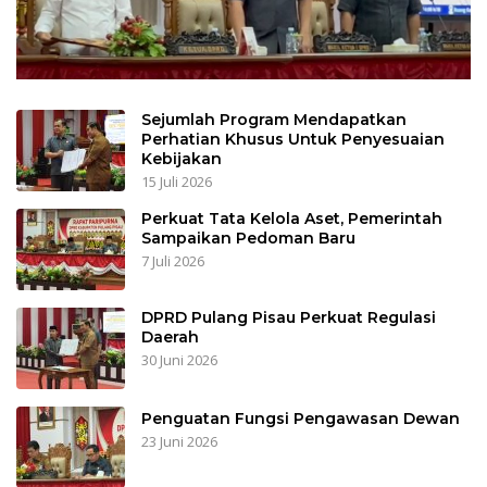
Sejumlah Program Mendapatkan
Perhatian Khusus Untuk Penyesuaian
Kebijakan
15 Juli 2026
Perkuat Tata Kelola Aset, Pemerintah
Sampaikan Pedoman Baru
7 Juli 2026
DPRD Pulang Pisau Perkuat Regulasi
Daerah
30 Juni 2026
Penguatan Fungsi Pengawasan Dewan
23 Juni 2026