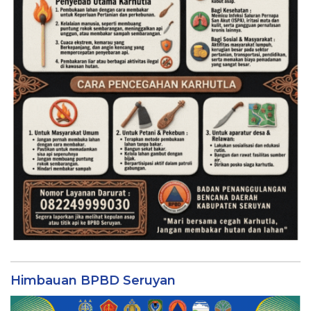
Himbauan BPBD Seruyan