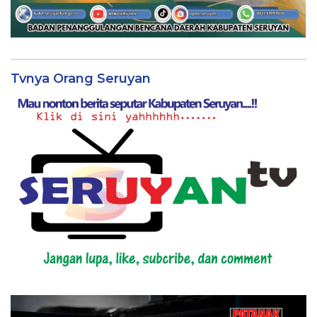
Tvnya Orang Seruyan