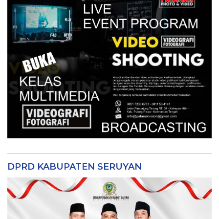
DPRD KABUPATEN SERUYAN