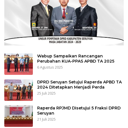
Wabup Sampaikan Rancangan
Perubahan KUA-PPAS APBD TA 2025
6 Agustus 2025
DPRD Seruyan Setujui Raperda APBD TA
2024 Ditetapkan Menjadi Perda
25 Juli 2025
Raperda RPJMD Disetujui 5 Fraksi DPRD
Seruyan
21 Juli 2025