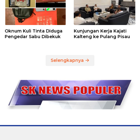
Oknum Kuli Tinta Diduga
Kunjungan Kerja Kajati
Pengedar Sabu Dibekuk
Kalteng ke Pulang Pisau
Selengkapnya