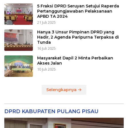
5 Fraksi DPRD Seruyan Setujui Raperda
Pertanggungjawaban Pelaksanaan
APBD TA 2024
21 Juli 2025
Hanya 3 Unsur Pimpinan DPRD yang
Hadir, 2 Agenda Paripurna Terpaksa di
Tunda
16 Juli 2025
Masyarakat Dapil 2 Minta Perbaikan
Akses Jalan
10 Juli 2025
Selengkapnya
DPRD KABUPATEN PULANG PISAU