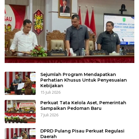
Sejumlah Program Mendapatkan
Perhatian Khusus Untuk Penyesuaian
Kebijakan
15 Juli 2026
Perkuat Tata Kelola Aset, Pemerintah
Sampaikan Pedoman Baru
7 Juli 2026
DPRD Pulang Pisau Perkuat Regulasi
Daerah