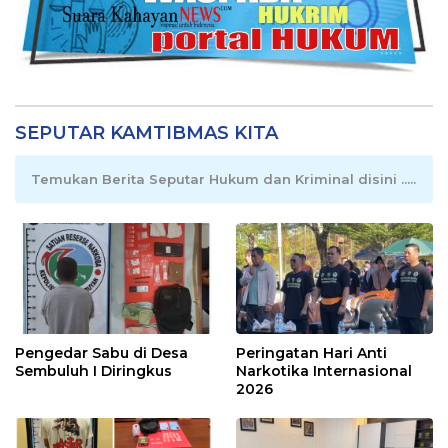
SEPUTAR KAMTIBMAS KITA
Temukan Berita Seputar Hukum dan Kriminal disini .....
Pengedar Sabu di Desa
Peringatan Hari Anti
Sembuluh I Diringkus
Narkotika Internasional
2026