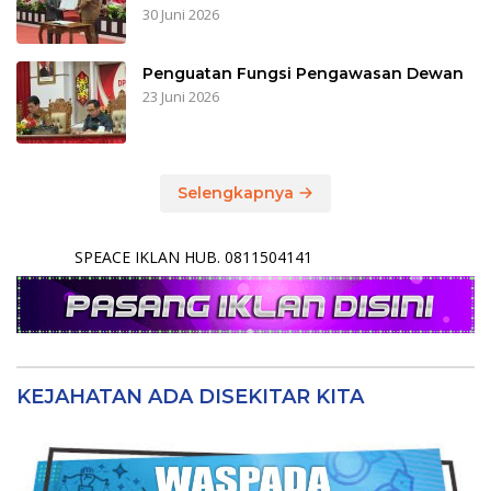
30 Juni 2026
Penguatan Fungsi Pengawasan Dewan
23 Juni 2026
Selengkapnya
SPEACE IKLAN HUB. 0811504141
KEJAHATAN ADA DISEKITAR KITA