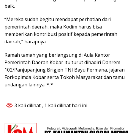
baik.
“Mereka sudah begitu mendapat perhatian dari
pemerintah daerah, maka Kodim harus bisa
memberikan kontribusi positif kepada pemerintah
daerah,” harapnya.
Ramah tamah yang berlangsung di Aula Kantor
Pemerintah Daerah Kobar itu turut dihadiri Danrem
102/Panjupanjung Brigjen TNI Bayu Permana, jajaran
Forkopimda Kobar serta Tokoh Masyarakat dan tamu
undangan lainnya.
*.*
3 kali dilihat
, 1 kali dilihat hari ini