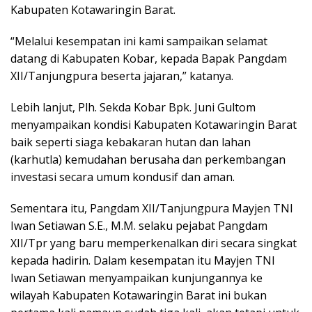
Kabupaten Kotawaringin Barat.
“Melalui kesempatan ini kami sampaikan selamat
datang di Kabupaten Kobar, kepada Bapak Pangdam
XII/Tanjungpura beserta jajaran,” katanya.
Lebih lanjut, Plh. Sekda Kobar Bpk. Juni Gultom
menyampaikan kondisi Kabupaten Kotawaringin Barat
baik seperti siaga kebakaran hutan dan lahan
(karhutla) kemudahan berusaha dan perkembangan
investasi secara umum kondusif dan aman.
Sementara itu, Pangdam XII/Tanjungpura Mayjen TNI
Iwan Setiawan S.E., M.M. selaku pejabat Pangdam
XII/Tpr yang baru memperkenalkan diri secara singkat
kepada hadirin. Dalam kesempatan itu Mayjen TNI
Iwan Setiawan menyampaikan kunjungannya ke
wilayah Kabupaten Kotawaringin Barat ini bukan