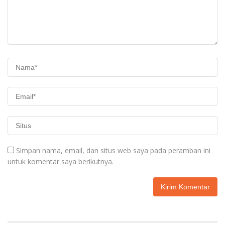
Simpan nama, email, dan situs web saya pada peramban ini
untuk komentar saya berikutnya.