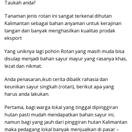
Taukah anda?
Tanaman jenis rotan ini sangat terkenal dihutan
Kalimantan sebagai bahan anyaman untuk kerajinan
tangan dan banyak menghasilkan kualitas prodak
eksport
Yang uniknya lagi pohon Rotan yang masih muda bisa
disulap menjadi bahan sayur mayur yang rasanya khas,
lezat dan nikmat.
Anda penasaran,ikuti cerita dibalik rahasia dan
keunikan sayur singkah (rotan), berikut apa yang
harus anda lakukan.
Pertama, bagi warga lokal yang tinggal dipinggiran
hutan pasti mudah mendapatkan bahan sayur ini,
namun bagi yang jauh dari pinggiran hutan Kalimantan
maka pedagang lokal banyak menjualkan di pasar –