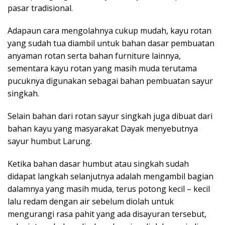
pasar tradisional.
Adapaun cara mengolahnya cukup mudah, kayu rotan
yang sudah tua diambil untuk bahan dasar pembuatan
anyaman rotan serta bahan furniture lainnya,
sementara kayu rotan yang masih muda terutama
pucuknya digunakan sebagai bahan pembuatan sayur
singkah.
Selain bahan dari rotan sayur singkah juga dibuat dari
bahan kayu yang masyarakat Dayak menyebutnya
sayur humbut Larung.
Ketika bahan dasar humbut atau singkah sudah
didapat langkah selanjutnya adalah mengambil bagian
dalamnya yang masih muda, terus potong kecil – kecil
lalu redam dengan air sebelum diolah untuk
mengurangi rasa pahit yang ada disayuran tersebut,