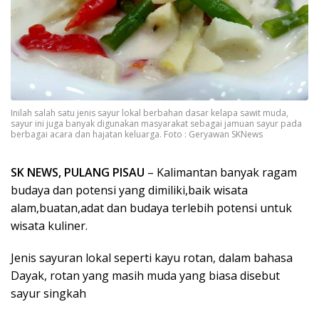
Inilah salah satu jenis sayur lokal berbahan dasar kelapa sawit muda,
sayur ini juga banyak digunakan masyarakat sebagai jamuan sayur pada
berbagai acara dan hajatan keluarga. Foto : Geryawan SKNews
SK NEWS, PULANG PISAU
– Kalimantan banyak ragam
budaya dan potensi yang dimiliki,baik wisata
alam,buatan,adat dan budaya terlebih potensi untuk
wisata kuliner.
Jenis sayuran lokal seperti kayu rotan, dalam bahasa
Dayak, rotan yang masih muda yang biasa disebut
sayur singkah