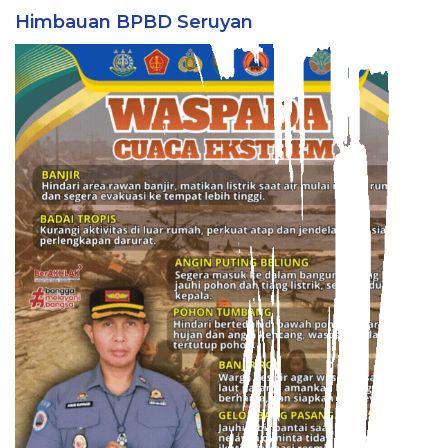
Himbauan BPBD Seruyan