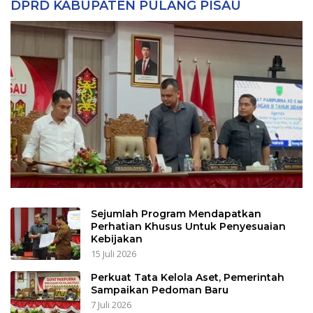
DPRD KABUPATEN PULANG PISAU
Sejumlah Program Mendapatkan
Perhatian Khusus Untuk Penyesuaian
Kebijakan
15 Juli 2026
Perkuat Tata Kelola Aset, Pemerintah
Sampaikan Pedoman Baru
7 Juli 2026