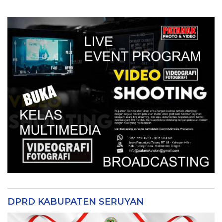
DPRD KABUPATEN SERUYAN