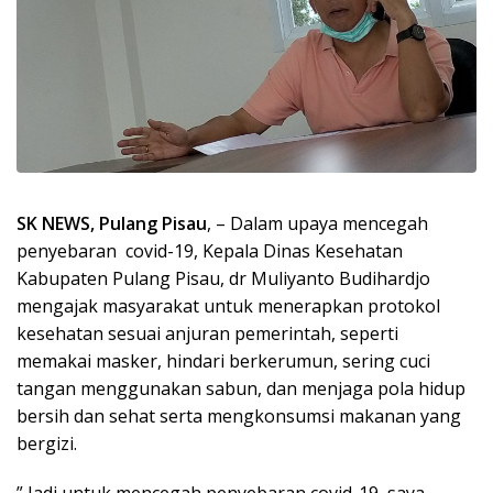
SK NEWS, Pulang Pisau
, – Dalam upaya mencegah
penyebaran covid-19, Kepala Dinas Kesehatan
Kabupaten Pulang Pisau, dr Muliyanto Budihardjo
mengajak masyarakat untuk menerapkan protokol
kesehatan sesuai anjuran pemerintah, seperti
memakai masker, hindari berkerumun, sering cuci
tangan menggunakan sabun, dan menjaga pola hidup
bersih dan sehat serta mengkonsumsi makanan yang
bergizi.