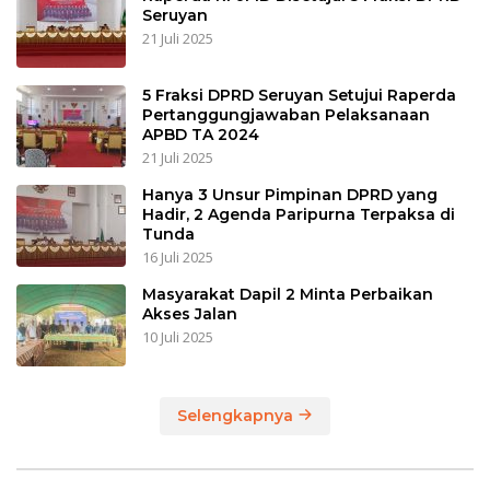
Seruyan
21 Juli 2025
5 Fraksi DPRD Seruyan Setujui Raperda
Pertanggungjawaban Pelaksanaan
APBD TA 2024
21 Juli 2025
Hanya 3 Unsur Pimpinan DPRD yang
Hadir, 2 Agenda Paripurna Terpaksa di
Tunda
16 Juli 2025
Masyarakat Dapil 2 Minta Perbaikan
Akses Jalan
10 Juli 2025
Selengkapnya