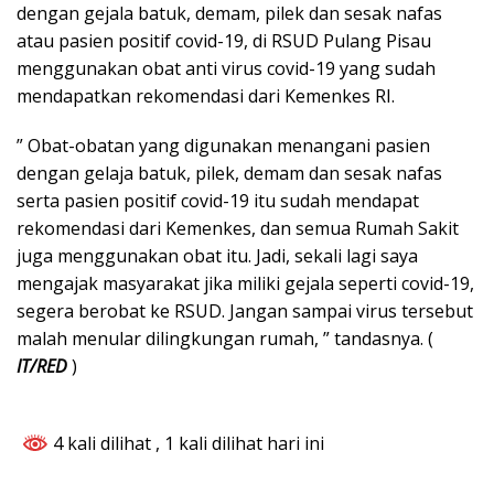
dengan gejala batuk, demam, pilek dan sesak nafas
atau pasien positif covid-19, di RSUD Pulang Pisau
menggunakan obat anti virus covid-19 yang sudah
mendapatkan rekomendasi dari Kemenkes RI.
” Obat-obatan yang digunakan menangani pasien
dengan gelaja batuk, pilek, demam dan sesak nafas
serta pasien positif covid-19 itu sudah mendapat
rekomendasi dari Kemenkes, dan semua Rumah Sakit
juga menggunakan obat itu. Jadi, sekali lagi saya
mengajak masyarakat jika miliki gejala seperti covid-19,
segera berobat ke RSUD. Jangan sampai virus tersebut
malah menular dilingkungan rumah, ” tandasnya. (
IT/RED
)
4 kali dilihat
, 1 kali dilihat hari ini