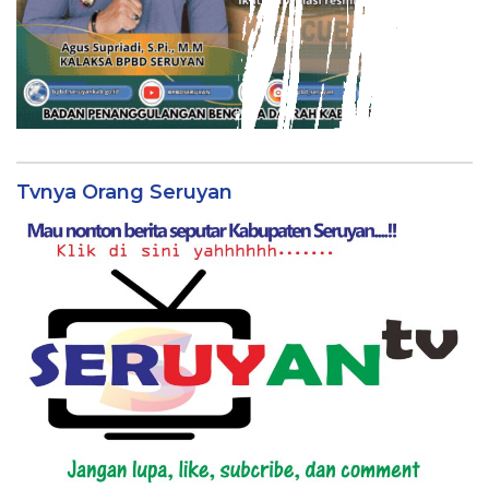
Tvnya Orang Seruyan