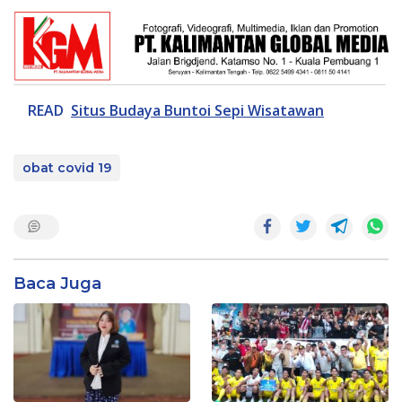
READ
Situs Budaya Buntoi Sepi Wisatawan
obat covid 19
Baca Juga