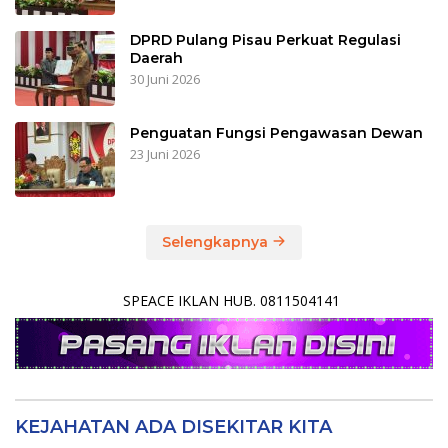
DPRD Pulang Pisau Perkuat Regulasi
Daerah
30 Juni 2026
Penguatan Fungsi Pengawasan Dewan
23 Juni 2026
Selengkapnya
SPEACE IKLAN HUB. 0811504141
KEJAHATAN ADA DISEKITAR KITA