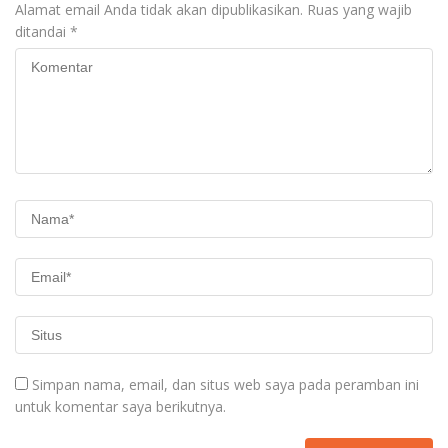
Alamat email Anda tidak akan dipublikasikan.
Ruas yang wajib
ditandai
*
Simpan nama, email, dan situs web saya pada peramban ini
untuk komentar saya berikutnya.