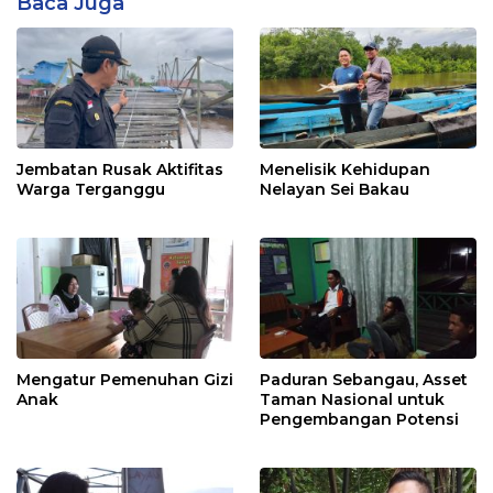
Baca Juga
Jembatan Rusak Aktifitas
Menelisik Kehidupan
Warga Terganggu
Nelayan Sei Bakau
Mengatur Pemenuhan Gizi
Paduran Sebangau, Asset
Anak
Taman Nasional untuk
Pengembangan Potensi