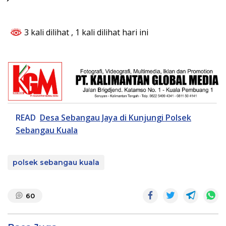
3 kali dilihat
, 1 kali dilihat hari ini
READ
Desa Sebangau Jaya di Kunjungi Polsek
Sebangau Kuala
polsek sebangau kuala
60