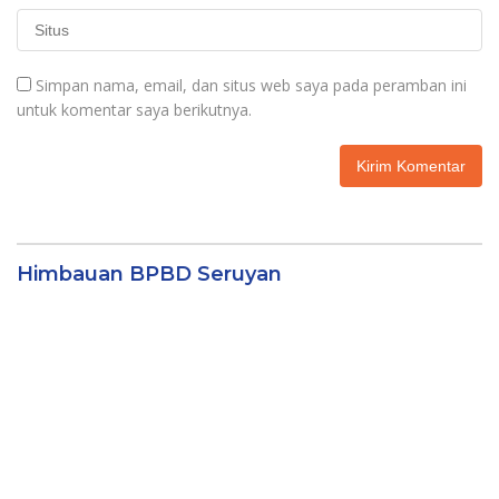
Simpan nama, email, dan situs web saya pada peramban ini
untuk komentar saya berikutnya.
Himbauan BPBD Seruyan