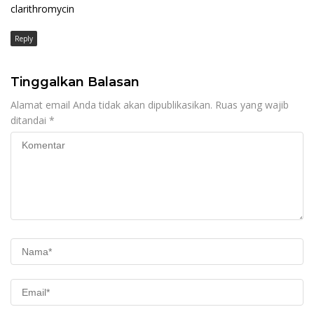
clarithromycin
Reply
Tinggalkan Balasan
Alamat email Anda tidak akan dipublikasikan.
Ruas yang wajib
ditandai
*