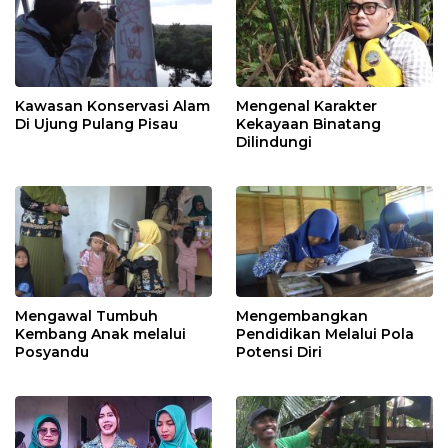
Kawasan Konservasi Alam
Mengenal Karakter
Di Ujung Pulang Pisau
Kekayaan Binatang
Dilindungi
Mengawal Tumbuh
Mengembangkan
Kembang Anak melalui
Pendidikan Melalui Pola
Posyandu
Potensi Diri