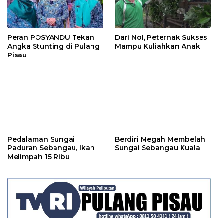
Peran POSYANDU Tekan
Dari Nol, Peternak Sukses
Angka Stunting di Pulang
Mampu Kuliahkan Anak
Pisau
Pedalaman Sungai
Berdiri Megah Membelah
Paduran Sebangau, Ikan
Sungai Sebangau Kuala
Melimpah 15 Ribu