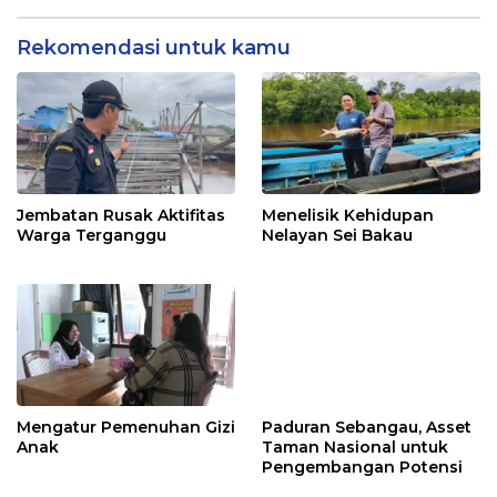
Rekomendasi untuk kamu
Jembatan Rusak Aktifitas
Menelisik Kehidupan
Warga Terganggu
Nelayan Sei Bakau
Mengatur Pemenuhan Gizi
Paduran Sebangau, Asset
Anak
Taman Nasional untuk
Pengembangan Potensi