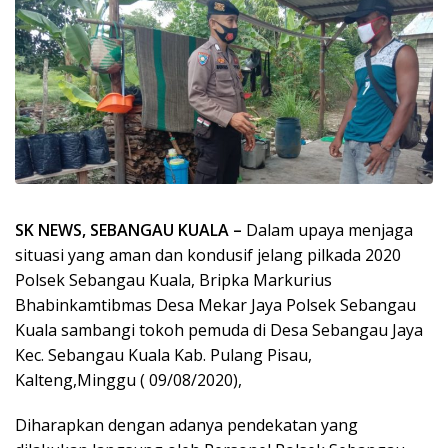
SK NEWS, SEBANGAU KUALA –
Dalam upaya menjaga
situasi yang aman dan kondusif jelang pilkada 2020
Polsek Sebangau Kuala, Bripka Markurius
Bhabinkamtibmas Desa Mekar Jaya Polsek Sebangau
Kuala sambangi tokoh pemuda di Desa Sebangau Jaya
Kec. Sebangau Kuala Kab. Pulang Pisau,
Kalteng,Minggu ( 09/08/2020),
Diharapkan dengan adanya pendekatan yang