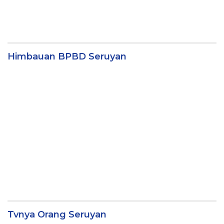
Himbauan BPBD Seruyan
Tvnya Orang Seruyan