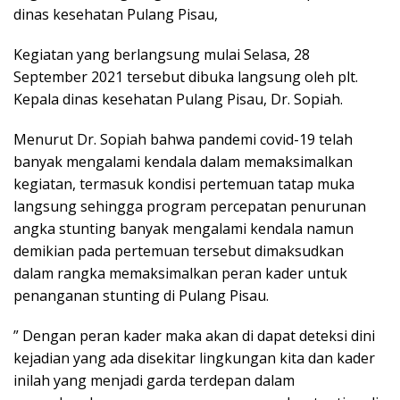
dinas kesehatan Pulang Pisau,
Kegiatan yang berlangsung mulai Selasa, 28
September 2021 tersebut dibuka langsung oleh plt.
Kepala dinas kesehatan Pulang Pisau, Dr. Sopiah.
Menurut Dr. Sopiah bahwa pandemi covid-19 telah
banyak mengalami kendala dalam memaksimalkan
kegiatan, termasuk kondisi pertemuan tatap muka
langsung sehingga program percepatan penurunan
angka stunting banyak mengalami kendala namun
demikian pada pertemuan tersebut dimaksudkan
dalam rangka memaksimalkan peran kader untuk
penanganan stunting di Pulang Pisau.
” Dengan peran kader maka akan di dapat deteksi dini
kejadian yang ada disekitar lingkungan kita dan kader
inilah yang menjadi garda terdepan dalam