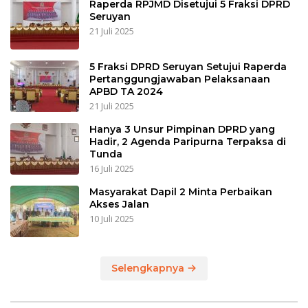
Raperda RPJMD Disetujui 5 Fraksi DPRD
Seruyan
21 Juli 2025
5 Fraksi DPRD Seruyan Setujui Raperda
Pertanggungjawaban Pelaksanaan
APBD TA 2024
21 Juli 2025
Hanya 3 Unsur Pimpinan DPRD yang
Hadir, 2 Agenda Paripurna Terpaksa di
Tunda
16 Juli 2025
Masyarakat Dapil 2 Minta Perbaikan
Akses Jalan
10 Juli 2025
Selengkapnya