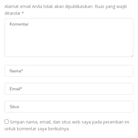
Alamat email Anda tidak akan dipublikasikan.
Ruas yang wajib
ditandai
*
Simpan nama, email, dan situs web saya pada peramban ini
untuk komentar saya berikutnya.