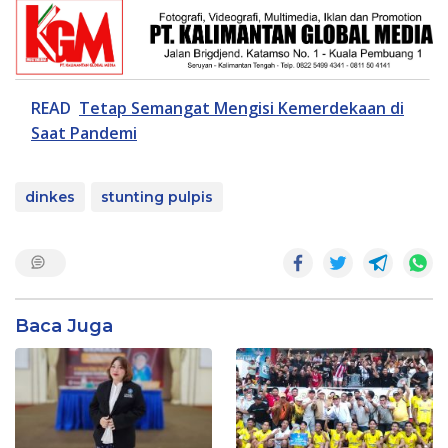
READ
Tetap Semangat Mengisi Kemerdekaan di
Saat Pandemi
dinkes
stunting pulpis
Baca Juga