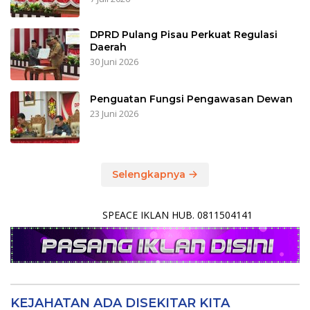
DPRD Pulang Pisau Perkuat Regulasi
Daerah
30 Juni 2026
Penguatan Fungsi Pengawasan Dewan
23 Juni 2026
Selengkapnya
SPEACE IKLAN HUB. 0811504141
KEJAHATAN ADA DISEKITAR KITA