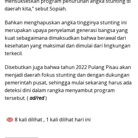
mensukseskan program penurunan angka stunting di
daerah kita,” sebut Sopiah.
Bahkan menghapuskan angka tingginya stunting ini
merupakan upaya penyelamat generasi bangsa yang
kuat sebagaimana dimaksudkan bahwa berawal dari
kesehatan yang maksimal dan dimulai dari lingkungan
terkecil.
Disebutkan juga bahwa tahun 2022 Pulang Pisau akan
menjadi daerah fokus stunting dan dengan dukungan
pemerintah pusat, sehingga mulai sekarang harus ada
deteksi dini dalam rangka menyambut program
tersebut. (
ad/red
)
8 kali dilihat
, 1 kali dilihat hari ini