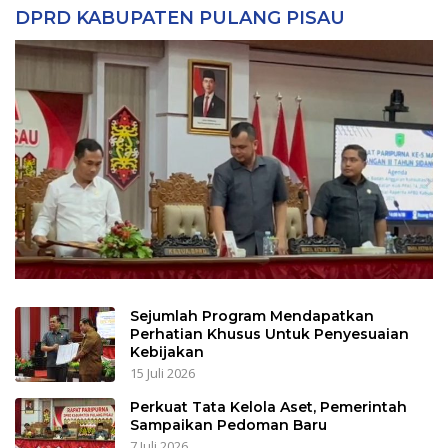
DPRD KABUPATEN PULANG PISAU
Sejumlah Program Mendapatkan
Perhatian Khusus Untuk Penyesuaian
Kebijakan
15 Juli 2026
Perkuat Tata Kelola Aset, Pemerintah
Sampaikan Pedoman Baru
7 Juli 2026