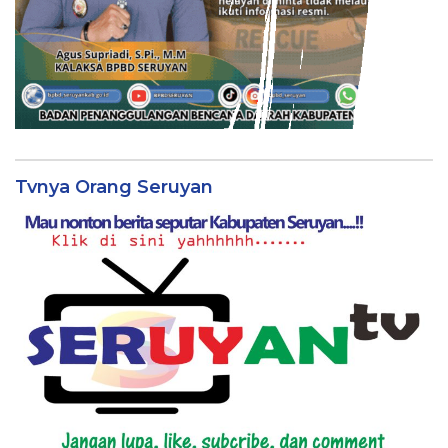
Tvnya Orang Seruyan