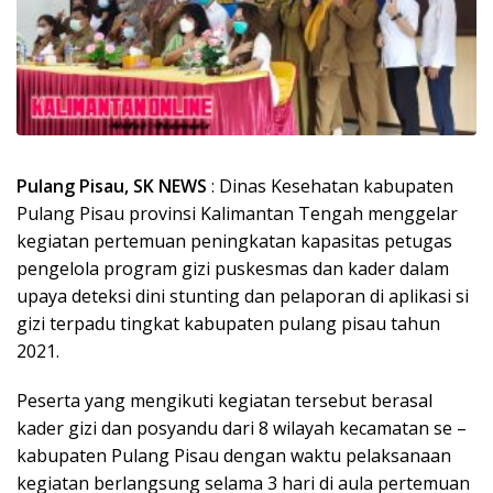
Pulang Pisau, SK NEWS
: Dinas Kesehatan kabupaten
Pulang Pisau provinsi Kalimantan Tengah menggelar
kegiatan pertemuan peningkatan kapasitas petugas
pengelola program gizi puskesmas dan kader dalam
upaya deteksi dini stunting dan pelaporan di aplikasi si
gizi terpadu tingkat kabupaten pulang pisau tahun
2021.
Peserta yang mengikuti kegiatan tersebut berasal
kader gizi dan posyandu dari 8 wilayah kecamatan se –
kabupaten Pulang Pisau dengan waktu pelaksanaan
kegiatan berlangsung selama 3 hari di aula pertemuan