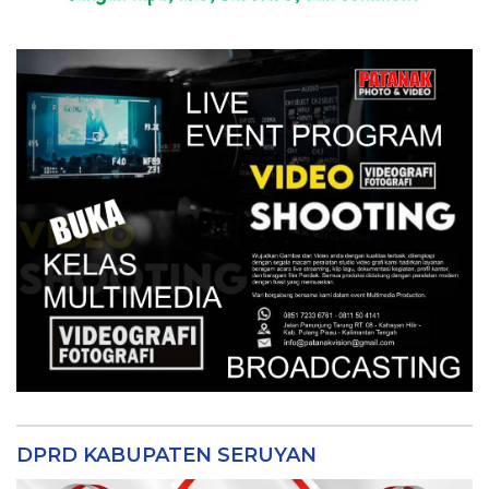
DPRD KABUPATEN SERUYAN