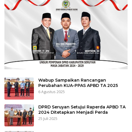
Wabup Sampaikan Rancangan
Perubahan KUA-PPAS APBD TA 2025
6 Agustus 2025
DPRD Seruyan Setujui Raperda APBD TA
2024 Ditetapkan Menjadi Perda
25 Juli 2025