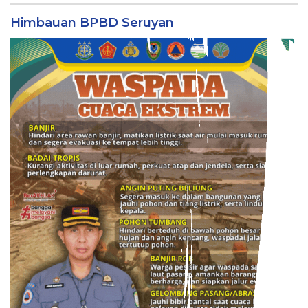
Himbauan BPBD Seruyan