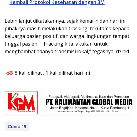
Kembali Protokol Kesehatan dengan 3M
Lebih lanjut dikatakannya, sejak kemarin dan hari ini
pihaknya masih melakukan tracking, terutama kepada
keluarga pasien positif, dan warga lingkungan tempat
tinggal pasien, ” Tracking kita lakukan untuk
menghambat adanya transmisi lokal,” tegasnya. rt/red
8 kali dilihat
, 1 kali dilihat hari ini
Covid 19