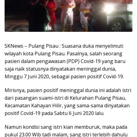
SKNews – Pulang Pisau : Suasana duka menyelimuti
wilayah kota Pulang Pisau. Pasalnya, salah seorang
pasien dalam pengawasan (PDP) Covid-19 yang baru
saja naik statusnya dinyatakan meninggal dunia,
Minggu 7 Juni 2020, sebagai pasien positif Covid-19.
Mirisnya, pasien positif meninggal dunia ini adalah istri
dari pasangan suami-istri di Kelurahan Pulang Pisau,
Kecamatan Kahayan Hilir, yang sama-sama dinyatakan
positif Covid-19 pada Sabtu 6 Juni 2020 lalu.
Namun kondisi sang istri kian memburuk, maka pada
pukul 23.00 Wib tadi malam, sang istri terlebih dahulu