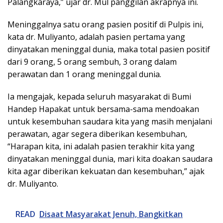
Palangkaraya,” ujar dr. Mul panggilan akrapnya ini.
Meninggalnya satu orang pasien positif di Pulpis ini,
kata dr. Muliyanto, adalah pasien pertama yang
dinyatakan meninggal dunia, maka total pasien positif
dari 9 orang, 5 orang sembuh, 3 orang dalam
perawatan dan 1 orang meninggal dunia.
Ia mengajak, kepada seluruh masyarakat di Bumi
Handep Hapakat untuk bersama-sama mendoakan
untuk kesembuhan saudara kita yang masih menjalani
perawatan, agar segera diberikan kesembuhan,
“Harapan kita, ini adalah pasien terakhir kita yang
dinyatakan meninggal dunia, mari kita doakan saudara
kita agar diberikan kekuatan dan kesembuhan,” ajak
dr. Muliyanto.
READ
Disaat Masyarakat Jenuh, Bangkitkan