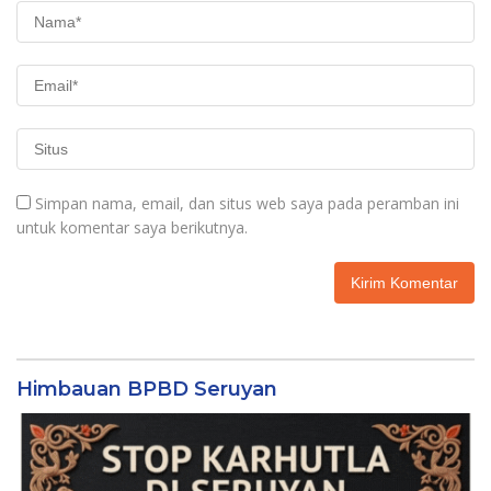
Simpan nama, email, dan situs web saya pada peramban ini
untuk komentar saya berikutnya.
Himbauan BPBD Seruyan