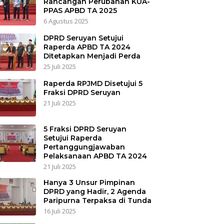
Rancangan Perubahan KUA-
PPAS APBD TA 2025
6 Agustus 2025
DPRD Seruyan Setujui
Raperda APBD TA 2024
Ditetapkan Menjadi Perda
25 Juli 2025
Raperda RPJMD Disetujui 5
Fraksi DPRD Seruyan
21 Juli 2025
5 Fraksi DPRD Seruyan
Setujui Raperda
Pertanggungjawaban
Pelaksanaan APBD TA 2024
21 Juli 2025
Hanya 3 Unsur Pimpinan
DPRD yang Hadir, 2 Agenda
Paripurna Terpaksa di Tunda
16 Juli 2025