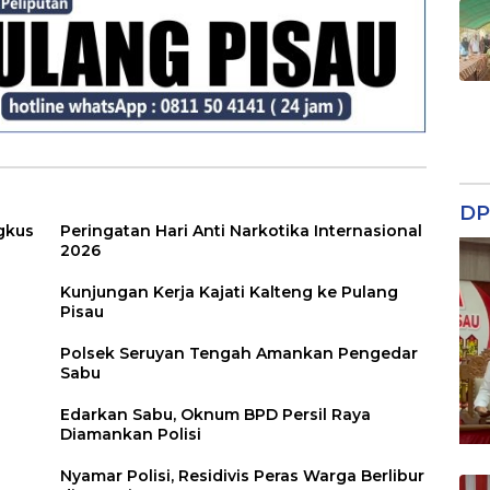
DP
gkus
Peringatan Hari Anti Narkotika Internasional
2026
Kunjungan Kerja Kajati Kalteng ke Pulang
Pisau
Polsek Seruyan Tengah Amankan Pengedar
Sabu
Edarkan Sabu, Oknum BPD Persil Raya
Diamankan Polisi
Nyamar Polisi, Residivis Peras Warga Berlibur