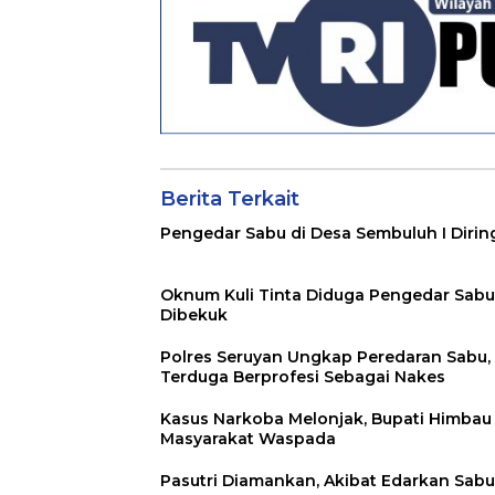
Berita Terkait
Pengedar Sabu di Desa Sembuluh I Dirin
Oknum Kuli Tinta Diduga Pengedar Sabu
Dibekuk
Polres Seruyan Ungkap Peredaran Sabu,
Terduga Berprofesi Sebagai Nakes
Kasus Narkoba Melonjak, Bupati Himbau
Masyarakat Waspada
Pasutri Diamankan, Akibat Edarkan Sabu