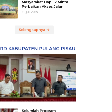
Masyarakat Dapil 2 Minta
Perbaikan Akses Jalan
10 Juli 2025
Selengkapnya
RD KABUPATEN PULANG PISAU
Sejumlah Program