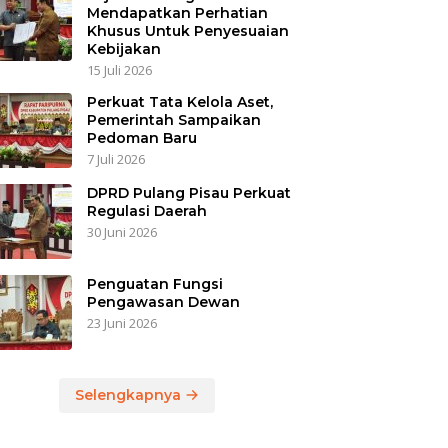
Mendapatkan Perhatian
Khusus Untuk Penyesuaian
Kebijakan
15 Juli 2026
Perkuat Tata Kelola Aset,
Pemerintah Sampaikan
Pedoman Baru
7 Juli 2026
DPRD Pulang Pisau Perkuat
Regulasi Daerah
30 Juni 2026
Penguatan Fungsi
Pengawasan Dewan
23 Juni 2026
Selengkapnya