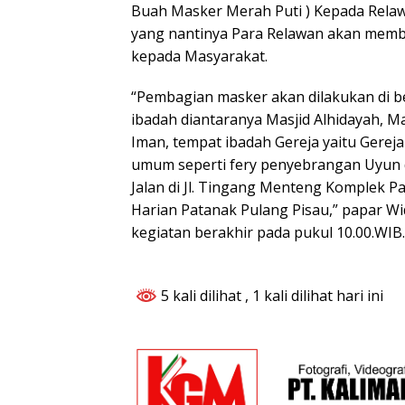
Buah Masker Merah Puti ) Kepada Relaw
yang nantinya Para Relawan akan memb
kepada Masyarakat.
“Pembagian masker akan dilakukan di be
ibadah diantaranya Masjid Alhidayah, Ma
Iman, tempat ibadah Gereja yaitu Gerej
umum seperti fery penyebrangan Uyun 
Jalan di Jl. Tingang Menteng Komplek Pa
Harian Patanak Pulang Pisau,” papar 
kegiatan berakhir pada pukul 10.00.WIB
5 kali dilihat
, 1 kali dilihat hari ini