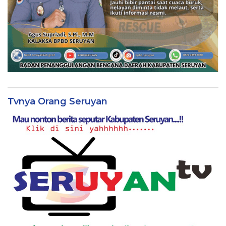
Tvnya Orang Seruyan