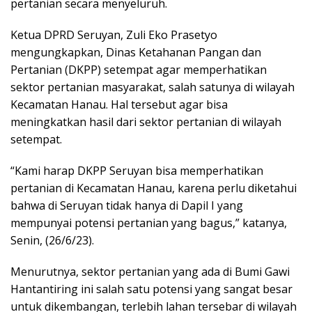
pertanian secara menyeluruh.
Ketua DPRD Seruyan, Zuli Eko Prasetyo
mengungkapkan, Dinas Ketahanan Pangan dan
Pertanian (DKPP) setempat agar memperhatikan
sektor pertanian masyarakat, salah satunya di wilayah
Kecamatan Hanau. Hal tersebut agar bisa
meningkatkan hasil dari sektor pertanian di wilayah
setempat.
“Kami harap DKPP Seruyan bisa memperhatikan
pertanian di Kecamatan Hanau, karena perlu diketahui
bahwa di Seruyan tidak hanya di Dapil I yang
mempunyai potensi pertanian yang bagus,” katanya,
Senin, (26/6/23).
Menurutnya, sektor pertanian yang ada di Bumi Gawi
Hantantiring ini salah satu potensi yang sangat besar
untuk dikembangan, terlebih lahan tersebar di wilayah