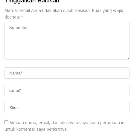
Tinggalkan Balasan
Alamat email Anda tidak akan dipublikasikan.
Ruas yang wajib
ditandai
*
Simpan nama, email, dan situs web saya pada peramban ini
untuk komentar saya berikutnya.