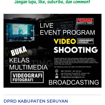
DPRD KABUPATEN SERUYAN