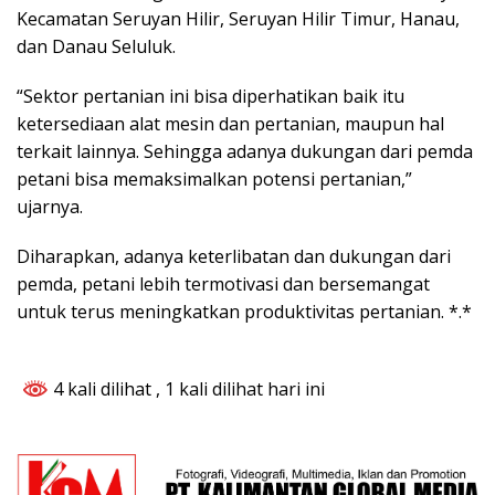
Kecamatan Seruyan Hilir, Seruyan Hilir Timur, Hanau,
dan Danau Seluluk.
“Sektor pertanian ini bisa diperhatikan baik itu
ketersediaan alat mesin dan pertanian, maupun hal
terkait lainnya. Sehingga adanya dukungan dari pemda
petani bisa memaksimalkan potensi pertanian,”
ujarnya.
Diharapkan, adanya keterlibatan dan dukungan dari
pemda, petani lebih termotivasi dan bersemangat
untuk terus meningkatkan produktivitas pertanian. *.*
4 kali dilihat
, 1 kali dilihat hari ini