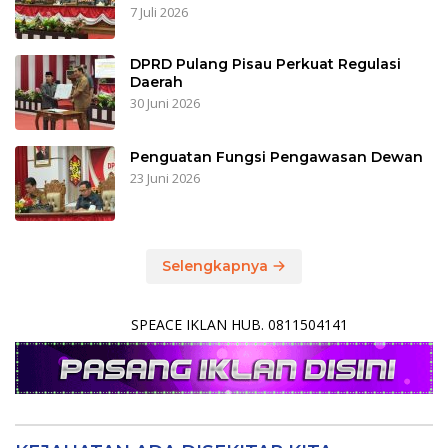
7 Juli 2026
DPRD Pulang Pisau Perkuat Regulasi
Daerah
30 Juni 2026
Penguatan Fungsi Pengawasan Dewan
23 Juni 2026
Selengkapnya
SPEACE IKLAN HUB. 0811504141