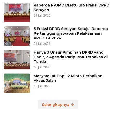
Raperda RPJMD Disetujui 5 Fraksi DPRD
Seruyan
21 Juli 2025
5 Fraksi DPRD Seruyan Setujui Raperda
Pertanggungjawaban Pelaksanaan
APBD TA 2024
21 Juli 2025
Hanya 3 Unsur Pimpinan DPRD yang
Hadir, 2 Agenda Paripurna Terpaksa di
Tunda
16 Juli 2025
Masyarakat Dapil 2 Minta Perbaikan
Akses Jalan
10 Juli 2025
Selengkapnya