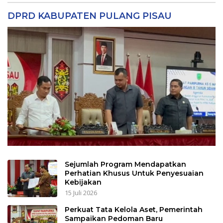
DPRD KABUPATEN PULANG PISAU
Sejumlah Program Mendapatkan
Perhatian Khusus Untuk Penyesuaian
Kebijakan
15 Juli 2026
Perkuat Tata Kelola Aset, Pemerintah
Sampaikan Pedoman Baru