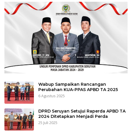
Wabup Sampaikan Rancangan
Perubahan KUA-PPAS APBD TA 2025
6 Agustus 2025
DPRD Seruyan Setujui Raperda APBD TA
2024 Ditetapkan Menjadi Perda
25 Juli 2025