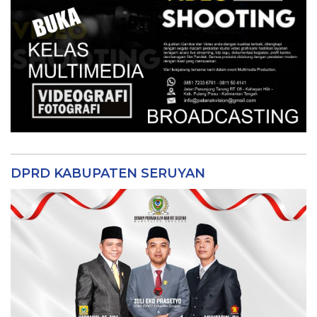
DPRD KABUPATEN SERUYAN