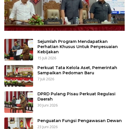
Sejumlah Program Mendapatkan
Perhatian Khusus Untuk Penyesuaian
Kebijakan
15 Juli 2026
Perkuat Tata Kelola Aset, Pemerintah
Sampaikan Pedoman Baru
7 Juli 2026
DPRD Pulang Pisau Perkuat Regulasi
Daerah
30 Juni 2026
Penguatan Fungsi Pengawasan Dewan
23 Juni 2026