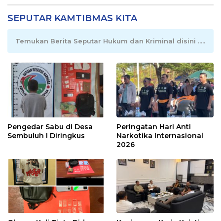
SEPUTAR KAMTIBMAS KITA
Temukan Berita Seputar Hukum dan Kriminal disini .....
Pengedar Sabu di Desa
Peringatan Hari Anti
Sembuluh I Diringkus
Narkotika Internasional
2026