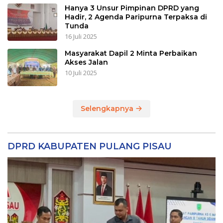
Hanya 3 Unsur Pimpinan DPRD yang
Hadir, 2 Agenda Paripurna Terpaksa di
Tunda
16 Juli 2025
Masyarakat Dapil 2 Minta Perbaikan
Akses Jalan
10 Juli 2025
Selengkapnya
DPRD KABUPATEN PULANG PISAU