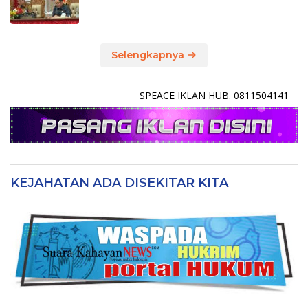
Selengkapnya
SPEACE IKLAN HUB. 0811504141
KEJAHATAN ADA DISEKITAR KITA