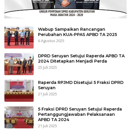
Wabup Sampaikan Rancangan
Perubahan KUA-PPAS APBD TA 2025
6 Agustus 2025
DPRD Seruyan Setujui Raperda APBD TA
2024 Ditetapkan Menjadi Perda
25 Juli 2025
Raperda RPJMD Disetujui 5 Fraksi DPRD
Seruyan
21 Juli 2025
5 Fraksi DPRD Seruyan Setujui Raperda
Pertanggungjawaban Pelaksanaan
APBD TA 2024
21 Juli 2025