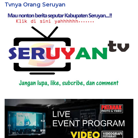
Tvnya Orang Seruyan