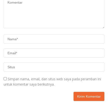
Simpan nama, email, dan situs web saya pada peramban ini
untuk komentar saya berikutnya.