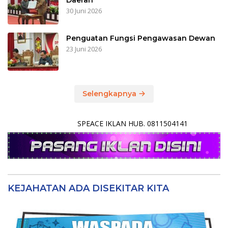
Daerah
30 Juni 2026
Penguatan Fungsi Pengawasan Dewan
23 Juni 2026
Selengkapnya
SPEACE IKLAN HUB. 0811504141
KEJAHATAN ADA DISEKITAR KITA