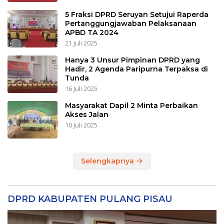
5 Fraksi DPRD Seruyan Setujui Raperda
Pertanggungjawaban Pelaksanaan
APBD TA 2024
21 Juli 2025
Hanya 3 Unsur Pimpinan DPRD yang
Hadir, 2 Agenda Paripurna Terpaksa di
Tunda
16 Juli 2025
Masyarakat Dapil 2 Minta Perbaikan
Akses Jalan
10 Juli 2025
Selengkapnya
DPRD KABUPATEN PULANG PISAU