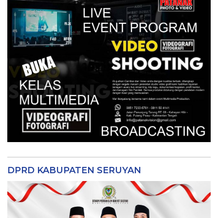
DPRD KABUPATEN SERUYAN