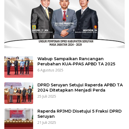
Wabup Sampaikan Rancangan
Perubahan KUA-PPAS APBD TA 2025
6 Agustus 2025
DPRD Seruyan Setujui Raperda APBD TA
2024 Ditetapkan Menjadi Perda
25 Juli 2025
Raperda RPJMD Disetujui 5 Fraksi DPRD
Seruyan
21 Juli 2025