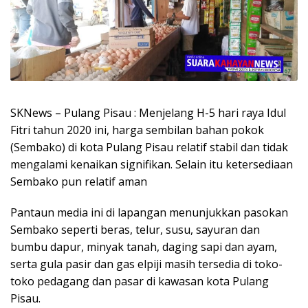
SKNews – Pulang Pisau : Menjelang H-5 hari raya Idul
Fitri tahun 2020 ini, harga sembilan bahan pokok
(Sembako) di kota Pulang Pisau relatif stabil dan tidak
mengalami kenaikan signifikan. Selain itu ketersediaan
Sembako pun relatif aman
Pantaun media ini di lapangan menunjukkan pasokan
Sembako seperti beras, telur, susu, sayuran dan
bumbu dapur, minyak tanah, daging sapi dan ayam,
serta gula pasir dan gas elpiji masih tersedia di toko-
toko pedagang dan pasar di kawasan kota Pulang
Pisau.