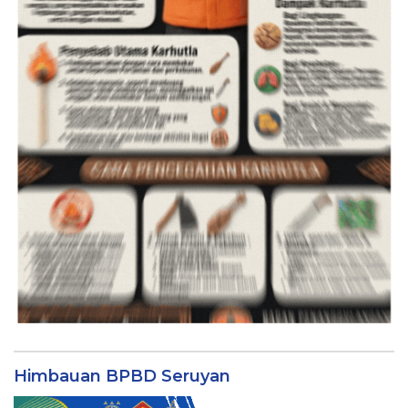
Himbauan BPBD Seruyan