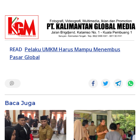
READ
Pelaku UMKM Harus Mampu Menembus
Pasar Global
Baca Juga