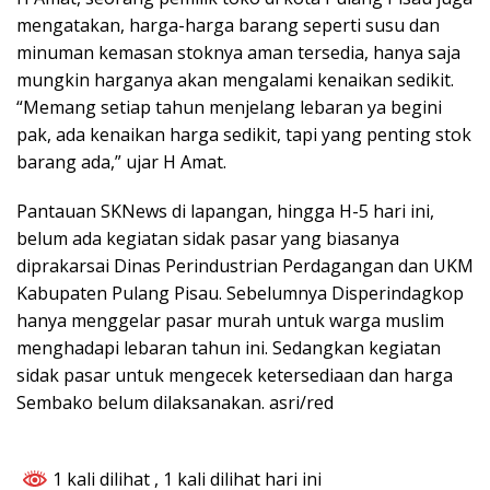
mengatakan, harga-harga barang seperti susu dan
minuman kemasan stoknya aman tersedia, hanya saja
mungkin harganya akan mengalami kenaikan sedikit.
“Memang setiap tahun menjelang lebaran ya begini
pak, ada kenaikan harga sedikit, tapi yang penting stok
barang ada,” ujar H Amat.
Pantauan SKNews di lapangan, hingga H-5 hari ini,
belum ada kegiatan sidak pasar yang biasanya
diprakarsai Dinas Perindustrian Perdagangan dan UKM
Kabupaten Pulang Pisau. Sebelumnya Disperindagkop
hanya menggelar pasar murah untuk warga muslim
menghadapi lebaran tahun ini. Sedangkan kegiatan
sidak pasar untuk mengecek ketersediaan dan harga
Sembako belum dilaksanakan. asri/red
1 kali dilihat
, 1 kali dilihat hari ini