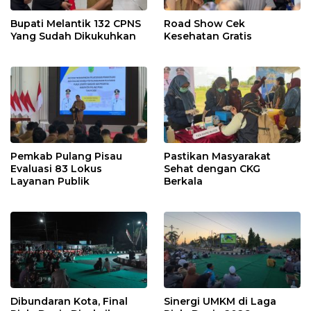
Bupati Melantik 132 CPNS
Road Show Cek
Yang Sudah Dikukuhkan
Kesehatan Gratis
Pemkab Pulang Pisau
Pastikan Masyarakat
Evaluasi 83 Lokus
Sehat dengan CKG
Layanan Publik
Berkala
Dibundaran Kota, Final
Sinergi UMKM di Laga