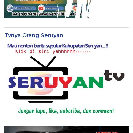
Tvnya Orang Seruyan