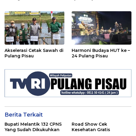
Akselerasi Cetak Sawah di
Harmoni Budaya HUT ke –
Pulang Pisau
24 Pulang Pisau
Berita Terkait
Bupati Melantik 132 CPNS
Road Show Cek
Yang Sudah Dikukuhkan
Kesehatan Gratis