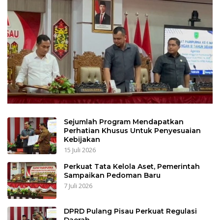
Sejumlah Program Mendapatkan
Perhatian Khusus Untuk Penyesuaian
Kebijakan
15 Juli 2026
Perkuat Tata Kelola Aset, Pemerintah
Sampaikan Pedoman Baru
7 Juli 2026
DPRD Pulang Pisau Perkuat Regulasi