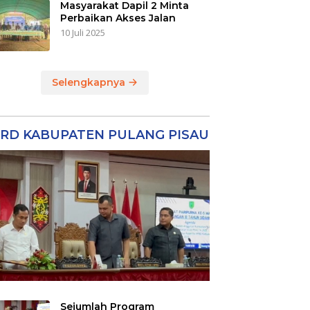
Masyarakat Dapil 2 Minta
Perbaikan Akses Jalan
10 Juli 2025
Selengkapnya
RD KABUPATEN PULANG PISAU
Sejumlah Program