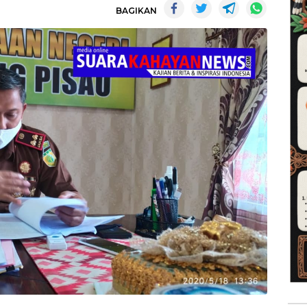
BAGIKAN