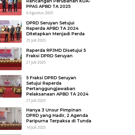
Rancangan Perubahan KUA-
PPAS APBD TA 2025
6 Agustus 2025
DPRD Seruyan Setujui
Raperda APBD TA 2024
Ditetapkan Menjadi Perda
25 Juli 2025
Raperda RPJMD Disetujui 5
Fraksi DPRD Seruyan
21 Juli 2025
5 Fraksi DPRD Seruyan
Setujui Raperda
Pertanggungjawaban
Pelaksanaan APBD TA 2024
21 Juli 2025
Hanya 3 Unsur Pimpinan
DPRD yang Hadir, 2 Agenda
Paripurna Terpaksa di Tunda
16 Juli 2025