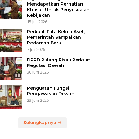
Mendapatkan Perhatian
Khusus Untuk Penyesuaian
Kebijakan
15 Juli 2026
Perkuat Tata Kelola Aset,
Pemerintah Sampaikan
Pedoman Baru
7 Juli 2026
DPRD Pulang Pisau Perkuat
Regulasi Daerah
30 Juni 2026
Penguatan Fungsi
Pengawasan Dewan
23 Juni 2026
Selengkapnya