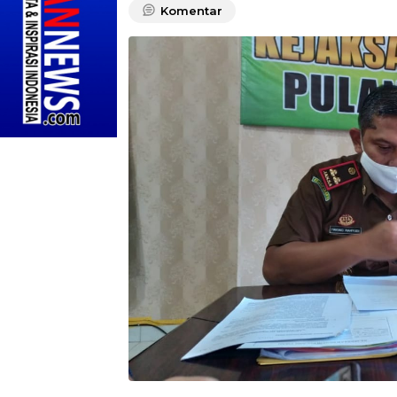
Komentar