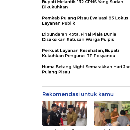
Bupati Melantik 132 CPNS Yang Sudah
Dikukuhkan
Pemkab Pulang Pisau Evaluasi 83 Lokus
Layanan Publik
Dibundaran Kota, Final Piala Dunia
Disaksikan Ratusan Warga Pulpis
Perkuat Layanan Kesehatan, Bupati
Kukuhkan Pengurus TP Posyandu
Huma Betang Night Semarakkan Hari Jad
Pulang Pisau
Rekomendasi untuk kamu