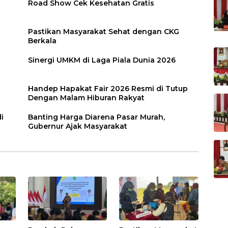
Road Show Cek Kesehatan Gratis
Pastikan Masyarakat Sehat dengan CKG
Berkala
Sinergi UMKM di Laga Piala Dunia 2026
Handep Hapakat Fair 2026 Resmi di Tutup
Dengan Malam Hiburan Rakyat
i
Banting Harga Diarena Pasar Murah,
Gubernur Ajak Masyarakat