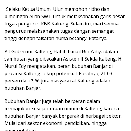
“Selaku Ketua Umum, Ulun memohon ridho dan
bimbingan Allah SWT untuk melaksanakan garis besar
tugas pengurus KBB Kalteng. Selain itu, mari semua
pengurus melaksanakan tugas dengan semangat
tinggi dengan falsafah huma betang,” katanya.
Plt Gubernur Kalteng, Habib Ismail Bin Yahya dalam
sambutan yang dibacakan Asisten II Sekda Kalteng, H
Nurul Edy mengatakan, peran bubuhan Banjar di
provinsi Kalteng cukup potensial. Pasalnya, 21,03
persen dari 2,66 juta masyarakat Kalteng adalah
bubuhan Banjar.
Bubuhan Banjar juga telah berperan dalam
memajukan kesejahteraan umum di Kalteng, karena
bubuhan Banjar banyak bergerak di berbagai sektor.
Mulai dari sektor ekonomi, pendidikan, hingga
pemerintahan.