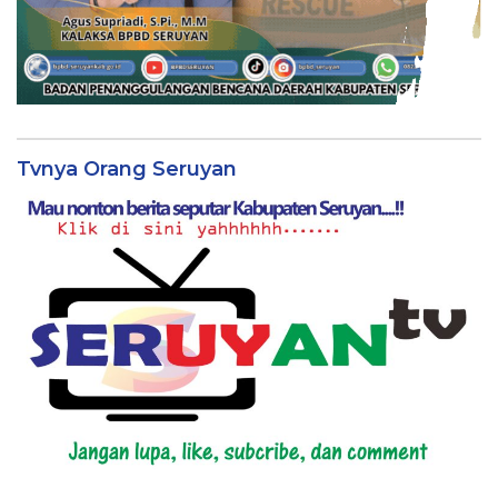
Tvnya Orang Seruyan