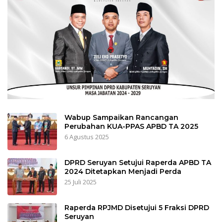
Wabup Sampaikan Rancangan
Perubahan KUA-PPAS APBD TA 2025
6 Agustus 2025
DPRD Seruyan Setujui Raperda APBD TA
2024 Ditetapkan Menjadi Perda
25 Juli 2025
Raperda RPJMD Disetujui 5 Fraksi DPRD
Seruyan