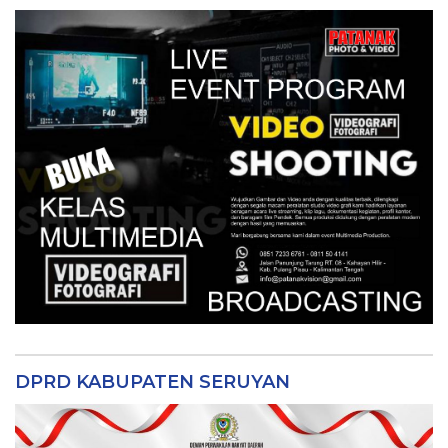
DPRD KABUPATEN SERUYAN