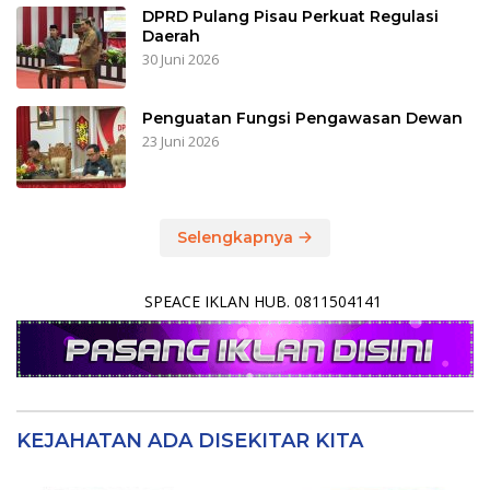
DPRD Pulang Pisau Perkuat Regulasi
Daerah
30 Juni 2026
Penguatan Fungsi Pengawasan Dewan
23 Juni 2026
Selengkapnya
SPEACE IKLAN HUB. 0811504141
KEJAHATAN ADA DISEKITAR KITA