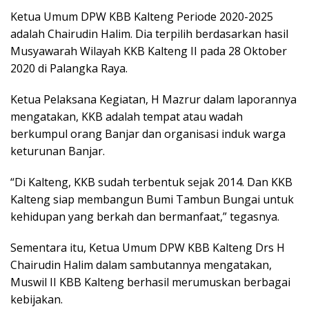
Ketua Umum DPW KBB Kalteng Periode 2020-2025
adalah Chairudin Halim. Dia terpilih berdasarkan hasil
Musyawarah Wilayah KKB Kalteng II pada 28 Oktober
2020 di Palangka Raya.
Ketua Pelaksana Kegiatan, H Mazrur dalam laporannya
mengatakan, KKB adalah tempat atau wadah
berkumpul orang Banjar dan organisasi induk warga
keturunan Banjar.
“Di Kalteng, KKB sudah terbentuk sejak 2014. Dan KKB
Kalteng siap membangun Bumi Tambun Bungai untuk
kehidupan yang berkah dan bermanfaat,” tegasnya.
Sementara itu, Ketua Umum DPW KBB Kalteng Drs H
Chairudin Halim dalam sambutannya mengatakan,
Muswil II KBB Kalteng berhasil merumuskan berbagai
kebijakan.