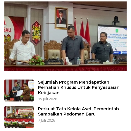
Sejumlah Program Mendapatkan
Perhatian Khusus Untuk Penyesuaian
Kebijakan
15 Juli 2026
Perkuat Tata Kelola Aset, Pemerintah
Sampaikan Pedoman Baru
7 Juli 2026