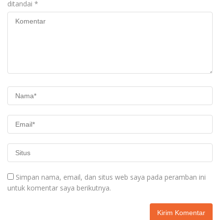
ditandai
*
Simpan nama, email, dan situs web saya pada peramban ini
untuk komentar saya berikutnya.