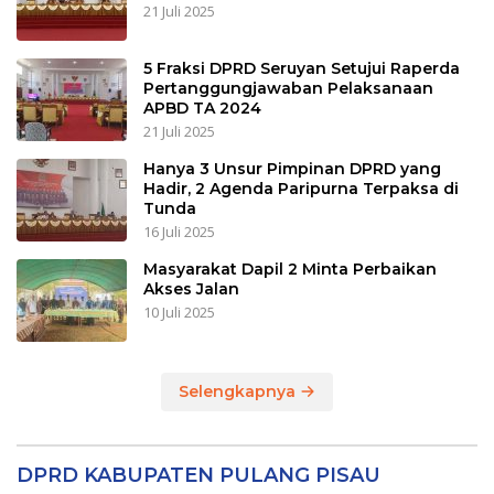
21 Juli 2025
5 Fraksi DPRD Seruyan Setujui Raperda
Pertanggungjawaban Pelaksanaan
APBD TA 2024
21 Juli 2025
Hanya 3 Unsur Pimpinan DPRD yang
Hadir, 2 Agenda Paripurna Terpaksa di
Tunda
16 Juli 2025
Masyarakat Dapil 2 Minta Perbaikan
Akses Jalan
10 Juli 2025
Selengkapnya
DPRD KABUPATEN PULANG PISAU