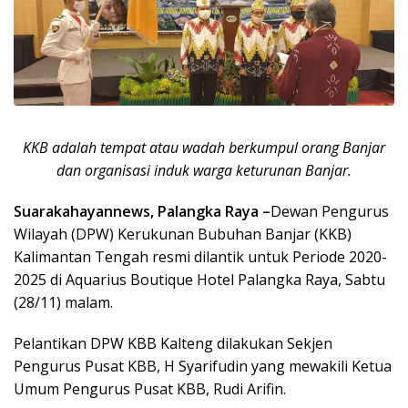
KKB adalah tempat atau wadah berkumpul orang Banjar
dan organisasi induk warga keturunan Banjar.
Suarakahayannews, Palangka Raya –
Dewan Pengurus
Wilayah (DPW) Kerukunan Bubuhan Banjar (KKB)
Kalimantan Tengah resmi dilantik untuk Periode 2020-
2025 di Aquarius Boutique Hotel Palangka Raya, Sabtu
(28/11) malam.
Pelantikan DPW KBB Kalteng dilakukan Sekjen
Pengurus Pusat KBB, H Syarifudin yang mewakili Ketua
Umum Pengurus Pusat KBB, Rudi Arifin.