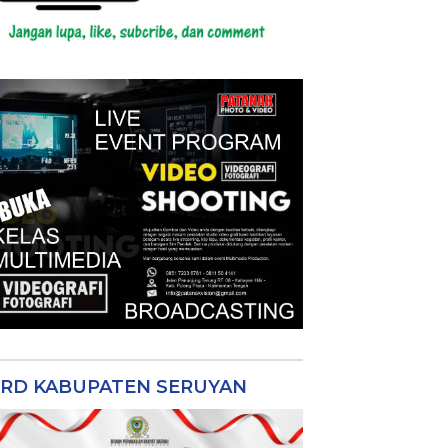
RD KABUPATEN SERUYAN