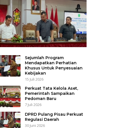
Sejumlah Program
Mendapatkan Perhatian
Khusus Untuk Penyesuaian
Kebijakan
15 Juli 2026
Perkuat Tata Kelola Aset,
Pemerintah Sampaikan
Pedoman Baru
7 Juli 2026
DPRD Pulang Pisau Perkuat
Regulasi Daerah
30 Juni 2026