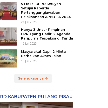
5 Fraksi DPRD Seruyan
Setujui Raperda
Pertanggungjawaban
Pelaksanaan APBD TA 2024
21 Juli 2025
Hanya 3 Unsur Pimpinan
DPRD yang Hadir, 2 Agenda
Paripurna Terpaksa di Tunda
16 Juli 2025
Masyarakat Dapil 2 Minta
Perbaikan Akses Jalan
10 Juli 2025
Selengkapnya
RD KABUPATEN PULANG PISAU