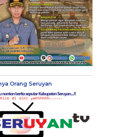
nya Orang Seruyan