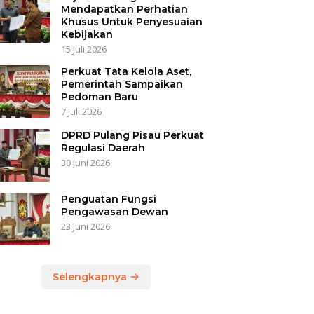
Mendapatkan Perhatian
Khusus Untuk Penyesuaian
Kebijakan
15 Juli 2026
Perkuat Tata Kelola Aset,
Pemerintah Sampaikan
Pedoman Baru
7 Juli 2026
DPRD Pulang Pisau Perkuat
Regulasi Daerah
30 Juni 2026
Penguatan Fungsi
Pengawasan Dewan
23 Juni 2026
Selengkapnya