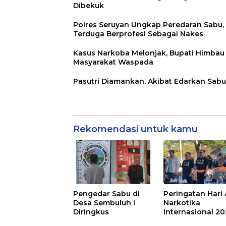
Dibekuk
Polres Seruyan Ungkap Peredaran Sabu,
Terduga Berprofesi Sebagai Nakes
Kasus Narkoba Melonjak, Bupati Himbau
Masyarakat Waspada
Pasutri Diamankan, Akibat Edarkan Sabu
Rekomendasi untuk kamu
Pengedar Sabu di
Peringatan Hari 
Desa Sembuluh I
Narkotika
Diringkus
Internasional 2