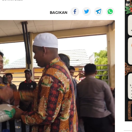
BAGIKAN