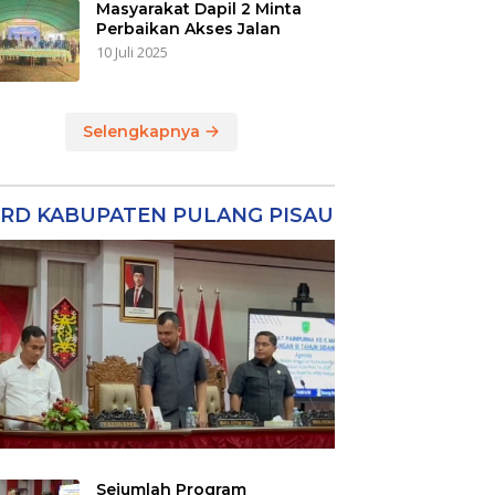
Masyarakat Dapil 2 Minta
Perbaikan Akses Jalan
10 Juli 2025
Selengkapnya
RD KABUPATEN PULANG PISAU
Sejumlah Program