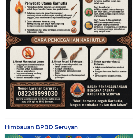
Himbauan BPBD Seruyan