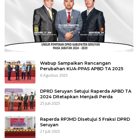
Wabup Sampaikan Rancangan
Perubahan KUA-PPAS APBD TA 2025
6 Agustus 2025
DPRD Seruyan Setujui Raperda APBD TA
2024 Ditetapkan Menjadi Perda
25 Juli 2025
Raperda RPJMD Disetujui 5 Fraksi DPRD
Seruyan
21 Juli 2025