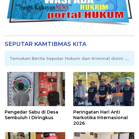
SEPUTAR KAMTIBMAS KITA
Temukan Berita Seputar Hukum dan Kriminal disini .....
Pengedar Sabu di Desa
Peringatan Hari Anti
Sembuluh I Diringkus
Narkotika Internasional
2026