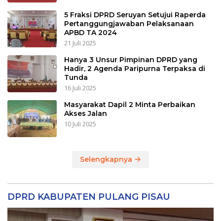
5 Fraksi DPRD Seruyan Setujui Raperda
Pertanggungjawaban Pelaksanaan
APBD TA 2024
21 Juli 2025
Hanya 3 Unsur Pimpinan DPRD yang
Hadir, 2 Agenda Paripurna Terpaksa di
Tunda
16 Juli 2025
Masyarakat Dapil 2 Minta Perbaikan
Akses Jalan
10 Juli 2025
Selengkapnya
DPRD KABUPATEN PULANG PISAU