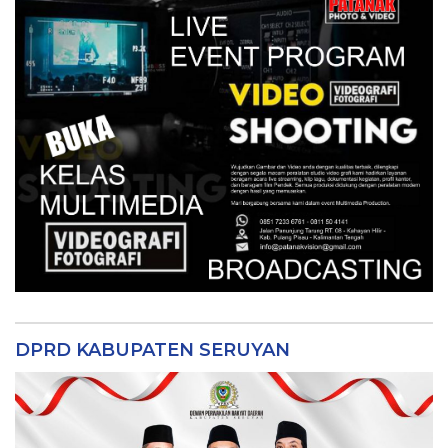
DPRD KABUPATEN SERUYAN