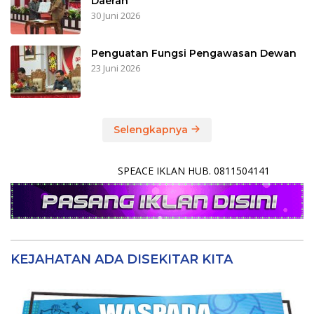
Daerah
30 Juni 2026
Penguatan Fungsi Pengawasan Dewan
23 Juni 2026
Selengkapnya
SPEACE IKLAN HUB. 0811504141
KEJAHATAN ADA DISEKITAR KITA