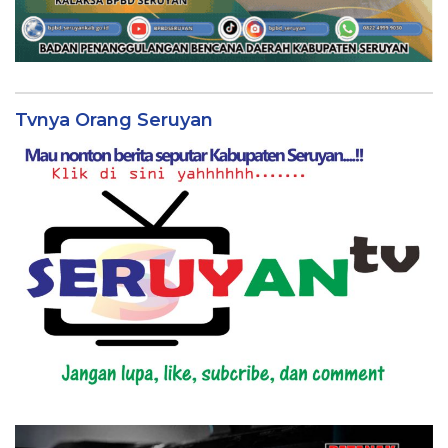
Tvnya Orang Seruyan