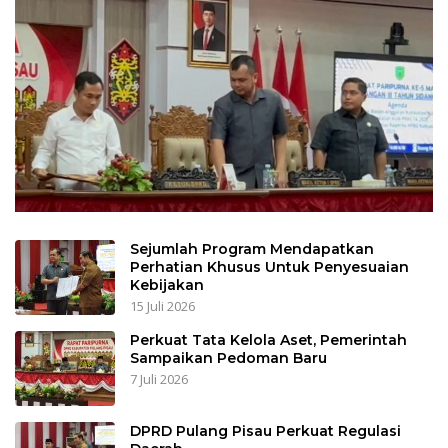
Sejumlah Program Mendapatkan
Perhatian Khusus Untuk Penyesuaian
Kebijakan
15 Juli 2026
Perkuat Tata Kelola Aset, Pemerintah
Sampaikan Pedoman Baru
7 Juli 2026
DPRD Pulang Pisau Perkuat Regulasi