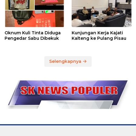
Oknum Kuli Tinta Diduga
Kunjungan Kerja Kajati
Pengedar Sabu Dibekuk
Kalteng ke Pulang Pisau
Selengkapnya