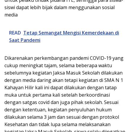
siswi dapat lebih bijak dalam menggunakan sosial
media
READ
Tetap Semangat Mengisi Kemerdekaan di
Saat Pandemi
Dikarenakan perkembangan pandemi COVID-19 yang
cukup meningkat tajam, selama beberapa waktu
sebelumnya kegiatan Jaksa Masuk Sekolah dilakukan
dengan media daring akan tetapi kegiatan di SMA N 1
Kahayan Hilir kali ini dapat dilakukan dengan tatap
muka untuk pertama kali setelah berkoordinasi
dengan satgas covid dan juga pihak sekolah. Sesuai
dengan ketentuan, kegiatan penyuluhan hukum
dilakukan selama 3 jam dan sesuai dengan protokol
Kesehatan dan tidak lupa selama melaksanakan
kegiatan Jaksa Masuk Sekolah, siswa selalu diingatkan