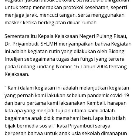
untuk tetap menerapkan protokol kesehatan, seperti
menjaga jarak, mencuci tangan, serta menggunakan
masker ketika berkegiatan diluar rumah.
Sementara itu Kepala Kejaksaan Negeri Pulang Pisau,
Dr. Priyambudi, SH.,MH menyampaikan bahwa Kegiatan
ini adalah kegiatan rutin yang dilakukan oleh Bidang
Intelijen sebagaimana tugas dan fungsi yang tertera
pada Undang-undang Nomor 16 Tahun 2004 tentang
Kejaksaan.
“ Kami dalam kegiatan ini adalah melanjutkan kegiatan
yang pernah kami lakukan sebelum pandemic covid-19
dan baru pertama kami laksanakan Kembali, harapan
kita apa yang menjadi tujuan utama kami adalah
bagaimana anak didik memahami betul apa itu istilah
bijak bermedia sosial,” kata Priyambudi seraya
berpesan bahwa untuk anak usia sekolah dimanapun