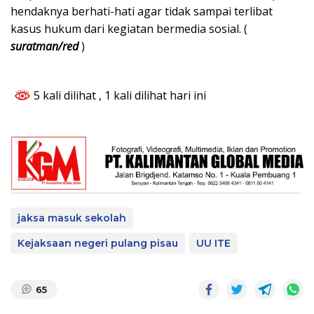
hendaknya berhati-hati agar tidak sampai terlibat
kasus hukum dari kegiatan bermedia sosial. (
suratman/red
)
5 kali dilihat
, 1 kali dilihat hari ini
jaksa masuk sekolah
Kejaksaan negeri pulang pisau
UU ITE
65