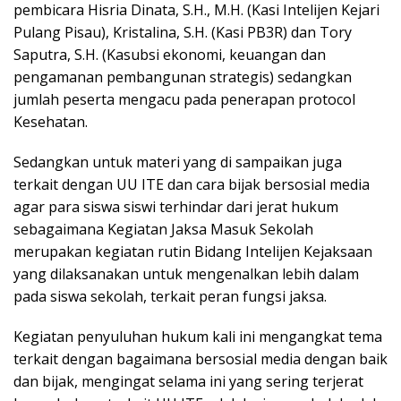
pembicara Hisria Dinata, S.H., M.H. (Kasi Intelijen Kejari
Pulang Pisau), Kristalina, S.H. (Kasi PB3R) dan Tory
Saputra, S.H. (Kasubsi ekonomi, keuangan dan
pengamanan pembangunan strategis) sedangkan
jumlah peserta mengacu pada penerapan protocol
Kesehatan.
Sedangkan untuk materi yang di sampaikan juga
terkait dengan UU ITE dan cara bijak bersosial media
agar para siswa siswi terhindar dari jerat hukum
sebagaimana Kegiatan Jaksa Masuk Sekolah
merupakan kegiatan rutin Bidang Intelijen Kejaksaan
yang dilaksanakan untuk mengenalkan lebih dalam
pada siswa sekolah, terkait peran fungsi jaksa.
Kegiatan penyuluhan hukum kali ini mengangkat tema
terkait dengan bagaimana bersosial media dengan baik
dan bijak, mengingat selama ini yang sering terjerat