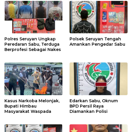
Polres Seruyan Ungkap
Polsek Seruyan Tengah
Peredaran Sabu, Terduga
Amankan Pengedar Sabu
Berprofesi Sebagai Nakes
Kasus Narkoba Melonjak,
Edarkan Sabu, Oknum
Bupati Himbau
BPD Persil Raya
Masyarakat Waspada
Diamankan Polisi