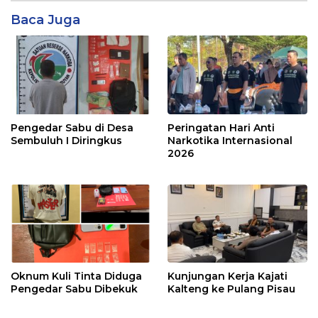
Baca Juga
Pengedar Sabu di Desa
Peringatan Hari Anti
Sembuluh I Diringkus
Narkotika Internasional
2026
Oknum Kuli Tinta Diduga
Kunjungan Kerja Kajati
Pengedar Sabu Dibekuk
Kalteng ke Pulang Pisau