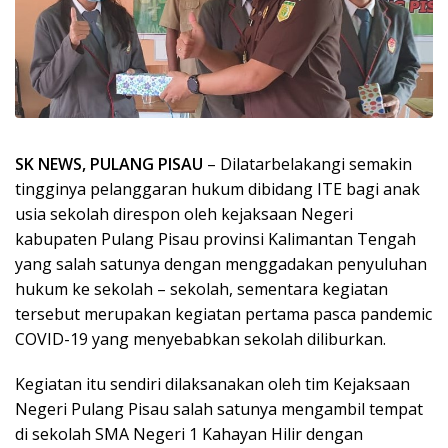
SK NEWS, PULANG PISAU
– Dilatarbelakangi semakin
tingginya pelanggaran hukum dibidang ITE bagi anak
usia sekolah direspon oleh kejaksaan Negeri
kabupaten Pulang Pisau provinsi Kalimantan Tengah
yang salah satunya dengan menggadakan penyuluhan
hukum ke sekolah – sekolah, sementara kegiatan
tersebut merupakan kegiatan pertama pasca pandemic
COVID-19 yang menyebabkan sekolah diliburkan.
Kegiatan itu sendiri dilaksanakan oleh tim Kejaksaan
Negeri Pulang Pisau salah satunya mengambil tempat
di sekolah SMA Negeri 1 Kahayan Hilir dengan