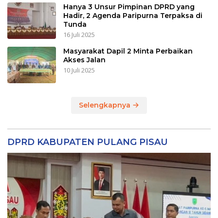
Hanya 3 Unsur Pimpinan DPRD yang
Hadir, 2 Agenda Paripurna Terpaksa di
Tunda
16 Juli 2025
Masyarakat Dapil 2 Minta Perbaikan
Akses Jalan
10 Juli 2025
Selengkapnya
DPRD KABUPATEN PULANG PISAU