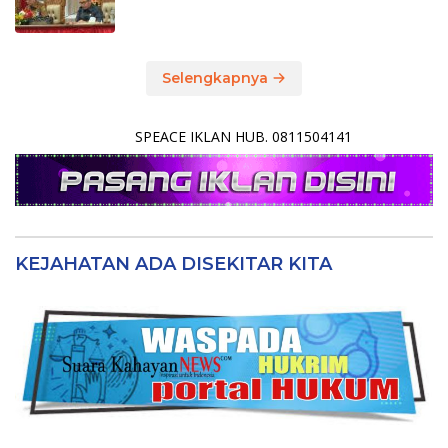
Selengkapnya
SPEACE IKLAN HUB. 0811504141
KEJAHATAN ADA DISEKITAR KITA