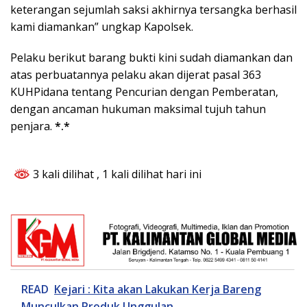
keterangan sejumlah saksi akhirnya tersangka berhasil
kami diamankan” ungkap Kapolsek.
Pelaku berikut barang bukti kini sudah diamankan dan
atas perbuatannya pelaku akan dijerat pasal 363
KUHPidana tentang Pencurian dengan Pemberatan,
dengan ancaman hukuman maksimal tujuh tahun
penjara.
*.*
3 kali dilihat
, 1 kali dilihat hari ini
READ
Kejari : Kita akan Lakukan Kerja Bareng
Munculkan Produk Unggulan