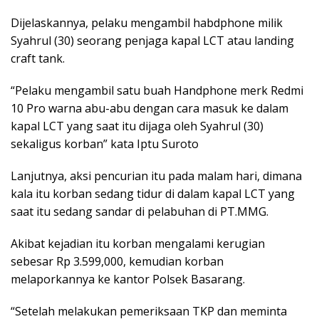
Dijelaskannya, pelaku mengambil habdphone milik
Syahrul (30) seorang penjaga kapal LCT atau landing
craft tank.
“Pelaku mengambil satu buah Handphone merk Redmi
10 Pro warna abu-abu dengan cara masuk ke dalam
kapal LCT yang saat itu dijaga oleh Syahrul (30)
sekaligus korban” kata Iptu Suroto
Lanjutnya, aksi pencurian itu pada malam hari, dimana
kala itu korban sedang tidur di dalam kapal LCT yang
saat itu sedang sandar di pelabuhan di PT.MMG.
Akibat kejadian itu korban mengalami kerugian
sebesar Rp 3.599,000, kemudian korban
melaporkannya ke kantor Polsek Basarang.
“Setelah melakukan pemeriksaan TKP dan meminta