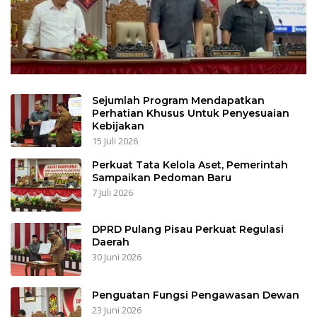
Sejumlah Program Mendapatkan
Perhatian Khusus Untuk Penyesuaian
Kebijakan
15 Juli 2026
Perkuat Tata Kelola Aset, Pemerintah
Sampaikan Pedoman Baru
7 Juli 2026
DPRD Pulang Pisau Perkuat Regulasi
Daerah
30 Juni 2026
Penguatan Fungsi Pengawasan Dewan
23 Juni 2026