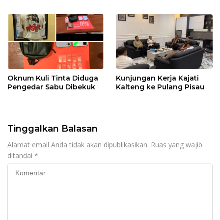
Oknum Kuli Tinta Diduga
Kunjungan Kerja Kajati
Pengedar Sabu Dibekuk
Kalteng ke Pulang Pisau
Tinggalkan Balasan
Alamat email Anda tidak akan dipublikasikan.
Ruas yang wajib
ditandai
*