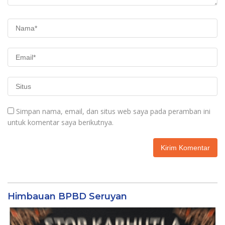
Simpan nama, email, dan situs web saya pada peramban ini
untuk komentar saya berikutnya.
Himbauan BPBD Seruyan