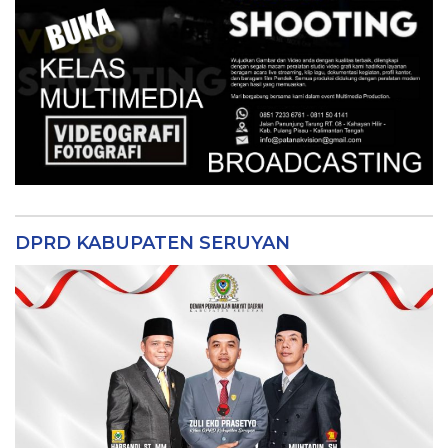
DPRD KABUPATEN SERUYAN