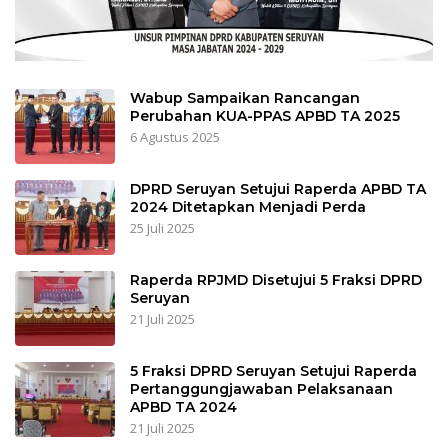
Wabup Sampaikan Rancangan
Perubahan KUA-PPAS APBD TA 2025
6 Agustus 2025
DPRD Seruyan Setujui Raperda APBD TA
2024 Ditetapkan Menjadi Perda
25 Juli 2025
Raperda RPJMD Disetujui 5 Fraksi DPRD
Seruyan
21 Juli 2025
5 Fraksi DPRD Seruyan Setujui Raperda
Pertanggungjawaban Pelaksanaan
APBD TA 2024
21 Juli 2025