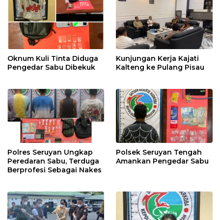
Oknum Kuli Tinta Diduga
Kunjungan Kerja Kajati
Pengedar Sabu Dibekuk
Kalteng ke Pulang Pisau
Polres Seruyan Ungkap
Polsek Seruyan Tengah
Peredaran Sabu, Terduga
Amankan Pengedar Sabu
Berprofesi Sebagai Nakes