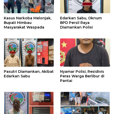
Kasus Narkoba Melonjak,
Edarkan Sabu, Oknum
Bupati Himbau
BPD Persil Raya
Masyarakat Waspada
Diamankan Polisi
Pasutri Diamankan, Akibat
Nyamar Polisi, Residivis
Edarkan Sabu
Peras Warga Berlibur di
Pantai