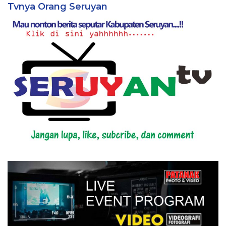
Tvnya Orang Seruyan