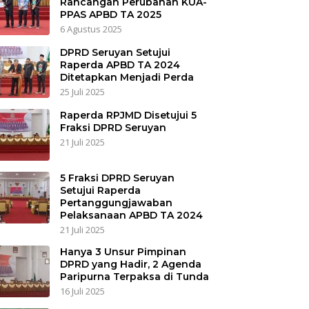
Rancangan Perubahan KUA-
PPAS APBD TA 2025
6 Agustus 2025
DPRD Seruyan Setujui
Raperda APBD TA 2024
Ditetapkan Menjadi Perda
25 Juli 2025
Raperda RPJMD Disetujui 5
Fraksi DPRD Seruyan
21 Juli 2025
5 Fraksi DPRD Seruyan
Setujui Raperda
Pertanggungjawaban
Pelaksanaan APBD TA 2024
21 Juli 2025
Hanya 3 Unsur Pimpinan
DPRD yang Hadir, 2 Agenda
Paripurna Terpaksa di Tunda
16 Juli 2025