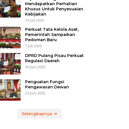
Mendapatkan Perhatian
Khusus Untuk Penyesuaian
Kebijakan
15 Juli 2026
Perkuat Tata Kelola Aset,
Pemerintah Sampaikan
Pedoman Baru
7 Juli 2026
DPRD Pulang Pisau Perkuat
Regulasi Daerah
30 Juni 2026
Penguatan Fungsi
Pengawasan Dewan
23 Juni 2026
Selengkapnya