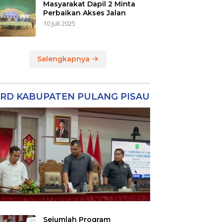
Masyarakat Dapil 2 Minta
Perbaikan Akses Jalan
10 Juli 2025
Selengkapnya
RD KABUPATEN PULANG PISAU
Sejumlah Program