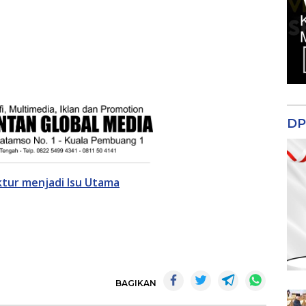
DP
ktur menjadi Isu Utama
BAGIKAN