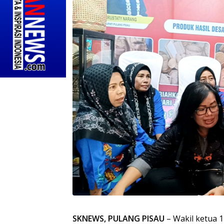
SKNEWS, PULANG PISAU
– Wakil ketua 