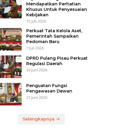
Mendapatkan Perhatian
Khusus Untuk Penyesuaian
Kebijakan
15 Juli 2026
Perkuat Tata Kelola Aset,
Pemerintah Sampaikan
Pedoman Baru
7 Juli 2026
DPRD Pulang Pisau Perkuat
Regulasi Daerah
30 Juni 2026
Penguatan Fungsi
Pengawasan Dewan
23 Juni 2026
Selengkapnya