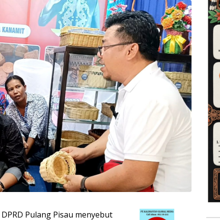
1 DPRD Pulang Pisau menyebut