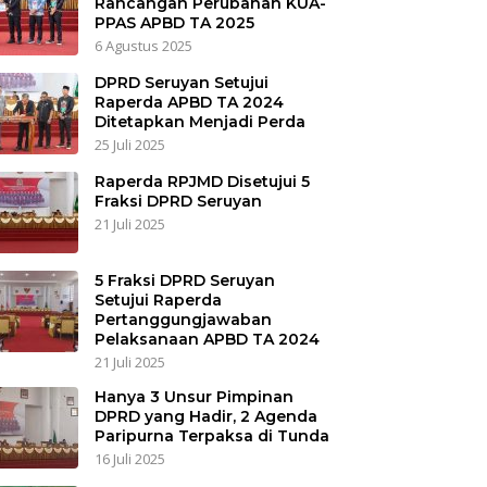
Rancangan Perubahan KUA-
PPAS APBD TA 2025
6 Agustus 2025
DPRD Seruyan Setujui
Raperda APBD TA 2024
Ditetapkan Menjadi Perda
25 Juli 2025
Raperda RPJMD Disetujui 5
Fraksi DPRD Seruyan
21 Juli 2025
5 Fraksi DPRD Seruyan
Setujui Raperda
Pertanggungjawaban
Pelaksanaan APBD TA 2024
21 Juli 2025
Hanya 3 Unsur Pimpinan
DPRD yang Hadir, 2 Agenda
Paripurna Terpaksa di Tunda
16 Juli 2025