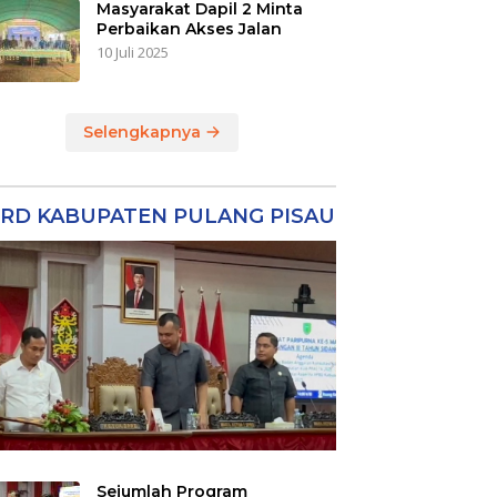
Masyarakat Dapil 2 Minta
Perbaikan Akses Jalan
10 Juli 2025
Selengkapnya
RD KABUPATEN PULANG PISAU
Sejumlah Program