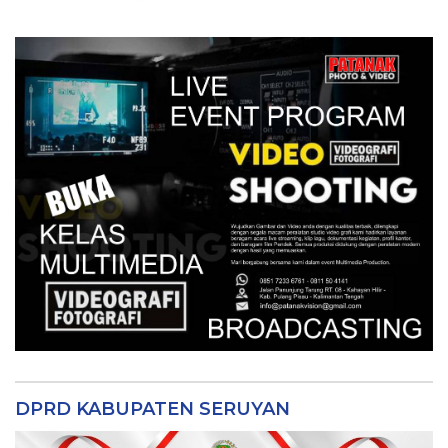
Tvnya Orang Seruyan