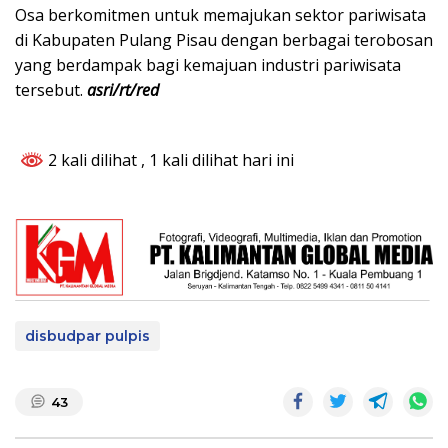
Osa berkomitmen untuk memajukan sektor pariwisata
di Kabupaten Pulang Pisau dengan berbagai terobosan
yang berdampak bagi kemajuan industri pariwisata
tersebut.
asri/rt/red
2 kali dilihat
, 1 kali dilihat hari ini
disbudpar pulpis
43