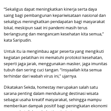
“Sekaligus dapat meningkatkan kinerja serta daya
saing bagi pembangunan kepariwisataan nasional dan
sekaligus meningkatkan pendapatan bagi masyarakat
lokal, meskipun saat ini pandemi masih terus
berlangsung dan mengancam kesehatan kita semua,”
kata Saripudin.
Untuk itu ia mengimbau agar peserta yang mengikuti
kegiatan pelatihan ini mematuhi protokol kesehatan,
seperti jaga jarak, menggunakan masker, jaga imunitas
tubuh dan sering cuci tangan. “Insyaallah kita semua
terhindar dari wabah virus ini,” ujarnya.
Dikatakan Sekda, homestay merupakan salah satu
sarana penting dalam mendukung destinasi wisata
sebagai usaha kreatif masyarakat, sehingga mampu
memberikan dampak positif bagi peningkatan ekonomi