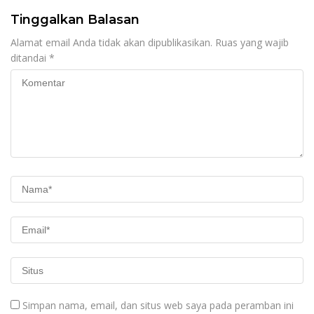
Tinggalkan Balasan
Alamat email Anda tidak akan dipublikasikan.
Ruas yang wajib
ditandai
*
Simpan nama, email, dan situs web saya pada peramban ini