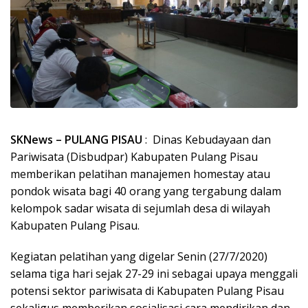
SKNews – PULANG PISAU
: Dinas Kebudayaan dan
Pariwisata (Disbudpar) Kabupaten Pulang Pisau
memberikan pelatihan manajemen homestay atau
pondok wisata bagi 40 orang yang tergabung dalam
kelompok sadar wisata di sejumlah desa di wilayah
Kabupaten Pulang Pisau.
Kegiatan pelatihan yang digelar Senin (27/7/2020)
selama tiga hari sejak 27-29 ini sebagai upaya menggali
potensi sektor pariwisata di Kabupaten Pulang Pisau