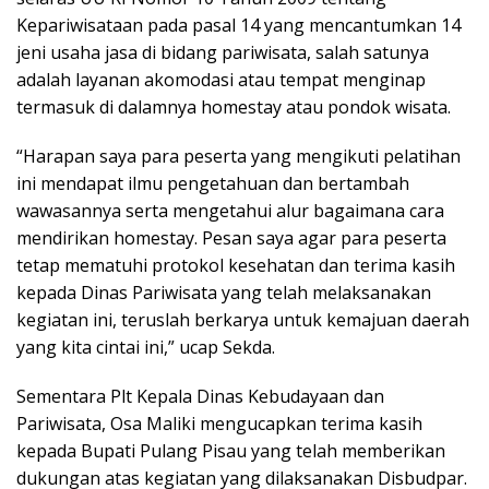
Kepariwisataan pada pasal 14 yang mencantumkan 14
jeni usaha jasa di bidang pariwisata, salah satunya
adalah layanan akomodasi atau tempat menginap
termasuk di dalamnya homestay atau pondok wisata.
“Harapan saya para peserta yang mengikuti pelatihan
ini mendapat ilmu pengetahuan dan bertambah
wawasannya serta mengetahui alur bagaimana cara
mendirikan homestay. Pesan saya agar para peserta
tetap mematuhi protokol kesehatan dan terima kasih
kepada Dinas Pariwisata yang telah melaksanakan
kegiatan ini, teruslah berkarya untuk kemajuan daerah
yang kita cintai ini,” ucap Sekda.
Sementara Plt Kepala Dinas Kebudayaan dan
Pariwisata, Osa Maliki mengucapkan terima kasih
kepada Bupati Pulang Pisau yang telah memberikan
dukungan atas kegiatan yang dilaksanakan Disbudpar.