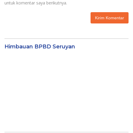
untuk komentar saya berikutnya.
Himbauan BPBD Seruyan