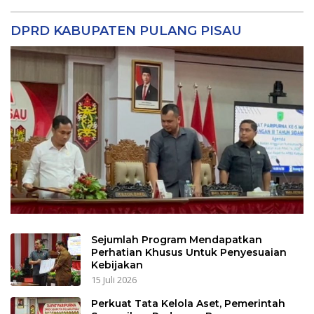
DPRD KABUPATEN PULANG PISAU
Sejumlah Program Mendapatkan
Perhatian Khusus Untuk Penyesuaian
Kebijakan
15 Juli 2026
Perkuat Tata Kelola Aset, Pemerintah