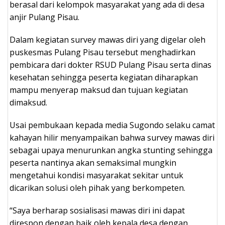
berasal dari kelompok masyarakat yang ada di desa
anjir Pulang Pisau.
Dalam kegiatan survey mawas diri yang digelar oleh
puskesmas Pulang Pisau tersebut menghadirkan
pembicara dari dokter RSUD Pulang Pisau serta dinas
kesehatan sehingga peserta kegiatan diharapkan
mampu menyerap maksud dan tujuan kegiatan
dimaksud.
Usai pembukaan kepada media Sugondo selaku camat
kahayan hilir menyampaikan bahwa survey mawas diri
sebagai upaya menurunkan angka stunting sehingga
peserta nantinya akan semaksimal mungkin
mengetahui kondisi masyarakat sekitar untuk
dicarikan solusi oleh pihak yang berkompeten.
“Saya berharap sosialisasi mawas diri ini dapat
direspon dengan baik oleh kepala desa dengan