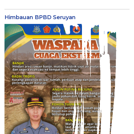
Himbauan BPBD Seruyan