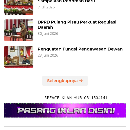
Sampaikan Pedoman Baru
7 Juli 2026
DPRD Pulang Pisau Perkuat Regulasi
Daerah
30 Juni 2026
Penguatan Fungsi Pengawasan Dewan
23 Juni 2026
Selengkapnya
SPEACE IKLAN HUB. 0811504141