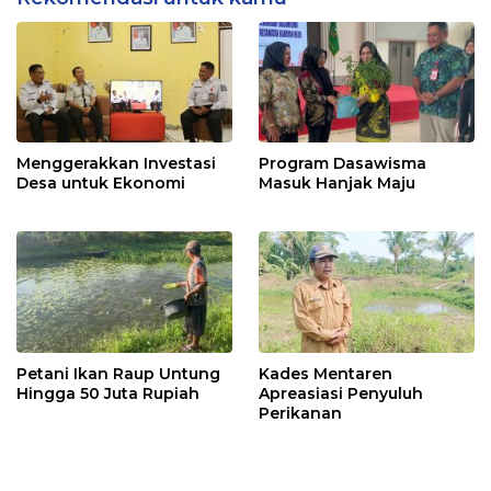
Menggerakkan Investasi
Program Dasawisma
Desa untuk Ekonomi
Masuk Hanjak Maju
Petani Ikan Raup Untung
Kades Mentaren
Hingga 50 Juta Rupiah
Apreasiasi Penyuluh
Perikanan