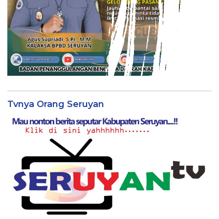
Tvnya Orang Seruyan