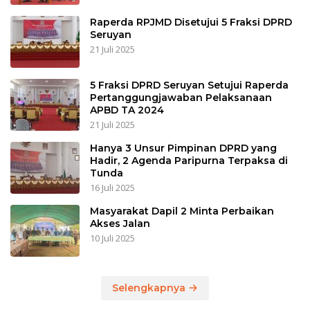
Raperda RPJMD Disetujui 5 Fraksi DPRD
Seruyan
21 Juli 2025
5 Fraksi DPRD Seruyan Setujui Raperda
Pertanggungjawaban Pelaksanaan
APBD TA 2024
21 Juli 2025
Hanya 3 Unsur Pimpinan DPRD yang
Hadir, 2 Agenda Paripurna Terpaksa di
Tunda
16 Juli 2025
Masyarakat Dapil 2 Minta Perbaikan
Akses Jalan
10 Juli 2025
Selengkapnya