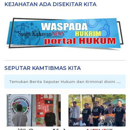
KEJAHATAN ADA DISEKITAR KITA
SEPUTAR KAMTIBMAS KITA
Temukan Berita Seputar Hukum dan Kriminal disini .....
tutup