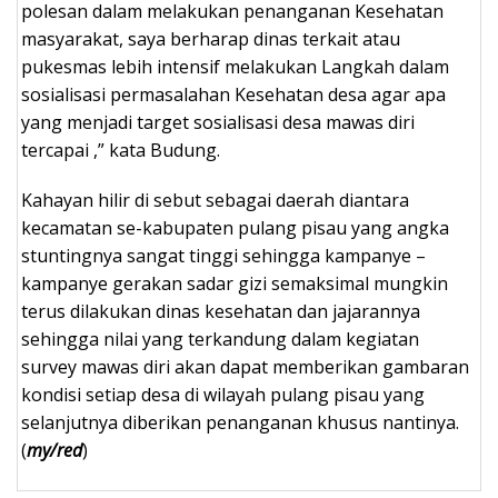
polesan dalam melakukan penanganan Kesehatan
masyarakat, saya berharap dinas terkait atau
pukesmas lebih intensif melakukan Langkah dalam
sosialisasi permasalahan Kesehatan desa agar apa
yang menjadi target sosialisasi desa mawas diri
tercapai ,” kata Budung.
Kahayan hilir di sebut sebagai daerah diantara
kecamatan se-kabupaten pulang pisau yang angka
stuntingnya sangat tinggi sehingga kampanye –
kampanye gerakan sadar gizi semaksimal mungkin
terus dilakukan dinas kesehatan dan jajarannya
sehingga nilai yang terkandung dalam kegiatan
survey mawas diri akan dapat memberikan gambaran
kondisi setiap desa di wilayah pulang pisau yang
selanjutnya diberikan penanganan khusus nantinya.
(
my/red
)