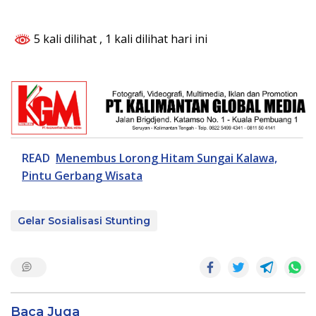
5 kali dilihat
, 1 kali dilihat hari ini
READ
Menembus Lorong Hitam Sungai Kalawa,
Pintu Gerbang Wisata
Gelar Sosialisasi Stunting
Baca Juga