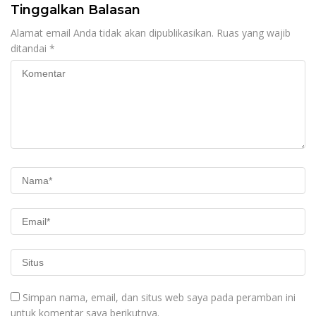
Tinggalkan Balasan
Alamat email Anda tidak akan dipublikasikan.
Ruas yang wajib
ditandai
*
Simpan nama, email, dan situs web saya pada peramban ini
untuk komentar saya berikutnya.