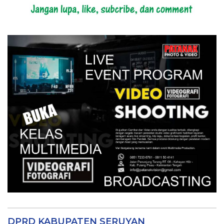
DPRD KABUPATEN SERUYAN