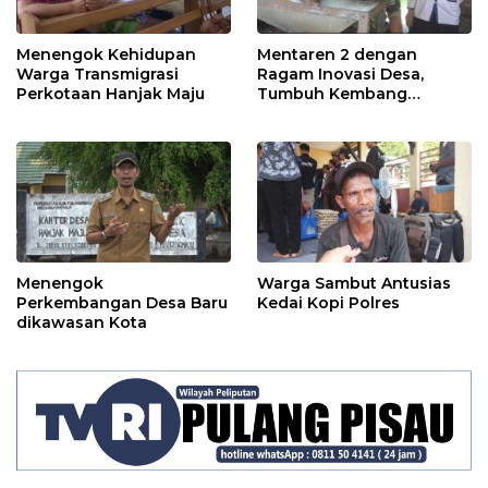
Menengok Kehidupan
Mentaren 2 dengan
Warga Transmigrasi
Ragam Inovasi Desa,
Perkotaan Hanjak Maju
Tumbuh Kembang
Ekonomi
Menengok
Warga Sambut Antusias
Perkembangan Desa Baru
Kedai Kopi Polres
dikawasan Kota