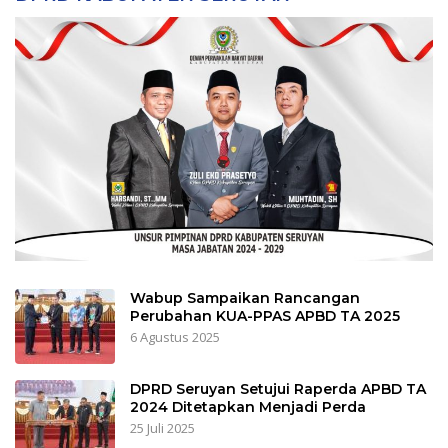
Wabup Sampaikan Rancangan
Perubahan KUA-PPAS APBD TA 2025
6 Agustus 2025
DPRD Seruyan Setujui Raperda APBD TA
2024 Ditetapkan Menjadi Perda
25 Juli 2025