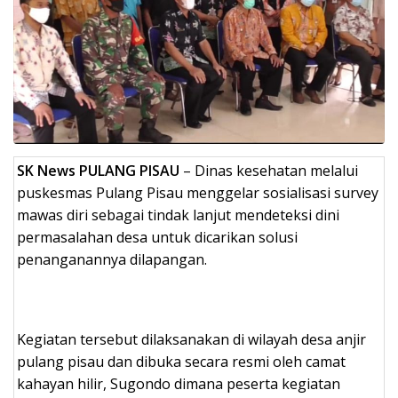
SK News PULANG PISAU
– Dinas kesehatan melalui
puskesmas Pulang Pisau menggelar sosialisasi survey
mawas diri sebagai tindak lanjut mendeteksi dini
permasalahan desa untuk dicarikan solusi
penanganannya dilapangan.
Kegiatan tersebut dilaksanakan di wilayah desa anjir
pulang pisau dan dibuka secara resmi oleh camat
kahayan hilir, Sugondo dimana peserta kegiatan