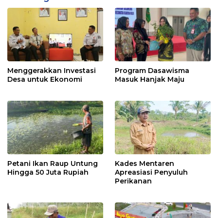
Menggerakkan Investasi
Program Dasawisma
Desa untuk Ekonomi
Masuk Hanjak Maju
Petani Ikan Raup Untung
Kades Mentaren
Hingga 50 Juta Rupiah
Apreasiasi Penyuluh
Perikanan