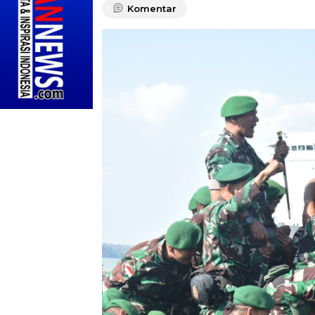
Komentar