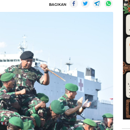
BAGIKAN