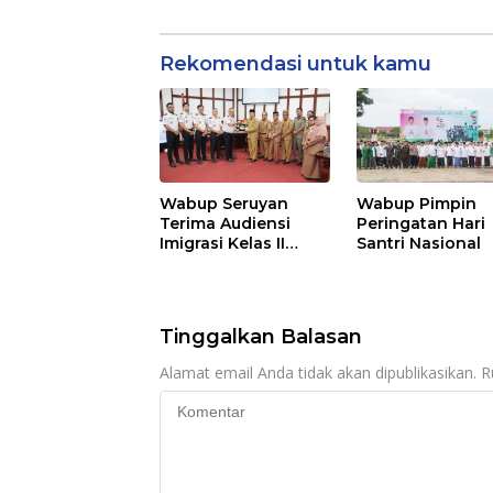
Rekomendasi untuk kamu
Wabup Seruyan
Wabup Pimpin
Terima Audiensi
Peringatan Hari
Imigrasi Kelas II
Santri Nasional
Sampit
Tinggalkan Balasan
Alamat email Anda tidak akan dipublikasikan.
R