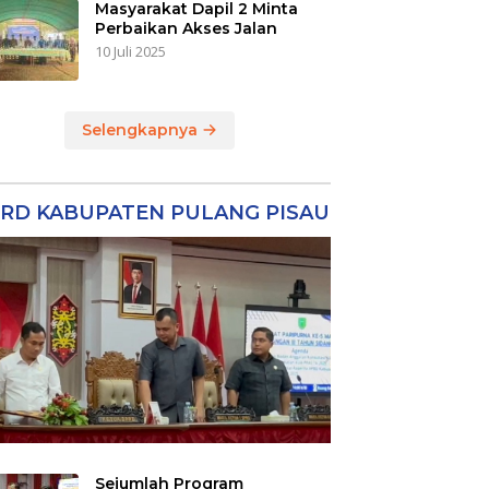
Masyarakat Dapil 2 Minta
Perbaikan Akses Jalan
10 Juli 2025
Selengkapnya
RD KABUPATEN PULANG PISAU
Sejumlah Program