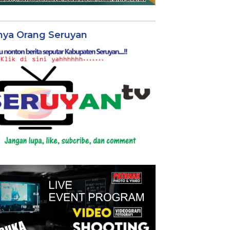
nya Orang Seruyan