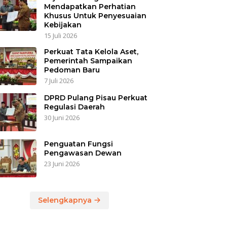
Mendapatkan Perhatian
Khusus Untuk Penyesuaian
Kebijakan
15 Juli 2026
Perkuat Tata Kelola Aset,
Pemerintah Sampaikan
Pedoman Baru
7 Juli 2026
DPRD Pulang Pisau Perkuat
Regulasi Daerah
30 Juni 2026
Penguatan Fungsi
Pengawasan Dewan
23 Juni 2026
Selengkapnya