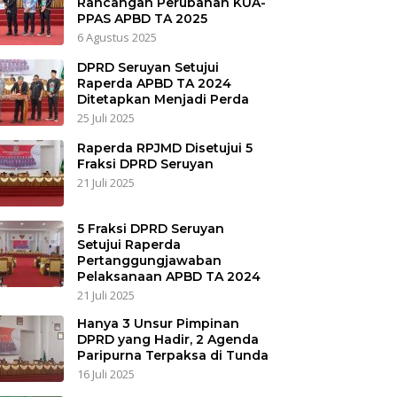
Rancangan Perubahan KUA-
PPAS APBD TA 2025
6 Agustus 2025
DPRD Seruyan Setujui
Raperda APBD TA 2024
Ditetapkan Menjadi Perda
25 Juli 2025
Raperda RPJMD Disetujui 5
Fraksi DPRD Seruyan
21 Juli 2025
5 Fraksi DPRD Seruyan
Setujui Raperda
Pertanggungjawaban
Pelaksanaan APBD TA 2024
21 Juli 2025
Hanya 3 Unsur Pimpinan
DPRD yang Hadir, 2 Agenda
Paripurna Terpaksa di Tunda
16 Juli 2025