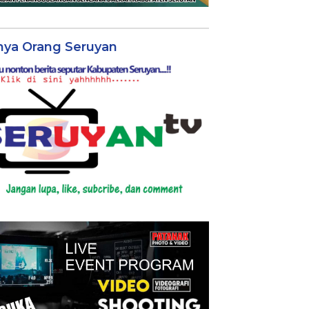
nya Orang Seruyan