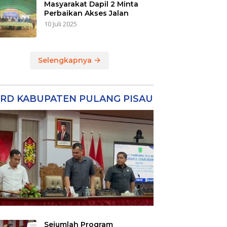
Masyarakat Dapil 2 Minta
Perbaikan Akses Jalan
10 Juli 2025
Selengkapnya
RD KABUPATEN PULANG PISAU
Sejumlah Program