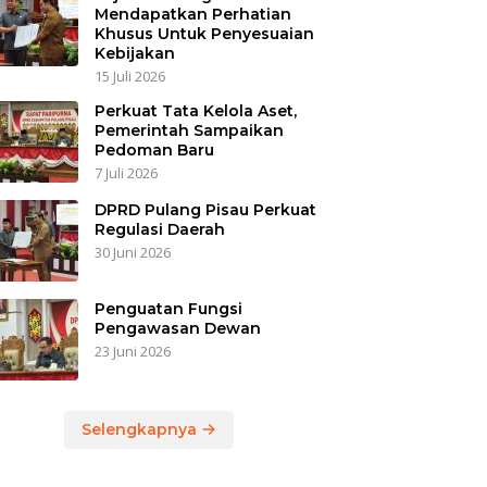
Mendapatkan Perhatian
Khusus Untuk Penyesuaian
Kebijakan
15 Juli 2026
Perkuat Tata Kelola Aset,
Pemerintah Sampaikan
Pedoman Baru
7 Juli 2026
DPRD Pulang Pisau Perkuat
Regulasi Daerah
30 Juni 2026
Penguatan Fungsi
Pengawasan Dewan
23 Juni 2026
Selengkapnya