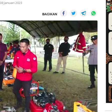
28 Januari 2023
BAGIKAN