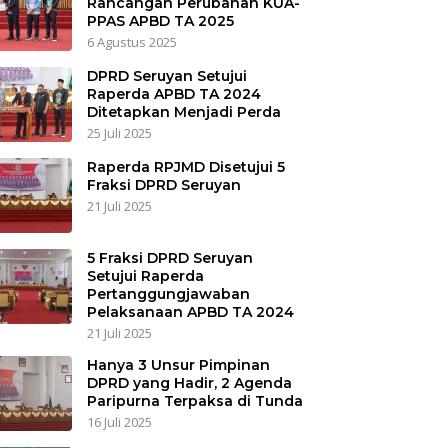
Rancangan Perubahan KUA-
PPAS APBD TA 2025
6 Agustus 2025
DPRD Seruyan Setujui
Raperda APBD TA 2024
Ditetapkan Menjadi Perda
25 Juli 2025
Raperda RPJMD Disetujui 5
Fraksi DPRD Seruyan
21 Juli 2025
5 Fraksi DPRD Seruyan
Setujui Raperda
Pertanggungjawaban
Pelaksanaan APBD TA 2024
21 Juli 2025
Hanya 3 Unsur Pimpinan
DPRD yang Hadir, 2 Agenda
Paripurna Terpaksa di Tunda
16 Juli 2025