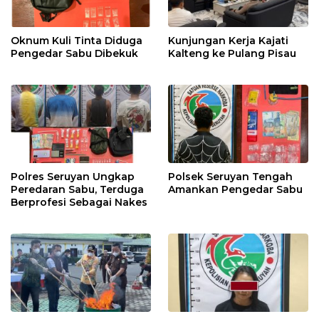
Oknum Kuli Tinta Diduga
Kunjungan Kerja Kajati
Pengedar Sabu Dibekuk
Kalteng ke Pulang Pisau
Polres Seruyan Ungkap
Polsek Seruyan Tengah
Peredaran Sabu, Terduga
Amankan Pengedar Sabu
Berprofesi Sebagai Nakes