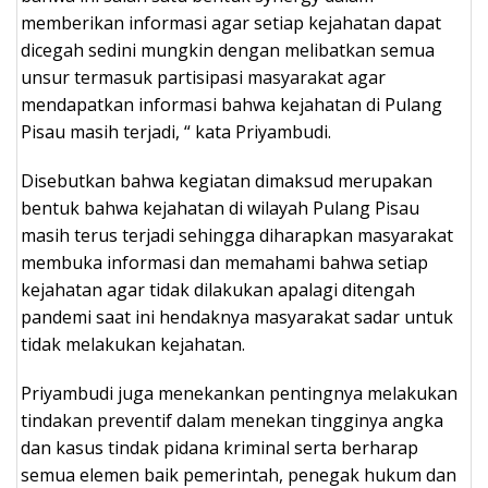
memberikan informasi agar setiap kejahatan dapat
dicegah sedini mungkin dengan melibatkan semua
unsur termasuk partisipasi masyarakat agar
mendapatkan informasi bahwa kejahatan di Pulang
Pisau masih terjadi, “ kata Priyambudi.
Disebutkan bahwa kegiatan dimaksud merupakan
bentuk bahwa kejahatan di wilayah Pulang Pisau
masih terus terjadi sehingga diharapkan masyarakat
membuka informasi dan memahami bahwa setiap
kejahatan agar tidak dilakukan apalagi ditengah
pandemi saat ini hendaknya masyarakat sadar untuk
tidak melakukan kejahatan.
Priyambudi juga menekankan pentingnya melakukan
tindakan preventif dalam menekan tingginya angka
dan kasus tindak pidana kriminal serta berharap
semua elemen baik pemerintah, penegak hukum dan