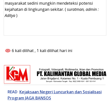
masyarakat sedini mungkin mendeteksi potensi
kejahatan di lingkungan sekitar. (
suratman, admin :
Aditya
)
6 kali dilihat
, 1 kali dilihat hari ini
READ
Kejaksaan Negeri Luncurkan dan Sosialisasi
Program JAGA BANSOS