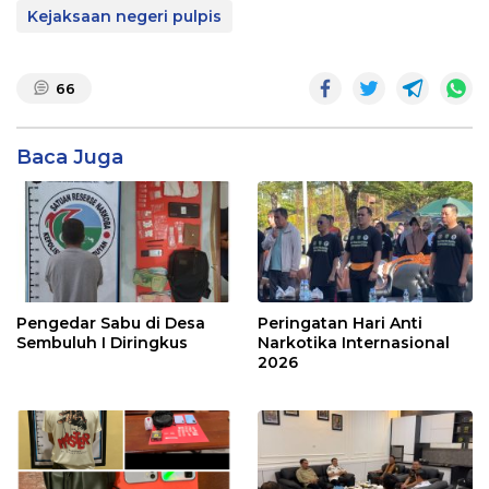
Kejaksaan negeri pulpis
66
Baca Juga
Pengedar Sabu di Desa
Peringatan Hari Anti
Sembuluh I Diringkus
Narkotika Internasional
2026