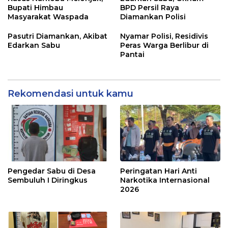
Bupati Himbau
BPD Persil Raya
Masyarakat Waspada
Diamankan Polisi
Pasutri Diamankan, Akibat
Nyamar Polisi, Residivis
Edarkan Sabu
Peras Warga Berlibur di
Pantai
Rekomendasi untuk kamu
Pengedar Sabu di Desa
Peringatan Hari Anti
Sembuluh I Diringkus
Narkotika Internasional
2026