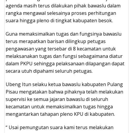
agenda masih terus dilakukan pihak bawaslu dalam
rangka mengawal selesainya proses perhitungan
suara hingga pleno di tingkat kabupaten besok.
Guna memaksimalkan tugas dan fungsinya bawaslu
terus merapatkan barisan dilingkup petugas
pengawasan yang tersebar di 8 kecamatan untuk
melaksanakan tugas dan fungsi sebagaimana diatur
dalam PKPU sehingga pelaksanaan dilapangan dapat
secara utuh dipahami seluruh petugas.
Ubeng Itun selaku ketua bawaslu kabupaten Pulang
Pisau mengatakan bahwa pihaknya telah melakukan
supervisi ke semua jajaran bawaslu di seluruh
kecamatan untuk memaksimalkan tugas hingga
mengantarkan tahapan pleno KPU di kabupaten.
“ Usai pemungutan suara kami terus melakukan