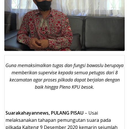
Guna memaksimalkan tugas dan fungsi bawaslu berupaya
memberikan supervise kepada semua petugas dari 8
kecamatan agar proses pilkada dapat berjalan dengan
baik hingga Pleno KPU besok.
Suarakahayannews, PULANG PISAU
– Usai
melaksanakan tahapan pemungutan suara pada
pilkada Kalteng 9 Desember 2020 kemarin sejumlah