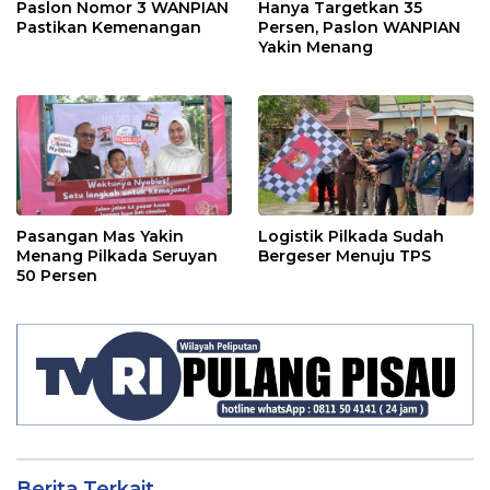
Paslon Nomor 3 WANPIAN
Hanya Targetkan 35
Pastikan Kemenangan
Persen, Paslon WANPIAN
Yakin Menang
Pasangan Mas Yakin
Logistik Pilkada Sudah
Menang Pilkada Seruyan
Bergeser Menuju TPS
50 Persen
Berita Terkait