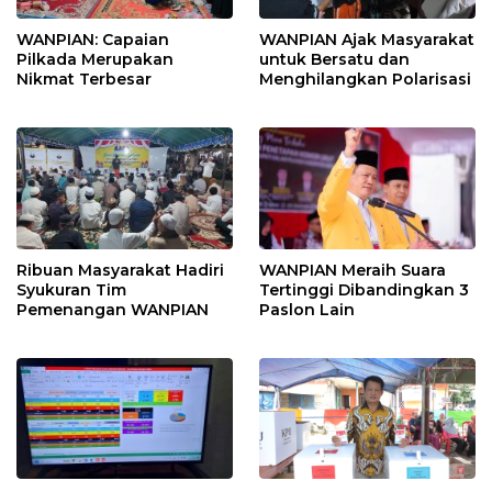
WANPIAN: Capaian
WANPIAN Ajak Masyarakat
Pilkada Merupakan
untuk Bersatu dan
Nikmat Terbesar
Menghilangkan Polarisasi
Ribuan Masyarakat Hadiri
WANPIAN Meraih Suara
Syukuran Tim
Tertinggi Dibandingkan 3
Pemenangan WANPIAN
Paslon Lain