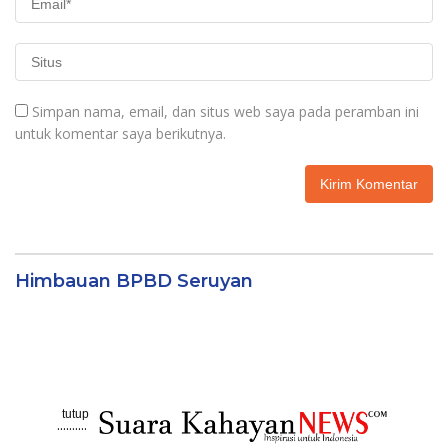
Simpan nama, email, dan situs web saya pada peramban ini
untuk komentar saya berikutnya.
Himbauan BPBD Seruyan
tutup
..........