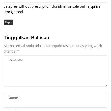
catapres without prescription
clonidine for sale online
spiriva
9mcg brand
Reply
Tinggalkan Balasan
Alamat email Anda tidak akan dipublikasikan.
Ruas yang wajib
ditandai
*