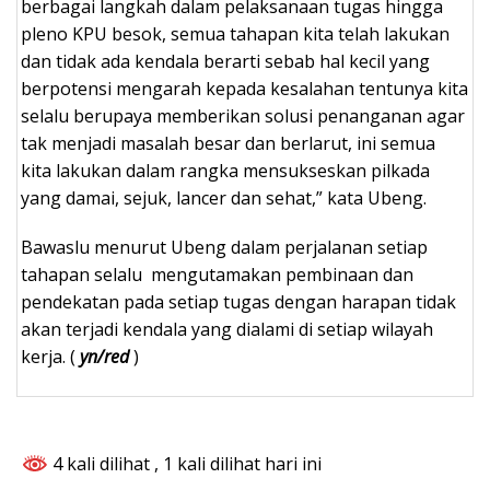
berbagai langkah dalam pelaksanaan tugas hingga
pleno KPU besok, semua tahapan kita telah lakukan
dan tidak ada kendala berarti sebab hal kecil yang
berpotensi mengarah kepada kesalahan tentunya kita
selalu berupaya memberikan solusi penanganan agar
tak menjadi masalah besar dan berlarut, ini semua
kita lakukan dalam rangka mensukseskan pilkada
yang damai, sejuk, lancer dan sehat,” kata Ubeng.
Bawaslu menurut Ubeng dalam perjalanan setiap
tahapan selalu mengutamakan pembinaan dan
pendekatan pada setiap tugas dengan harapan tidak
akan terjadi kendala yang dialami di setiap wilayah
kerja. (
yn/red
)
4 kali dilihat
, 1 kali dilihat hari ini