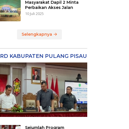
Masyarakat Dapil 2 Minta
Perbaikan Akses Jalan
10 Juli 2025
Selengkapnya
RD KABUPATEN PULANG PISAU
Sejumlah Program