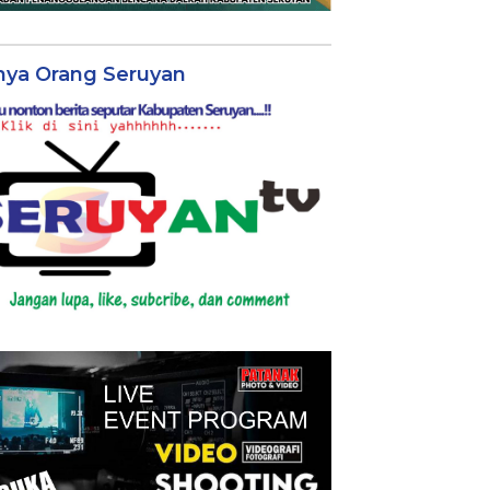
nya Orang Seruyan