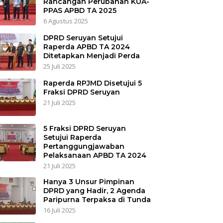
Rancangan Perubahan KUA-
PPAS APBD TA 2025
6 Agustus 2025
DPRD Seruyan Setujui
Raperda APBD TA 2024
Ditetapkan Menjadi Perda
25 Juli 2025
Raperda RPJMD Disetujui 5
Fraksi DPRD Seruyan
21 Juli 2025
5 Fraksi DPRD Seruyan
Setujui Raperda
Pertanggungjawaban
Pelaksanaan APBD TA 2024
21 Juli 2025
Hanya 3 Unsur Pimpinan
DPRD yang Hadir, 2 Agenda
Paripurna Terpaksa di Tunda
16 Juli 2025