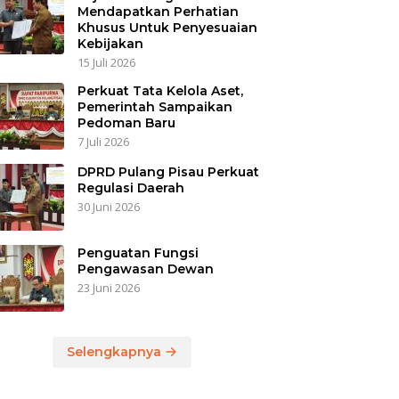
Mendapatkan Perhatian
Khusus Untuk Penyesuaian
Kebijakan
15 Juli 2026
Perkuat Tata Kelola Aset,
Pemerintah Sampaikan
Pedoman Baru
7 Juli 2026
DPRD Pulang Pisau Perkuat
Regulasi Daerah
30 Juni 2026
Penguatan Fungsi
Pengawasan Dewan
23 Juni 2026
Selengkapnya