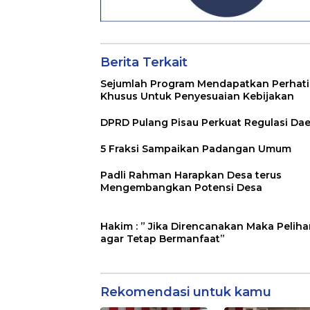
Berita Terkait
Sejumlah Program Mendapatkan Perhat
Khusus Untuk Penyesuaian Kebijakan
DPRD Pulang Pisau Perkuat Regulasi Da
5 Fraksi Sampaikan Padangan Umum
Padli Rahman Harapkan Desa terus
Mengembangkan Potensi Desa
Hakim : ” Jika Direncanakan Maka Peliha
agar Tetap Bermanfaat”
Rekomendasi untuk kamu