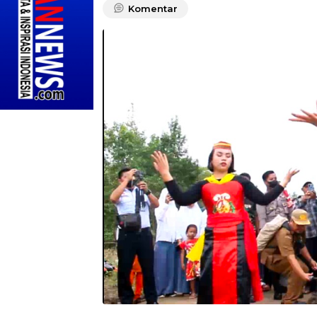
Komentar