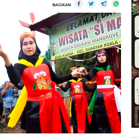
BAGIKAN