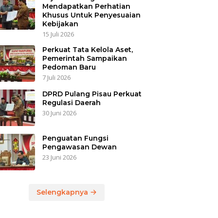
Mendapatkan Perhatian
Khusus Untuk Penyesuaian
Kebijakan
15 Juli 2026
Perkuat Tata Kelola Aset,
Pemerintah Sampaikan
Pedoman Baru
7 Juli 2026
DPRD Pulang Pisau Perkuat
Regulasi Daerah
30 Juni 2026
Penguatan Fungsi
Pengawasan Dewan
23 Juni 2026
Selengkapnya