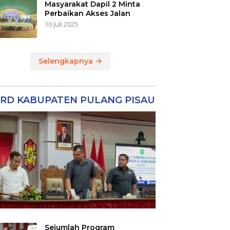
Masyarakat Dapil 2 Minta
Perbaikan Akses Jalan
10 Juli 2025
Selengkapnya
RD KABUPATEN PULANG PISAU
Sejumlah Program