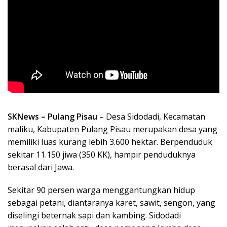
SKNews – Pulang Pisau
– Desa Sidodadi, Kecamatan
maliku, Kabupaten Pulang Pisau merupakan desa yang
memiliki luas kurang lebih 3.600 hektar. Berpenduduk
sekitar 11.150 jiwa (350 KK), hampir penduduknya
berasal dari Jawa.
Sekitar 90 persen warga menggantungkan hidup
sebagai petani, diantaranya karet, sawit, sengon, yang
diselingi beternak sapi dan kambing. Sidodadi