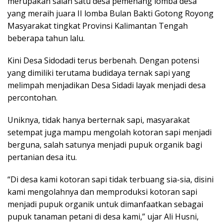
merupakan salah satu desa pemenang lomba desa
yang meraih juara II lomba Bulan Bakti Gotong Royong
Masyarakat tingkat Provinsi Kalimantan Tengah
beberapa tahun lalu.
Kini Desa Sidodadi terus berbenah. Dengan potensi
yang dimiliki terutama budidaya ternak sapi yang
melimpah menjadikan Desa Sidadi layak menjadi desa
percontohan.
Uniknya, tidak hanya berternak sapi, masyarakat
setempat juga mampu mengolah kotoran sapi menjadi
berguna, salah satunya menjadi pupuk organik bagi
pertanian desa itu.
“Di desa kami kotoran sapi tidak terbuang sia-sia, disini
kami mengolahnya dan memproduksi kotoran sapi
menjadi pupuk organik untuk dimanfaatkan sebagai
pupuk tanaman petani di desa kami,” ujar Ali Husni,