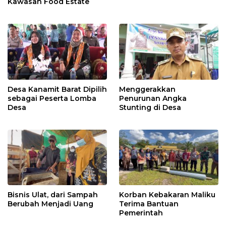
Kawasan Food Estate
Desa Kanamit Barat Dipilih
Menggerakkan
sebagai Peserta Lomba
Penurunan Angka
Desa
Stunting di Desa
Bisnis Ulat, dari Sampah
Korban Kebakaran Maliku
Berubah Menjadi Uang
Terima Bantuan
Pemerintah