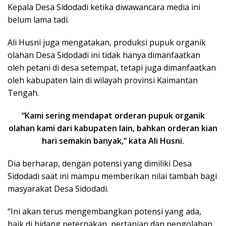
Kepala Desa Sidodadi ketika diwawancara media ini
belum lama tadi.
Ali Husni juga mengatakan, produksi pupuk organik
olahan Desa Sidodadi ini tidak hanya dimanfaatkan
oleh petani di desa setempat, tetapi juga dimanfaatkan
oleh kabupaten lain di wilayah provinsi Kaimantan
Tengah.
“Kami sering mendapat orderan pupuk organik
olahan kami dari kabupaten lain, bahkan orderan kian
hari semakin banyak,” kata Ali Husni.
Dia berharap, dengan potensi yang dimiliki Desa
Sidodadi saat ini mampu memberikan nilai tambah bagi
masyarakat Desa Sidodadi.
“Ini akan terus mengembangkan potensi yang ada,
baik di bidang peternakan, pertanian dan pengolahan