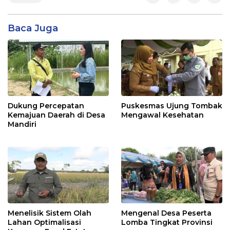
Baca Juga
Dukung Percepatan
Puskesmas Ujung Tombak
Kemajuan Daerah di Desa
Mengawal Kesehatan
Mandiri
Menelisik Sistem Olah
Mengenal Desa Peserta
Lahan Optimalisasi
Lomba Tingkat Provinsi