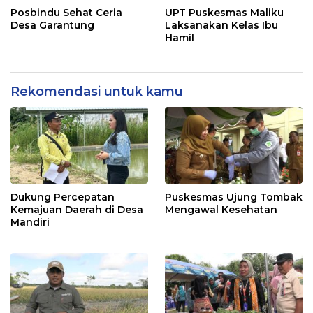
Posbindu Sehat Ceria
UPT Puskesmas Maliku
Desa Garantung
Laksanakan Kelas Ibu
Hamil
Rekomendasi untuk kamu
Dukung Percepatan
Puskesmas Ujung Tombak
Kemajuan Daerah di Desa
Mengawal Kesehatan
Mandiri