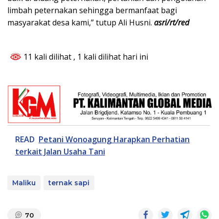
limbah peternakan sehingga bermanfaat bagi
masyarakat desa kami,” tutup Ali Husni.
asri/rt/red
11 kali dilihat
, 1 kali dilihat hari ini
READ
Petani Wonoagung Harapkan Perhatian
terkait Jalan Usaha Tani
Maliku
ternak sapi
70