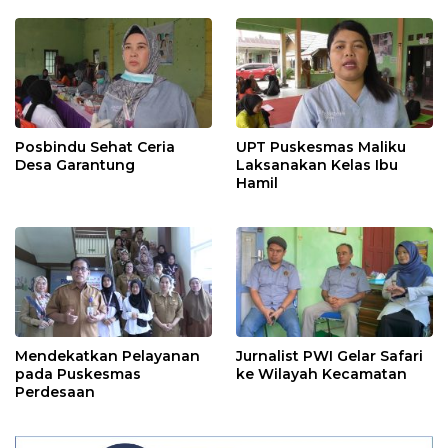
Posbindu Sehat Ceria
UPT Puskesmas Maliku
Desa Garantung
Laksanakan Kelas Ibu
Hamil
Mendekatkan Pelayanan
Jurnalist PWI Gelar Safari
pada Puskesmas
ke Wilayah Kecamatan
Perdesaan