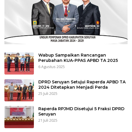
Wabup Sampaikan Rancangan
Perubahan KUA-PPAS APBD TA 2025
6 Agustus 2025
DPRD Seruyan Setujui Raperda APBD TA
2024 Ditetapkan Menjadi Perda
25 Juli 2025
Raperda RPJMD Disetujui 5 Fraksi DPRD
Seruyan
21 Juli 2025