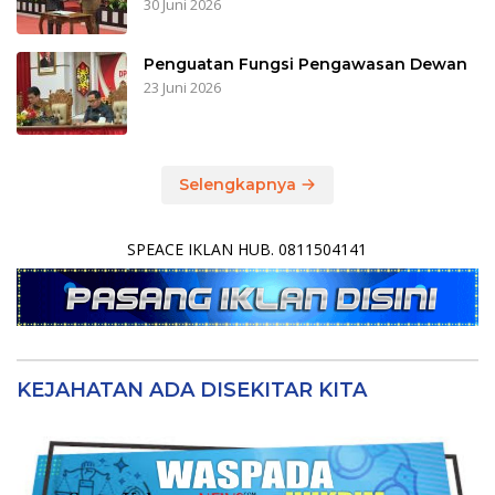
30 Juni 2026
Penguatan Fungsi Pengawasan Dewan
23 Juni 2026
Selengkapnya
SPEACE IKLAN HUB. 0811504141
KEJAHATAN ADA DISEKITAR KITA