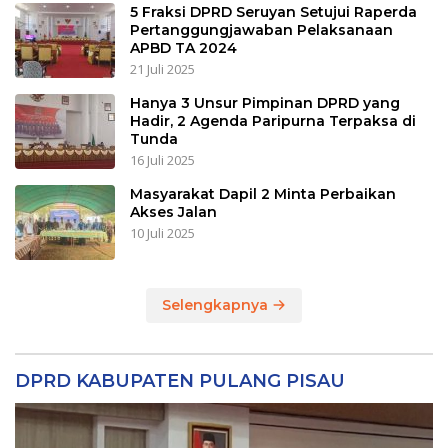
5 Fraksi DPRD Seruyan Setujui Raperda
Pertanggungjawaban Pelaksanaan
APBD TA 2024
21 Juli 2025
Hanya 3 Unsur Pimpinan DPRD yang
Hadir, 2 Agenda Paripurna Terpaksa di
Tunda
16 Juli 2025
Masyarakat Dapil 2 Minta Perbaikan
Akses Jalan
10 Juli 2025
Selengkapnya
DPRD KABUPATEN PULANG PISAU