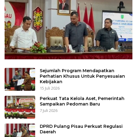
Sejumlah Program Mendapatkan
Perhatian Khusus Untuk Penyesuaian
Kebijakan
15 Juli 2026
Perkuat Tata Kelola Aset, Pemerintah
Sampaikan Pedoman Baru
7 Juli 2026
DPRD Pulang Pisau Perkuat Regulasi
Daerah