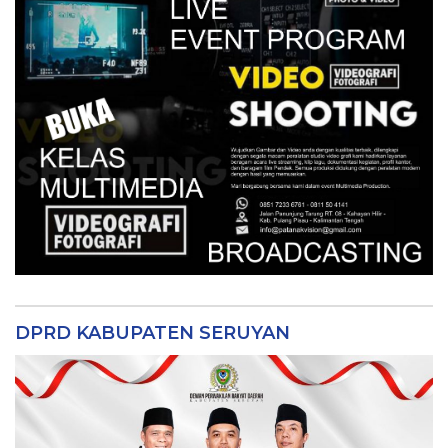
DPRD KABUPATEN SERUYAN