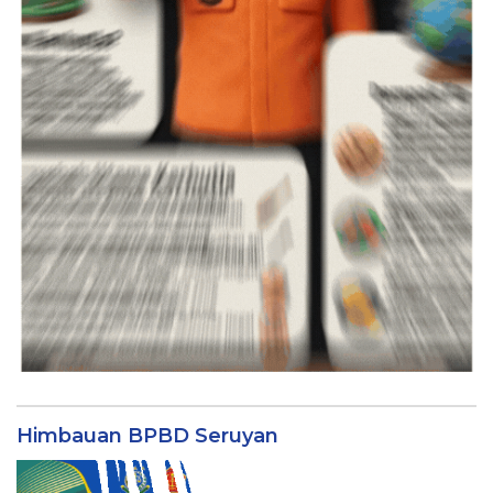
Himbauan BPBD Seruyan