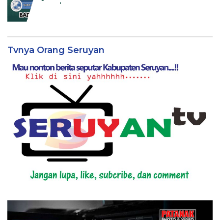
Tvnya Orang Seruyan