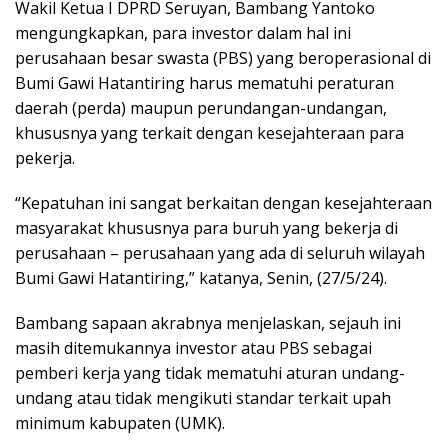
Wakil Ketua I DPRD Seruyan, Bambang Yantoko
mengungkapkan, para investor dalam hal ini
perusahaan besar swasta (PBS) yang beroperasional di
Bumi Gawi Hatantiring harus mematuhi peraturan
daerah (perda) maupun perundangan-undangan,
khususnya yang terkait dengan kesejahteraan para
pekerja.
“Kepatuhan ini sangat berkaitan dengan kesejahteraan
masyarakat khususnya para buruh yang bekerja di
perusahaan – perusahaan yang ada di seluruh wilayah
Bumi Gawi Hatantiring,” katanya, Senin, (27/5/24).
Bambang sapaan akrabnya menjelaskan, sejauh ini
masih ditemukannya investor atau PBS sebagai
pemberi kerja yang tidak mematuhi aturan undang-
undang atau tidak mengikuti standar terkait upah
minimum kabupaten (UMK).