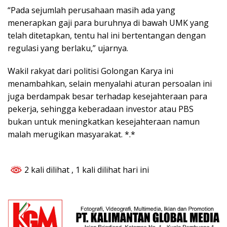
“Pada sejumlah perusahaan masih ada yang
menerapkan gaji para buruhnya di bawah UMK yang
telah ditetapkan, tentu hal ini bertentangan dengan
regulasi yang berlaku,” ujarnya.
Wakil rakyat dari politisi Golongan Karya ini
menambahkan, selain menyalahi aturan persoalan ini
juga berdampak besar terhadap kesejahteraan para
pekerja, sehingga keberadaan investor atau PBS
bukan untuk meningkatkan kesejahteraan namun
malah merugikan masyarakat. *.*
2 kali dilihat
, 1 kali dilihat hari ini