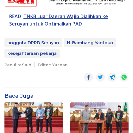
READ
TNKB Luar Daerah Wajib Dialihkan ke
Seruyan untuk Optimalkan PAD
anggota DPRD Seruyan
H. Bambang Yantoko
kesejahteraan pekerja
Penulis: Said
Editor: Yusnan
Baca Juga