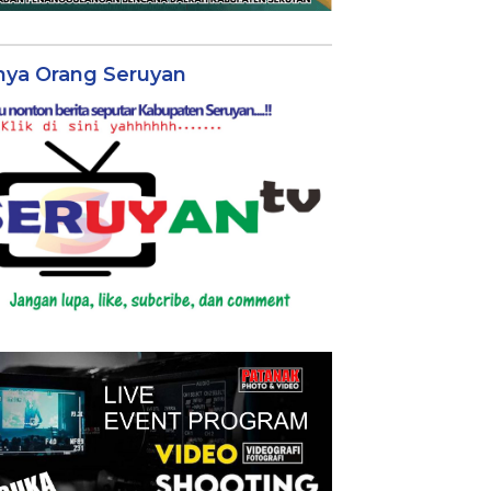
nya Orang Seruyan