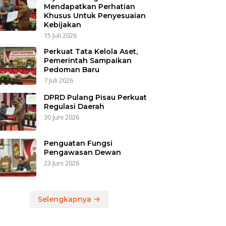
Mendapatkan Perhatian
Khusus Untuk Penyesuaian
Kebijakan
15 Juli 2026
Perkuat Tata Kelola Aset,
Pemerintah Sampaikan
Pedoman Baru
7 Juli 2026
DPRD Pulang Pisau Perkuat
Regulasi Daerah
30 Juni 2026
Penguatan Fungsi
Pengawasan Dewan
23 Juni 2026
Selengkapnya