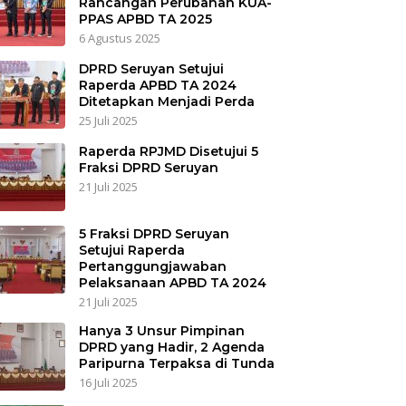
Rancangan Perubahan KUA-
PPAS APBD TA 2025
6 Agustus 2025
DPRD Seruyan Setujui
Raperda APBD TA 2024
Ditetapkan Menjadi Perda
25 Juli 2025
Raperda RPJMD Disetujui 5
Fraksi DPRD Seruyan
21 Juli 2025
5 Fraksi DPRD Seruyan
Setujui Raperda
Pertanggungjawaban
Pelaksanaan APBD TA 2024
21 Juli 2025
Hanya 3 Unsur Pimpinan
DPRD yang Hadir, 2 Agenda
Paripurna Terpaksa di Tunda
16 Juli 2025