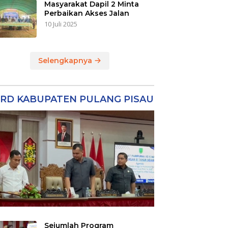
Masyarakat Dapil 2 Minta
Perbaikan Akses Jalan
10 Juli 2025
Selengkapnya
RD KABUPATEN PULANG PISAU
Sejumlah Program