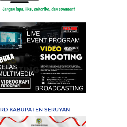
RD KABUPATEN SERUYAN