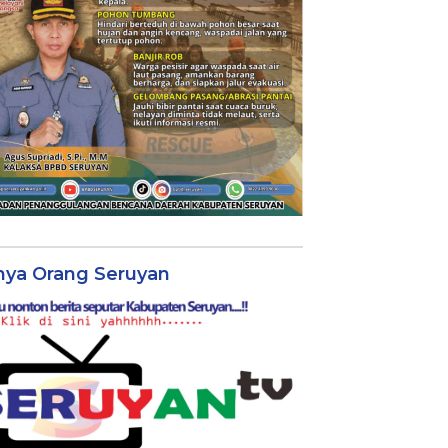
nya Orang Seruyan