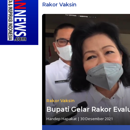
Rakor Vaksin
Rakor Vaksin
Bupati Gelar Rakor Eval
Handep Hapakat
|
30 Desember 2021