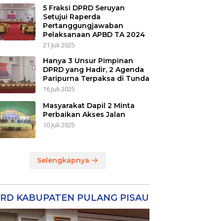
5 Fraksi DPRD Seruyan
Setujui Raperda
Pertanggungjawaban
Pelaksanaan APBD TA 2024
21 Juli 2025
Hanya 3 Unsur Pimpinan
DPRD yang Hadir, 2 Agenda
Paripurna Terpaksa di Tunda
16 Juli 2025
Masyarakat Dapil 2 Minta
Perbaikan Akses Jalan
10 Juli 2025
Selengkapnya
RD KABUPATEN PULANG PISAU