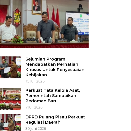
Sejumlah Program
Mendapatkan Perhatian
Khusus Untuk Penyesuaian
Kebijakan
15 Juli 2026
Perkuat Tata Kelola Aset,
Pemerintah Sampaikan
Pedoman Baru
7 Juli 2026
DPRD Pulang Pisau Perkuat
Regulasi Daerah
30 Juni 2026