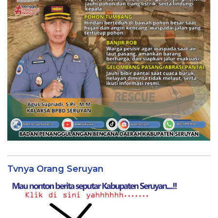
Tvnya Orang Seruyan