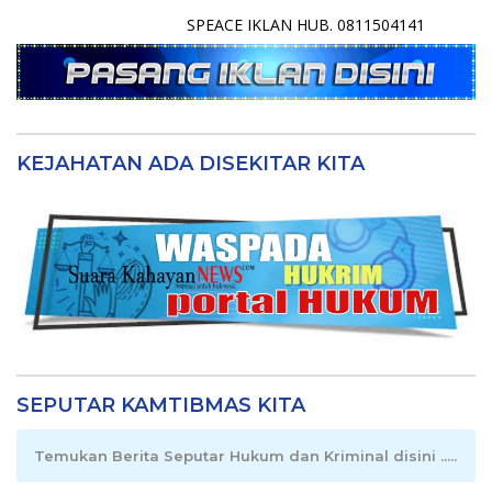
SPEACE IKLAN HUB. 0811504141
KEJAHATAN ADA DISEKITAR KITA
SEPUTAR KAMTIBMAS KITA
Temukan Berita Seputar Hukum dan Kriminal disini .....