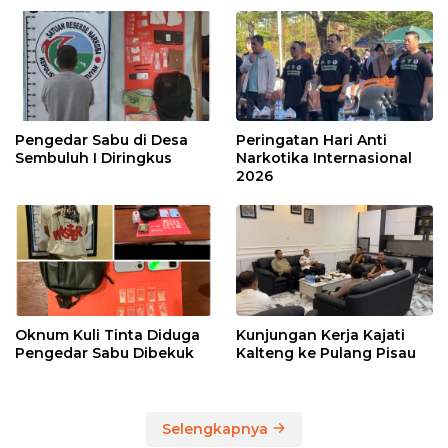
Pengedar Sabu di Desa
Peringatan Hari Anti
Sembuluh I Diringkus
Narkotika Internasional
2026
Oknum Kuli Tinta Diduga
Kunjungan Kerja Kajati
Pengedar Sabu Dibekuk
Kalteng ke Pulang Pisau
Selengkapnya