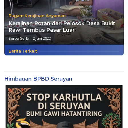
Ragam Kerajinan Anyaman
Kerajinan Rotan dari Pelosok Desa Bukit
Rawi Tembus Pasar Luar
Serba Serbi
|
2 Juni 2022
Berita Terkait
Himbauan BPBD Seruyan