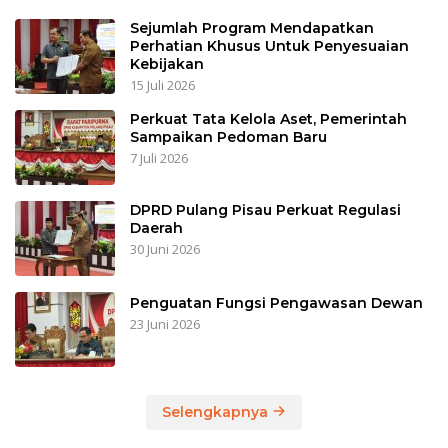
Sejumlah Program Mendapatkan
Perhatian Khusus Untuk Penyesuaian
Kebijakan
15 Juli 2026
Perkuat Tata Kelola Aset, Pemerintah
Sampaikan Pedoman Baru
7 Juli 2026
DPRD Pulang Pisau Perkuat Regulasi
Daerah
30 Juni 2026
Penguatan Fungsi Pengawasan Dewan
23 Juni 2026
Selengkapnya