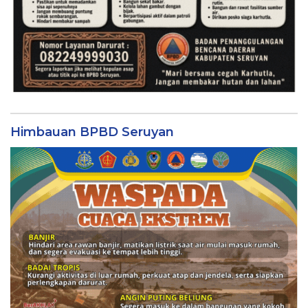
Himbauan BPBD Seruyan