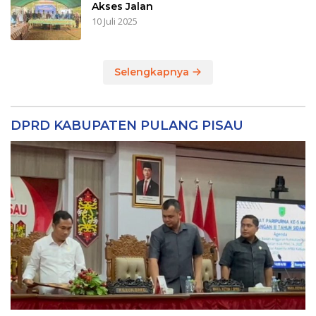
Akses Jalan
10 Juli 2025
Selengkapnya
DPRD KABUPATEN PULANG PISAU