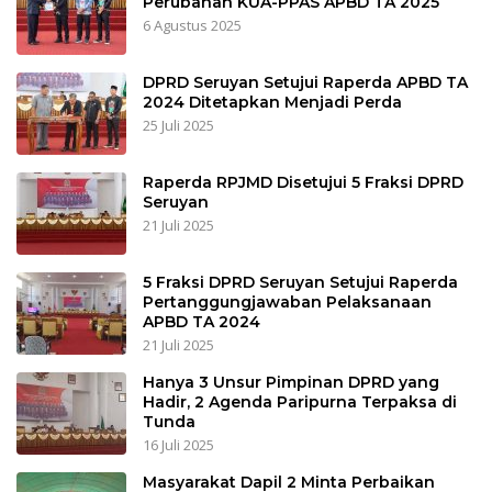
Perubahan KUA-PPAS APBD TA 2025
6 Agustus 2025
DPRD Seruyan Setujui Raperda APBD TA
2024 Ditetapkan Menjadi Perda
25 Juli 2025
Raperda RPJMD Disetujui 5 Fraksi DPRD
Seruyan
21 Juli 2025
5 Fraksi DPRD Seruyan Setujui Raperda
Pertanggungjawaban Pelaksanaan
APBD TA 2024
21 Juli 2025
Hanya 3 Unsur Pimpinan DPRD yang
Hadir, 2 Agenda Paripurna Terpaksa di
Tunda
16 Juli 2025
Masyarakat Dapil 2 Minta Perbaikan