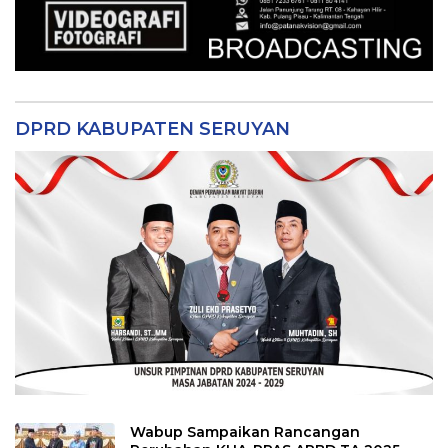
DPRD KABUPATEN SERUYAN
Wabup Sampaikan Rancangan