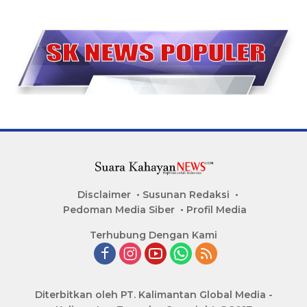
Disclaimer
Susunan Redaksi
Pedoman Media Siber
Profil Media
Terhubung Dengan Kami
Diterbitkan oleh PT. Kalimantan Global Media -