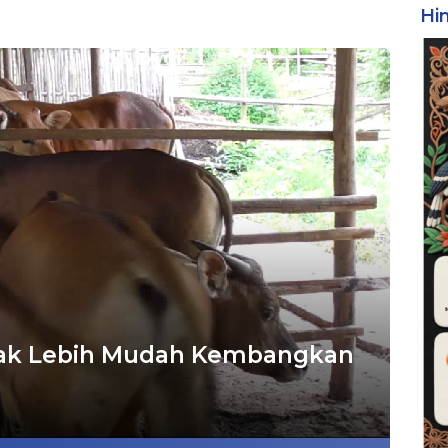
Hi
nak Lebih Mudah Kembangkan