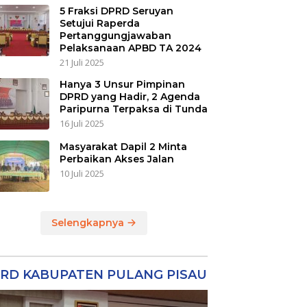
5 Fraksi DPRD Seruyan
Setujui Raperda
Pertanggungjawaban
Pelaksanaan APBD TA 2024
21 Juli 2025
Hanya 3 Unsur Pimpinan
DPRD yang Hadir, 2 Agenda
Paripurna Terpaksa di Tunda
16 Juli 2025
Masyarakat Dapil 2 Minta
Perbaikan Akses Jalan
10 Juli 2025
Selengkapnya
RD KABUPATEN PULANG PISAU