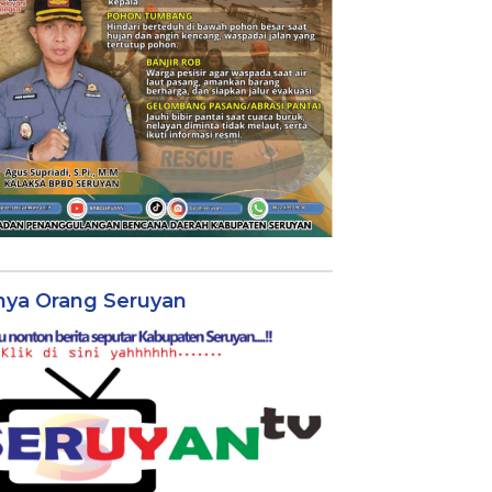
nya Orang Seruyan