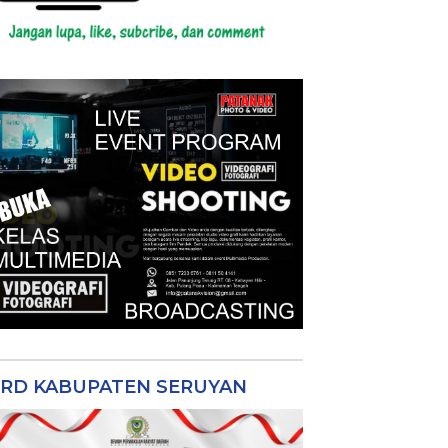
RD KABUPATEN SERUYAN