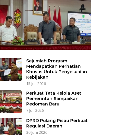
Sejumlah Program
Mendapatkan Perhatian
Khusus Untuk Penyesuaian
Kebijakan
15 Juli 2026
Perkuat Tata Kelola Aset,
Pemerintah Sampaikan
Pedoman Baru
7 Juli 2026
DPRD Pulang Pisau Perkuat
Regulasi Daerah
30 Juni 2026