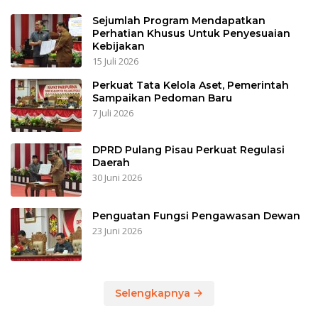
Sejumlah Program Mendapatkan
Perhatian Khusus Untuk Penyesuaian
Kebijakan
15 Juli 2026
Perkuat Tata Kelola Aset, Pemerintah
Sampaikan Pedoman Baru
7 Juli 2026
DPRD Pulang Pisau Perkuat Regulasi
Daerah
30 Juni 2026
Penguatan Fungsi Pengawasan Dewan
23 Juni 2026
Selengkapnya