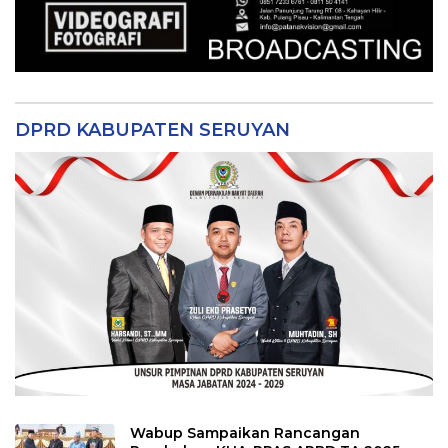
DPRD KABUPATEN SERUYAN
Wabup Sampaikan Rancangan