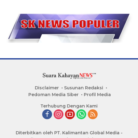
Disclaimer
Susunan Redaksi
Pedoman Media Siber
Profil Media
Terhubung Dengan Kami
Diterbitkan oleh PT. Kalimantan Global Media -