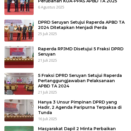
Perubahan KUA-PPAS APBD TA 2025
6 Agustus 2025
DPRD Seruyan Setujui Raperda APBD TA
2024 Ditetapkan Menjadi Perda
25 Juli 2025
Raperda RPJMD Disetujui 5 Fraksi DPRD
Seruyan
21 Juli 2025
5 Fraksi DPRD Seruyan Setujui Raperda
Pertanggungjawaban Pelaksanaan
APBD TA 2024
21 Juli 2025
Hanya 3 Unsur Pimpinan DPRD yang
Hadir, 2 Agenda Paripurna Terpaksa di
Tunda
16 Juli 2025
Masyarakat Dapil 2 Minta Perbaikan