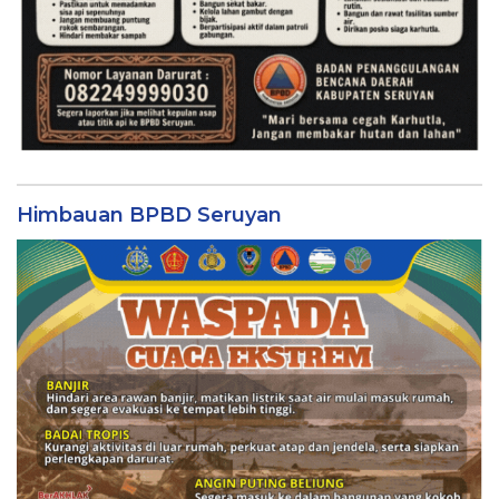
Himbauan BPBD Seruyan