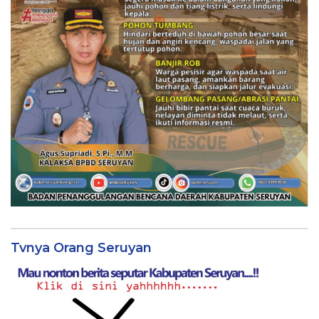
Tvnya Orang Seruyan