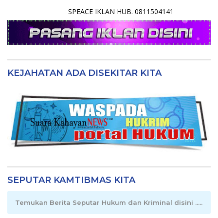
SPEACE IKLAN HUB. 0811504141
KEJAHATAN ADA DISEKITAR KITA
SEPUTAR KAMTIBMAS KITA
Temukan Berita Seputar Hukum dan Kriminal disini .....