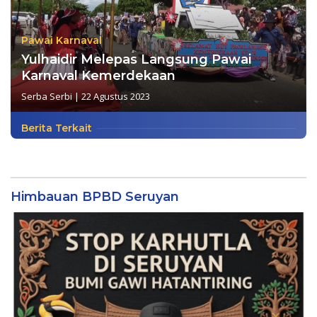
Pawai Karnaval
Yulhaidir Melepas Langsung Pawai
Karnaval Kemerdekaan
Serba Serbi
|
22 Agustus 2023
Berita Terkait
Himbauan BPBD Seruyan