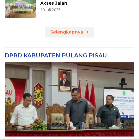
Akses Jalan
10 Juli 2025
Selengkapnya
DPRD KABUPATEN PULANG PISAU