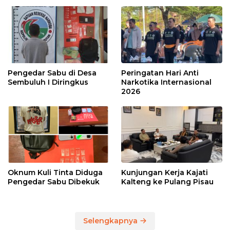
Pengedar Sabu di Desa
Peringatan Hari Anti
Sembuluh I Diringkus
Narkotika Internasional
2026
Oknum Kuli Tinta Diduga
Kunjungan Kerja Kajati
Pengedar Sabu Dibekuk
Kalteng ke Pulang Pisau
Selengkapnya