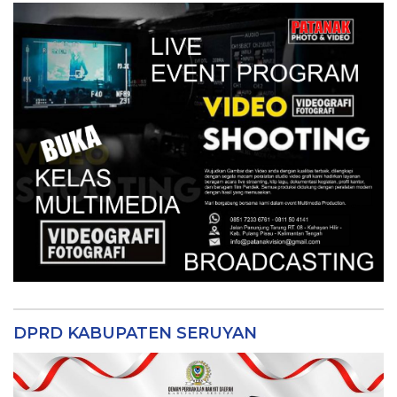
DPRD KABUPATEN SERUYAN