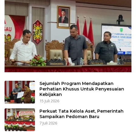
Sejumlah Program Mendapatkan
Perhatian Khusus Untuk Penyesuaian
Kebijakan
15 Juli 2026
Perkuat Tata Kelola Aset, Pemerintah
Sampaikan Pedoman Baru
7 Juli 2026