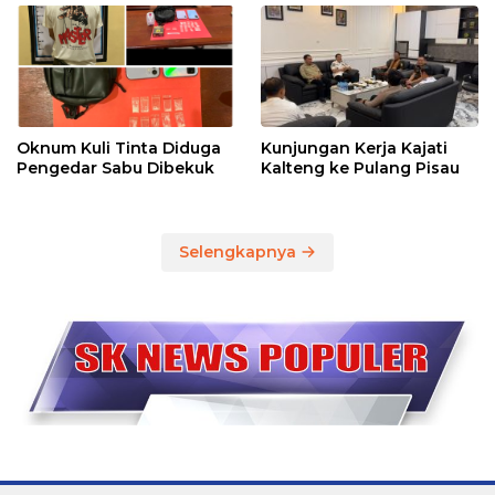
Oknum Kuli Tinta Diduga
Kunjungan Kerja Kajati
Pengedar Sabu Dibekuk
Kalteng ke Pulang Pisau
Selengkapnya