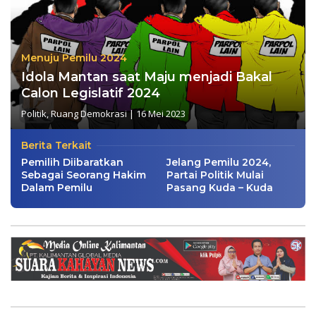
Menuju Pemilu 2024
Idola Mantan saat Maju menjadi Bakal
Calon Legislatif 2024
Politik
,
Ruang Demokrasi
|
16 Mei 2023
Berita Terkait
Pemilih Diibaratkan
Jelang Pemilu 2024,
Sebagai Seorang Hakim
Partai Politik Mulai
Dalam Pemilu
Pasang Kuda – Kuda