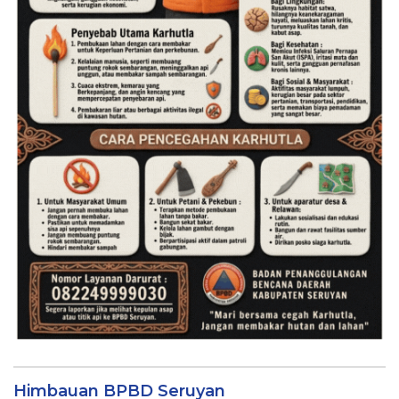
Himbauan BPBD Seruyan