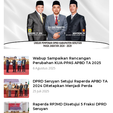
Wabup Sampaikan Rancangan
Perubahan KUA-PPAS APBD TA 2025
6 Agustus 2025
DPRD Seruyan Setujui Raperda APBD TA
2024 Ditetapkan Menjadi Perda
25 Juli 2025
Raperda RPJMD Disetujui 5 Fraksi DPRD
Seruyan