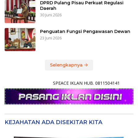
DPRD Pulang Pisau Perkuat Regulasi
Daerah
30 Juni 2026
Penguatan Fungsi Pengawasan Dewan
23 Juni 2026
Selengkapnya
SPEACE IKLAN HUB. 0811504141
KEJAHATAN ADA DISEKITAR KITA