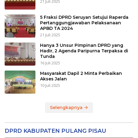
21 Juli 2025
5 Fraksi DPRD Seruyan Setujui Raperda
Pertanggungjawaban Pelaksanaan
APBD TA 2024
21 Juli 2025
Hanya 3 Unsur Pimpinan DPRD yang
Hadir, 2 Agenda Paripurna Terpaksa di
Tunda
16 Juli 2025
Masyarakat Dapil 2 Minta Perbaikan
Akses Jalan
10 Juli 2025
Selengkapnya
DPRD KABUPATEN PULANG PISAU