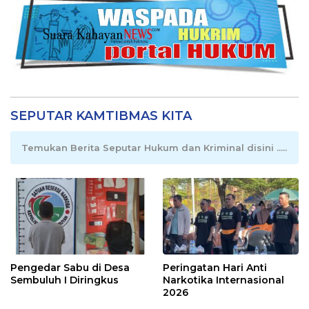
SEPUTAR KAMTIBMAS KITA
Temukan Berita Seputar Hukum dan Kriminal disini .....
Pengedar Sabu di Desa
Peringatan Hari Anti
Sembuluh I Diringkus
Narkotika Internasional
2026