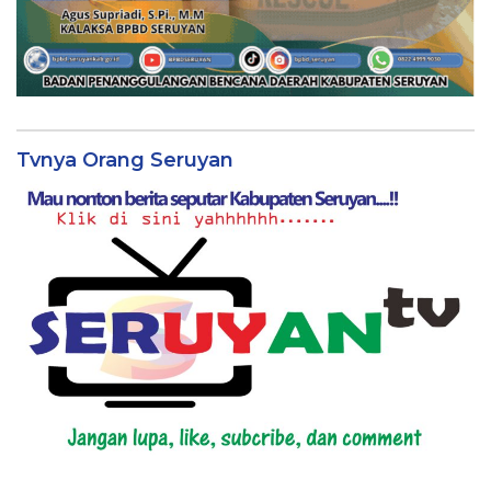
Tvnya Orang Seruyan