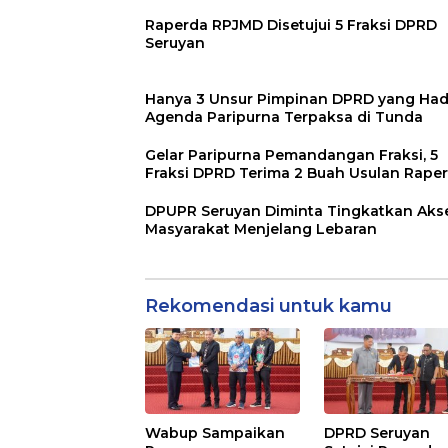
Raperda RPJMD Disetujui 5 Fraksi DPRD
Seruyan
Hanya 3 Unsur Pimpinan DPRD yang Hadi
Agenda Paripurna Terpaksa di Tunda
Gelar Paripurna Pemandangan Fraksi, 5
Fraksi DPRD Terima 2 Buah Usulan Rape
DPUPR Seruyan Diminta Tingkatkan Aks
Masyarakat Menjelang Lebaran
Rekomendasi untuk kamu
Wabup Sampaikan
DPRD Seruyan