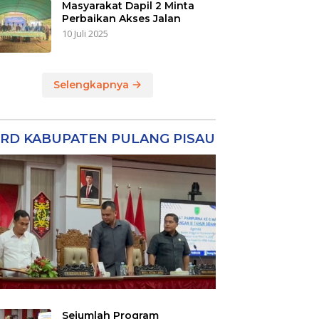
Masyarakat Dapil 2 Minta
Perbaikan Akses Jalan
10 Juli 2025
Selengkapnya
RD KABUPATEN PULANG PISAU
Sejumlah Program