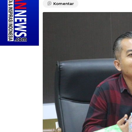
Komentar