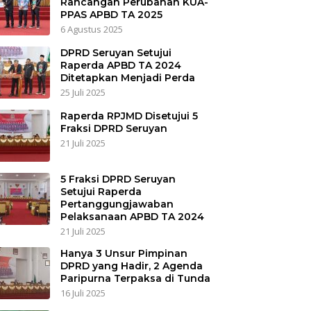
Rancangan Perubahan KUA-
PPAS APBD TA 2025
6 Agustus 2025
DPRD Seruyan Setujui
Raperda APBD TA 2024
Ditetapkan Menjadi Perda
25 Juli 2025
Raperda RPJMD Disetujui 5
Fraksi DPRD Seruyan
21 Juli 2025
5 Fraksi DPRD Seruyan
Setujui Raperda
Pertanggungjawaban
Pelaksanaan APBD TA 2024
21 Juli 2025
Hanya 3 Unsur Pimpinan
DPRD yang Hadir, 2 Agenda
Paripurna Terpaksa di Tunda
16 Juli 2025