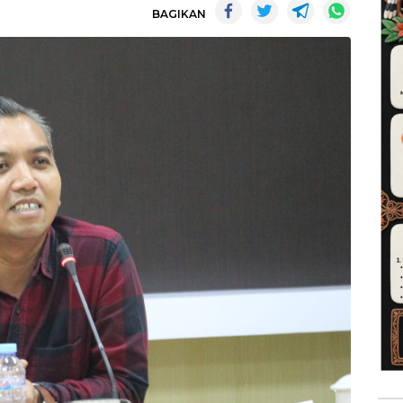
BAGIKAN