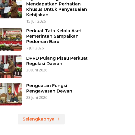
Mendapatkan Perhatian
Khusus Untuk Penyesuaian
Kebijakan
15 Juli 2026
Perkuat Tata Kelola Aset,
Pemerintah Sampaikan
Pedoman Baru
7 Juli 2026
DPRD Pulang Pisau Perkuat
Regulasi Daerah
30 Juni 2026
Penguatan Fungsi
Pengawasan Dewan
23 Juni 2026
Selengkapnya