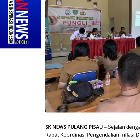
SK NEWS PULANG PISAU
– Sejalan deng
Rapat Koordinasi Pengendalian Inflasi D