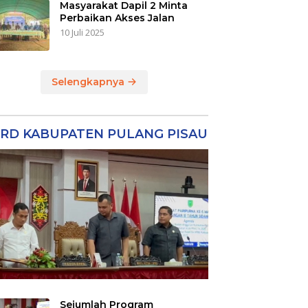
Masyarakat Dapil 2 Minta
Perbaikan Akses Jalan
10 Juli 2025
Selengkapnya
RD KABUPATEN PULANG PISAU
Sejumlah Program