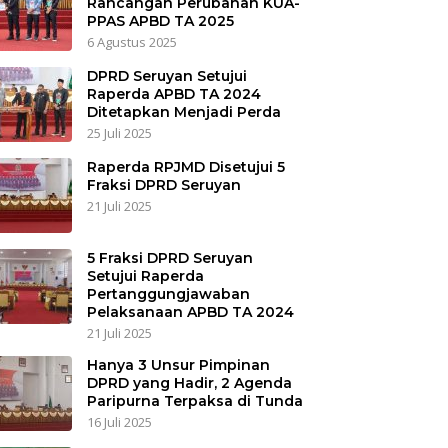
Rancangan Perubahan KUA-
PPAS APBD TA 2025
6 Agustus 2025
DPRD Seruyan Setujui
Raperda APBD TA 2024
Ditetapkan Menjadi Perda
25 Juli 2025
Raperda RPJMD Disetujui 5
Fraksi DPRD Seruyan
21 Juli 2025
5 Fraksi DPRD Seruyan
Setujui Raperda
Pertanggungjawaban
Pelaksanaan APBD TA 2024
21 Juli 2025
Hanya 3 Unsur Pimpinan
DPRD yang Hadir, 2 Agenda
Paripurna Terpaksa di Tunda
16 Juli 2025