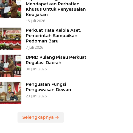
Mendapatkan Perhatian
Khusus Untuk Penyesuaian
Kebijakan
15 Juli 2026
Perkuat Tata Kelola Aset,
Pemerintah Sampaikan
Pedoman Baru
7 Juli 2026
DPRD Pulang Pisau Perkuat
Regulasi Daerah
30 Juni 2026
Penguatan Fungsi
Pengawasan Dewan
23 Juni 2026
Selengkapnya