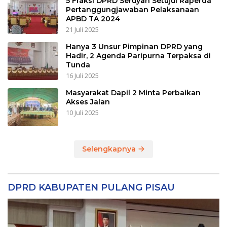
5 Fraksi DPRD Seruyan Setujui Raperda
Pertanggungjawaban Pelaksanaan
APBD TA 2024
21 Juli 2025
Hanya 3 Unsur Pimpinan DPRD yang
Hadir, 2 Agenda Paripurna Terpaksa di
Tunda
16 Juli 2025
Masyarakat Dapil 2 Minta Perbaikan
Akses Jalan
10 Juli 2025
Selengkapnya
DPRD KABUPATEN PULANG PISAU