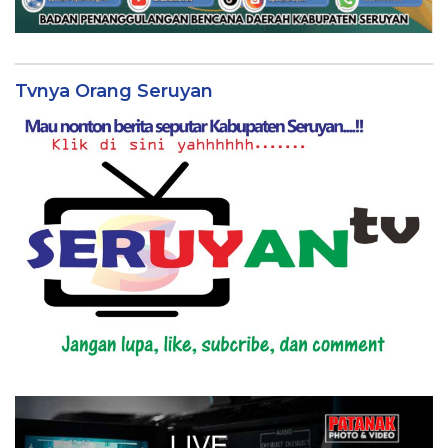
Tvnya Orang Seruyan