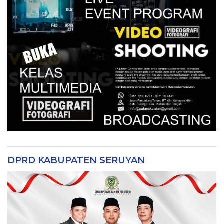
DPRD KABUPATEN SERUYAN