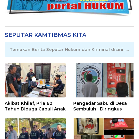
SEPUTAR KAMTIBMAS KITA
Temukan Berita Seputar Hukum dan Kriminal disini .....
Akibat Khilaf, Pria 60
Pengedar Sabu di Desa
Tahun Diduga Cabuli Anak
Sembuluh I Diringkus