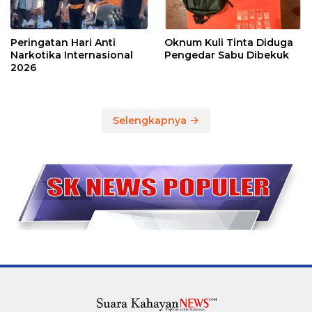
Peringatan Hari Anti
Oknum Kuli Tinta Diduga
Narkotika Internasional
Pengedar Sabu Dibekuk
2026
Selengkapnya