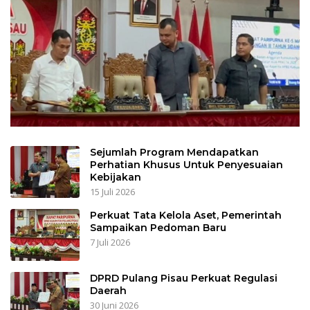
Sejumlah Program Mendapatkan
Perhatian Khusus Untuk Penyesuaian
Kebijakan
15 Juli 2026
Perkuat Tata Kelola Aset, Pemerintah
Sampaikan Pedoman Baru
7 Juli 2026
DPRD Pulang Pisau Perkuat Regulasi
Daerah
30 Juni 2026