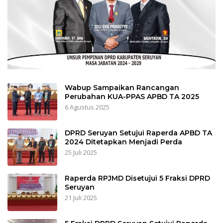
Wabup Sampaikan Rancangan
Perubahan KUA-PPAS APBD TA 2025
6 Agustus 2025
DPRD Seruyan Setujui Raperda APBD TA
2024 Ditetapkan Menjadi Perda
25 Juli 2025
Raperda RPJMD Disetujui 5 Fraksi DPRD
Seruyan
21 Juli 2025