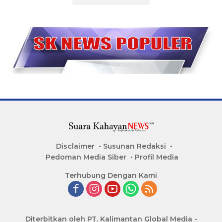
Disclaimer
Susunan Redaksi
Pedoman Media Siber
Profil Media
Terhubung Dengan Kami
Diterbitkan oleh PT. Kalimantan Global Media -