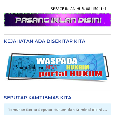
SPEACE IKLAN HUB. 0811504141
KEJAHATAN ADA DISEKITAR KITA
SEPUTAR KAMTIBMAS KITA
Temukan Berita Seputar Hukum dan Kriminal disini .....