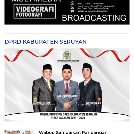
DPRD KABUPATEN SERUYAN
Wabup Sampaikan Rancangan