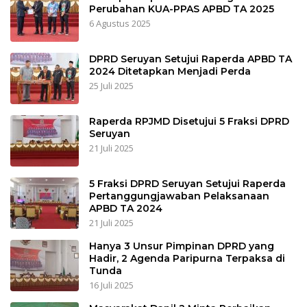
Perubahan KUA-PPAS APBD TA 2025
6 Agustus 2025
DPRD Seruyan Setujui Raperda APBD TA
2024 Ditetapkan Menjadi Perda
25 Juli 2025
Raperda RPJMD Disetujui 5 Fraksi DPRD
Seruyan
21 Juli 2025
5 Fraksi DPRD Seruyan Setujui Raperda
Pertanggungjawaban Pelaksanaan
APBD TA 2024
21 Juli 2025
Hanya 3 Unsur Pimpinan DPRD yang
Hadir, 2 Agenda Paripurna Terpaksa di
Tunda
16 Juli 2025