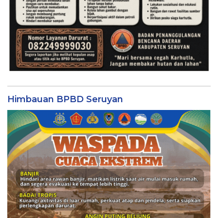
Himbauan BPBD Seruyan