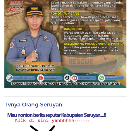
Tvnya Orang Seruyan