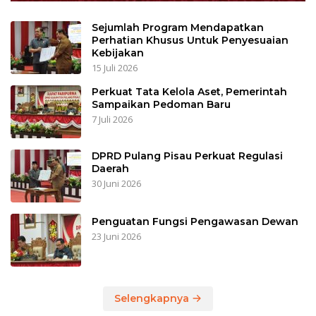
Sejumlah Program Mendapatkan
Perhatian Khusus Untuk Penyesuaian
Kebijakan
15 Juli 2026
Perkuat Tata Kelola Aset, Pemerintah
Sampaikan Pedoman Baru
7 Juli 2026
DPRD Pulang Pisau Perkuat Regulasi
Daerah
30 Juni 2026
Penguatan Fungsi Pengawasan Dewan
23 Juni 2026
Selengkapnya