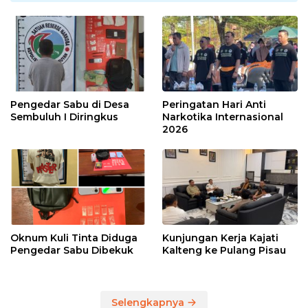
Pengedar Sabu di Desa
Peringatan Hari Anti
Sembuluh I Diringkus
Narkotika Internasional
2026
Oknum Kuli Tinta Diduga
Kunjungan Kerja Kajati
Pengedar Sabu Dibekuk
Kalteng ke Pulang Pisau
Selengkapnya